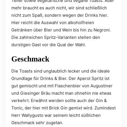
Teller sowie vegetarische und vegane Toasts. Aber
mehr braucht es auch nicht, wir sind schließlich
nicht zum Spaß, sondern wegen der Drinks hier.
Hier reicht die Auswahl von alkoholfreien
Getränken über Bier und Wein bis hin zu Negroni.
Die zahlreichen Spritz-Varianten stellen den
durstigen Gast vor die Qual der Wahl.
Geschmack
Die Toasts sind unglaublich lecker und die ideale
Grundlage für Drinks & Bier. Der Aperol Spritz ist
gut gemischt und mit Flaschenbier von Augustiner
und Giesinger Bräu macht man ohnehin nie etwas
verkehrt. Erwähnt werden sollte auch der Gin &
Tonic, der hier mit Brick Gin gemixt wird. Zumindest
Herr Wallygusto war seinem leicht süßlichen
Geschmack sehr zugetan.