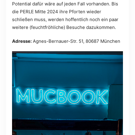
Potential dafür wäre auf jeden Fall vorhanden. Bis
die PERLE Mitte 2024 ihre Pforten wieder
schließen muss, werden hoffentlich noch ein paar
weitere (feuchtfröhliche) Besuche dazukommen.
Adresse:
Agnes-Bernauer-Str. 51, 80687 München