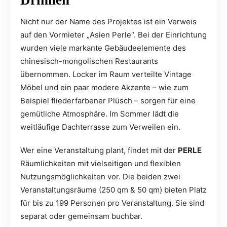
Nicht nur der Name des Projektes ist ein Verweis
auf den Vormieter „Asien Perle“. Bei der Einrichtung
wurden viele markante Gebäudeelemente des
chinesisch-mongolischen Restaurants
übernommen. Locker im Raum verteilte Vintage
Möbel und ein paar modere Akzente – wie zum
Beispiel fliederfarbener Plüsch – sorgen für eine
gemütliche Atmosphäre. Im Sommer lädt die
weitläufige Dachterrasse zum Verweilen ein.
Wer eine Veranstaltung plant, findet mit der
PERLE
Räumlichkeiten mit vielseitigen und flexiblen
Nutzungsmöglichkeiten vor. Die beiden zwei
Veranstaltungsräume (250 qm & 50 qm) bieten Platz
für bis zu 199 Personen pro Veranstaltung. Sie sind
separat oder gemeinsam buchbar.