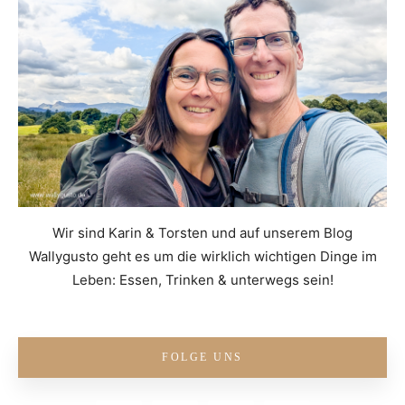
Wir sind Karin & Torsten und auf unserem Blog
Wallygusto geht es um die wirklich wichtigen Dinge im
Leben: Essen, Trinken & unterwegs sein!
FOLGE UNS