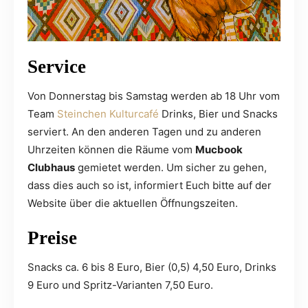
Service
Von Donnerstag bis Samstag werden ab 18 Uhr vom
Team
Steinchen Kulturcafé
Drinks, Bier und Snacks
serviert. An den anderen Tagen und zu anderen
Uhrzeiten können die Räume vom
Mucbook
Clubhaus
gemietet werden. Um sicher zu gehen,
dass dies auch so ist, informiert Euch bitte auf der
Website über die aktuellen Öffnungszeiten.
Preise
Snacks ca. 6 bis 8 Euro, Bier (0,5) 4,50 Euro, Drinks
9 Euro und Spritz-Varianten 7,50 Euro.