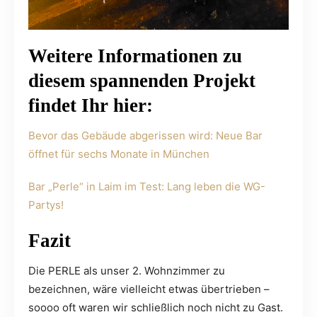
Weitere Informationen zu
diesem spannenden Projekt
findet Ihr hier:
Bevor das Gebäude abgerissen wird: Neue Bar
öffnet für sechs Monate in München
Bar „Perle“ in Laim im Test: Lang leben die WG-
Partys!
Fazit
Die PERLE als unser 2. Wohnzimmer zu
bezeichnen, wäre vielleicht etwas übertrieben –
soooo oft waren wir schließlich noch nicht zu Gast.