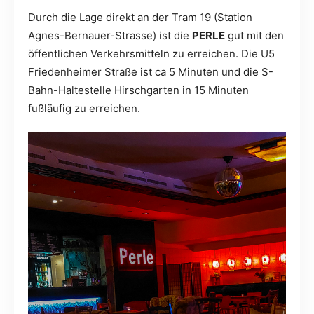
Durch die Lage direkt an der Tram 19 (Station
Agnes-Bernauer-Strasse) ist die
PERLE
gut mit den
öffentlichen Verkehrsmitteln zu erreichen. Die U5
Friedenheimer Straße ist ca 5 Minuten und die S-
Bahn-Haltestelle Hirschgarten in 15 Minuten
fußläufig zu erreichen.