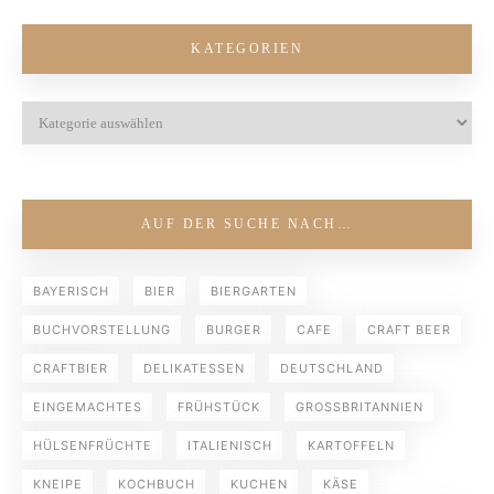
KATEGORIEN
AUF DER SUCHE NACH…
BAYERISCH
BIER
BIERGARTEN
BUCHVORSTELLUNG
BURGER
CAFE
CRAFT BEER
CRAFTBIER
DELIKATESSEN
DEUTSCHLAND
EINGEMACHTES
FRÜHSTÜCK
GROSSBRITANNIEN
HÜLSENFRÜCHTE
ITALIENISCH
KARTOFFELN
KNEIPE
KOCHBUCH
KUCHEN
KÄSE