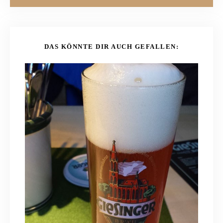
DAS KÖNNTE DIR AUCH GEFALLEN: