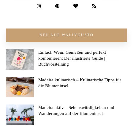
NEU AUF WALLYGUSTO
Einfach Wein. Genießen und perfekt
kombinieren: Der illustrierte Guide |
Buchvorstellung
Madeira kulinarisch – Kulinarische Tipps für
die Blumeninsel
Madeira aktiv – Sehenswürdigkeiten und
Wanderungen auf der Blumeninsel