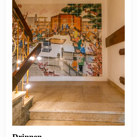
Drinnen