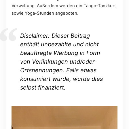
Verwaltung. Außerdem werden ein Tango-Tanzkurs
sowie Yoga-Stunden angeboten.
Disclaimer: Dieser Beitrag
enthält unbezahlte und nicht
beauftragte Werbung in Form
von Verlinkungen und/oder
Ortsnennungen. Falls etwas
konsumiert wurde, wurde dies
selbst finanziert.