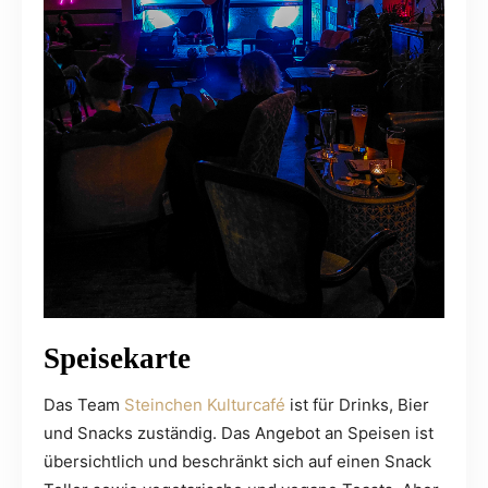
Speisekarte
Das Team
Steinchen Kulturcafé
ist für Drinks, Bier
und Snacks zuständig. Das Angebot an Speisen ist
übersichtlich und beschränkt sich auf einen Snack