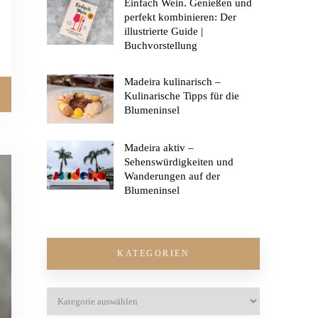
Einfach Wein. Genießen und
perfekt kombinieren: Der
illustrierte Guide |
Buchvorstellung
Madeira kulinarisch –
Kulinarische Tipps für die
Blumeninsel
Madeira aktiv –
Sehenswürdigkeiten und
Wanderungen auf der
Blumeninsel
KATEGORIEN