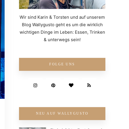
Wir sind Karin & Torsten und auf unserem
Blog Wallygusto geht es um die wirklich
wichtigen Dinge im Leben: Essen, Trinken
& unterwegs sein!
FOLGE UNS
NEU AUF WALLYGUSTO