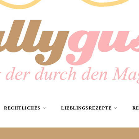
RECHTLICHES
LIEBLINGSREZEPTE
R