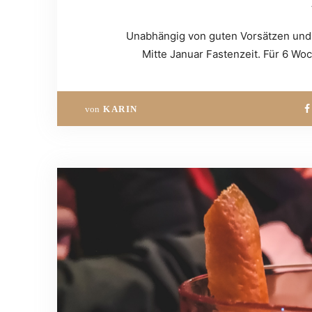
Unabhängig von guten Vorsätzen und 
Mitte Januar Fastenzeit. Für 6 Woc
von
KARIN