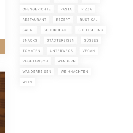
OFENGERICHTE
PASTA
PIZZA
RESTAURANT
REZEPT
RUSTIKAL
SALAT
SCHOKOLADE
SIGHTSEEING
SNACKS
STÄDTEREISEN
SÜSSES
TOMATEN
UNTERWEGS
VEGAN
VEGETARISCH
WANDERN
WANDERREISEN
WEIHNACHTEN
WEIN