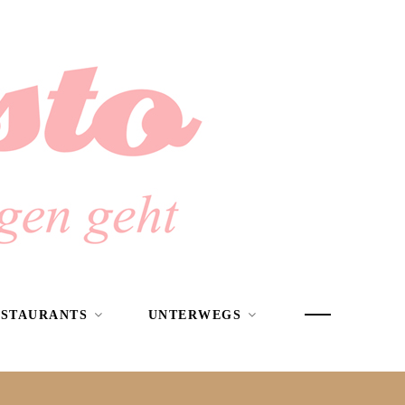
ESTAURANTS
UNTERWEGS