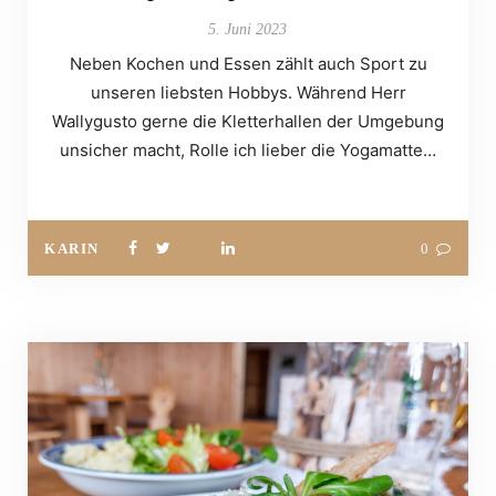
5. Juni 2023
Neben Kochen und Essen zählt auch Sport zu
unseren liebsten Hobbys. Während Herr
Wallygusto gerne die Kletterhallen der Umgebung
unsicher macht, Rolle ich lieber die Yogamatte…
KARIN
0