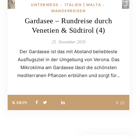
UNTERWEGS
ITALIEN | MALTA
•
•
WANDERREISEN
Gardasee – Rundreise durch
Venetien & Südtirol (4)
25. November 2019
Der Gardasee ist das mit Abstand beliebteste
Ausflugsziel in der Umgebung von Verona. Das
Mikroklima am Gardasee lässt die schönsten
mediterranen Pflanzen erblühen und sorgt für…
KARIN
0