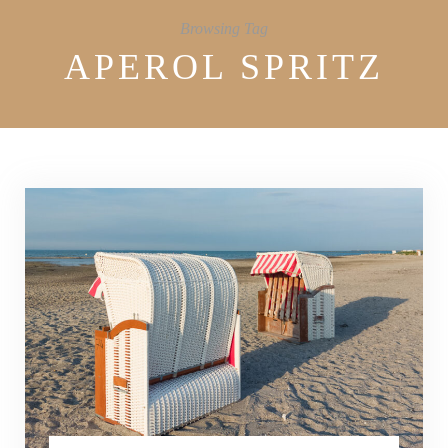
Browsing Tag
APEROL SPRITZ