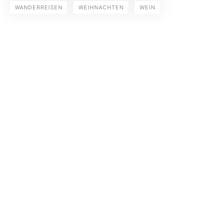
WANDERREISEN
WEIHNACHTEN
WEIN