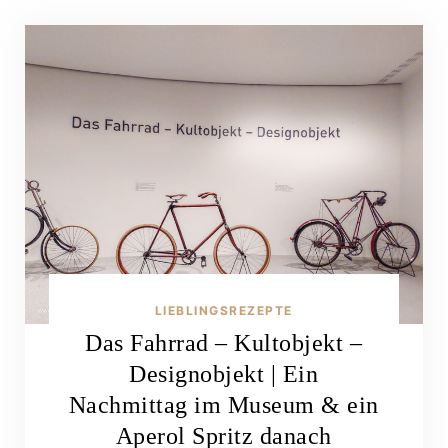
LIEBLINGSREZEPTE
Das Fahrrad – Kultobjekt –
Designobjekt | Ein
Nachmittag im Museum & ein
Aperol Spritz danach