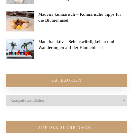
Madeira kulinarisch – Kulinarische Tipps für
die Blumeninsel
Madeira aktiv – Sehenswürdigkeiten und
Wanderungen auf der Blumeninsel
KATEGORIEN
AUF DER SUCHE NACH…