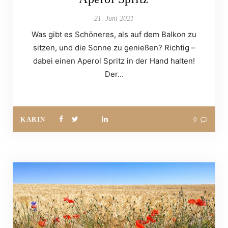
21. Juni 2021
Was gibt es Schöneres, als auf dem Balkon zu
sitzen, und die Sonne zu genießen? Richtig –
dabei einen Aperol Spritz in der Hand halten!
Der…
KARIN
0