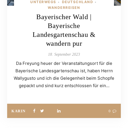
UNTERWEGS
DEUTSCHLAND
•
•
WANDERREISEN
Bayerischer Wald |
Bayerische
Landesgartenschau &
wandern pur
18. September 2023
Da Freyung heuer der Veranstaltungsort für die
Bayerische Landesgartenschau ist, haben Herrn
Wallygusto und ich die Gelegenheit beim Schopfe
gepackt und sind kurz entschlossen für ein…
KARIN
0