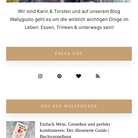
Wir sind Karin & Torsten und auf unserem Blog
Wallygusto geht es um die wirklich wichtigen Dinge im
Leben: Essen, Trinken & unterwegs sein!
FOLGE UNS
NEU AUF WALLYGUSTO
Einfach Wein. Genießen und perfekt
kombinieren: Der illustrierte Guide |
Buchvorstellung