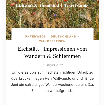
UNTERWEGS
DEUTSCHLAND
•
•
WANDERREISEN
Eichstätt | Impressionen vom
Wandern & Schlemmen
7. August 2020
Um die Zeit bis zum nächsten richtigen Urlaub zu
überbrücken, legen Herr Wallygusto und ich Ende
Juni ein extralanges Wanderwochenende ein. Das
Ziel haben wir aufgrund…