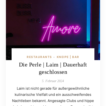
RESTAURANTS
KNEIPE | BAR
•
Die Perle | Laim | Dauerhaft
geschlossen
5. Februar 2024
Laim ist nicht gerade für außergewöhnliche
kulinarische Vielfalt und ein ausschweifendes
Nachtleben bekannt. Angesagte Clubs und hippe