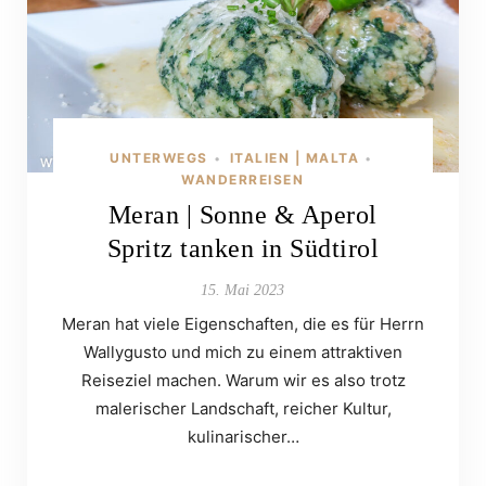
UNTERWEGS
ITALIEN | MALTA
•
•
WANDERREISEN
Meran | Sonne & Aperol
Spritz tanken in Südtirol
15. Mai 2023
Meran hat viele Eigenschaften, die es für Herrn
Wallygusto und mich zu einem attraktiven
Reiseziel machen. Warum wir es also trotz
malerischer Landschaft, reicher Kultur,
kulinarischer…