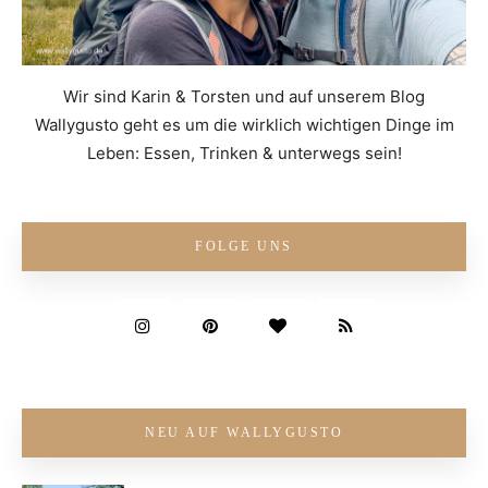
Wir sind Karin & Torsten und auf unserem Blog
Wallygusto geht es um die wirklich wichtigen Dinge im
Leben: Essen, Trinken & unterwegs sein!
FOLGE UNS
NEU AUF WALLYGUSTO