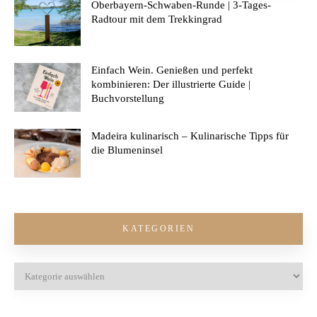
Oberbayern-Schwaben-Runde | 3-Tages-
Radtour mit dem Trekkingrad
Einfach Wein. Genießen und perfekt
kombinieren: Der illustrierte Guide |
Buchvorstellung
Madeira kulinarisch – Kulinarische Tipps für
die Blumeninsel
KATEGORIEN