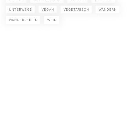
UNTERWEGS
VEGAN
VEGETARISCH
WANDERN
WANDERREISEN
WEIN