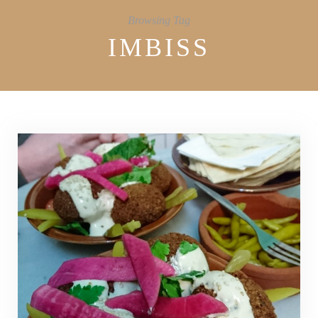
Browsing Tag
IMBISS