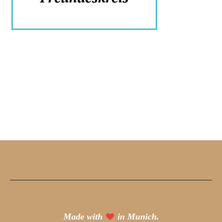
Made with
in Munich.