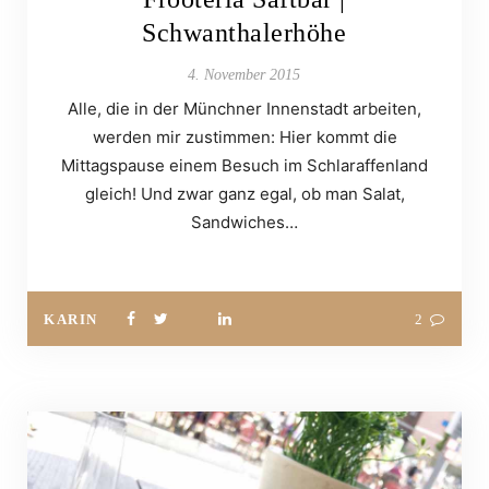
Schwanthalerhöhe
4. November 2015
Alle, die in der Münchner Innenstadt arbeiten,
werden mir zustimmen: Hier kommt die
Mittagspause einem Besuch im Schlaraffenland
gleich! Und zwar ganz egal, ob man Salat,
Sandwiches…
KARIN
2