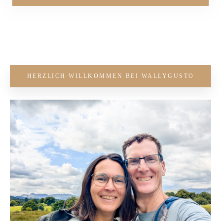
HERZLICH WILLKOMMEN BEI WALLYGUSTO