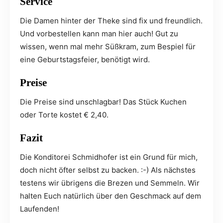
Service
Die Damen hinter der Theke sind fix und freundlich.
Und vorbestellen kann man hier auch! Gut zu
wissen, wenn mal mehr Süßkram, zum Bespiel für
eine Geburtstagsfeier, benötigt wird.
Preise
Die Preise sind unschlagbar! Das Stück Kuchen
oder Torte kostet € 2,40.
Fazit
Die Konditorei Schmidhofer ist ein Grund für mich,
doch nicht öfter selbst zu backen. :-) Als nächstes
testens wir übrigens die Brezen und Semmeln. Wir
halten Euch natürlich über den Geschmack auf dem
Laufenden!