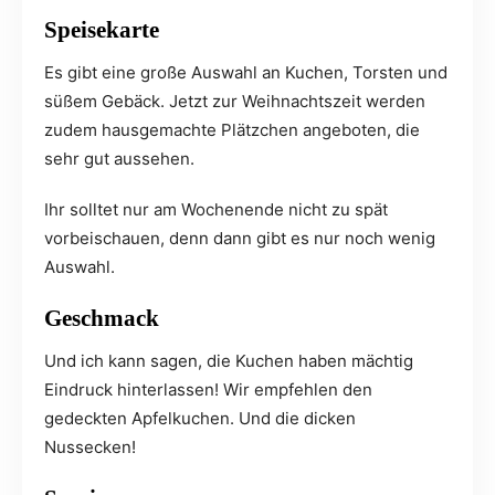
Speisekarte
Es gibt eine große Auswahl an Kuchen, Torsten und
süßem Gebäck. Jetzt zur Weihnachtszeit werden
zudem hausgemachte Plätzchen angeboten, die
sehr gut aussehen.
Ihr solltet nur am Wochenende nicht zu spät
vorbeischauen, denn dann gibt es nur noch wenig
Auswahl.
Geschmack
Und ich kann sagen, die Kuchen haben mächtig
Eindruck hinterlassen! Wir empfehlen den
gedeckten Apfelkuchen. Und die dicken
Nussecken!