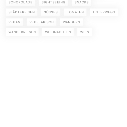
SCHOKOLADE
SIGHTSEEING
SNACKS
STÄDTEREISEN
SÜSSES
TOMATEN
UNTERWEGS
VEGAN
VEGETARISCH
WANDERN
WANDERREISEN
WEIHNACHTEN
WEIN