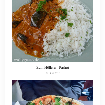
Zum Höllerer | Pasing
22. Juli 2011