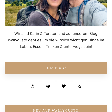
Wir sind Karin & Torsten und auf unserem Blog
Wallygusto geht es um die wirklich wichtigen Dinge im
Leben: Essen, Trinken & unterwegs sein!
FOLGE UNS
NEU AUF WALLYGUSTO