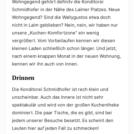
Wohngegend gehört definitv die Konditorei
Schmidhofer in der Nähe des Laimer Platzes. Neue
Wohngegend? Sind die Wallygustos etwa doch
nicht in Laim geblieben? Nein, nein, wir haben nur
unsere „Kuchen-Komfortzone“ ein wenig
vergrößert. Vom Vorbeilaufen kennen wir diesen
kleinen Laden schließlich schon länger. Und jetzt,
nach einem knappen Monat in der neuen Wohnung,
kennen wir ihn auch von innen.
Drinnen
Die Konditorei Schmidhofer ist rech klein und
unscheinbar. Auch das Innere ist nicht sehr
spektakulär und wird von der großen Kuchentheke
dominiert. Die paar Tische, die es gibt, sind bei
jedem unserer Besuche besetzt. Es scheint den
Leuten hier auf jeden Fall zu schmecken!