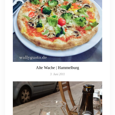
Alte Wache | Hammelburg
3. Juni 2011