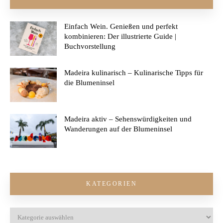
Einfach Wein. Genießen und perfekt
kombinieren: Der illustrierte Guide |
Buchvorstellung
Madeira kulinarisch – Kulinarische Tipps für
die Blumeninsel
Madeira aktiv – Sehenswürdigkeiten und
Wanderungen auf der Blumeninsel
KATEGORIEN