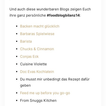
Und auch diese wunderbaren Blogs zeigen Euch
ihre ganz persönliche
#foodblogbilanz14
:
Backen macht glücklich
Barbaras Spielwiese
Barista
Chucks & Cinnamon
Conjas Eck
Cuisine Violette
Doc Evas Kochlatein
Du musst mir unbedingt das Rezept dafür
geben
Feed me up before you go-go
From Snuggs Kitchen