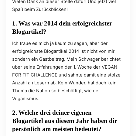
Vielen Dank an dieser Stelle dafür! Und jetzt viel
Spaß beim Zurückblicken!
1. Was war 2014 dein erfolgreichster
Blogartikel?
Ich traue es mich ja kaum zu sagen, aber der
erfolgreichste Blogartikel 2014 ist nicht von mir,
sondern ein Gastbeitrag. Mein Schwager berichtet
über seine Erfahrungen der 1. Woche der VEGAN
FOR FIT CHALLENGE und sahnte damit eine stolze
Anzahl an Lesern ab. Kein Wunder, hat doch kein
Thema die Nation so beschäftigt, wie der
Veganismus.
2. Welche drei deiner eigenen
Blogartikel aus diesem Jahr haben dir
persönlich am meisten bedeutet?