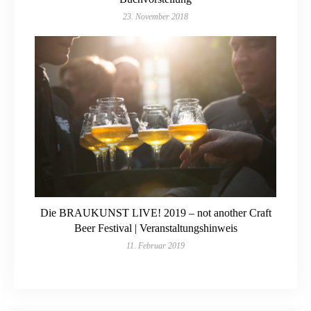
23. November 2018
Die BRAUKUNST LIVE! 2019 – not another Craft
Beer Festival | Veranstaltungshinweis
11. Februar 2019