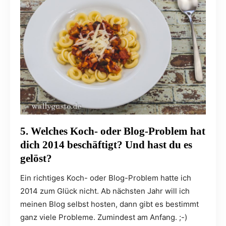
5. Welches Koch- oder Blog-Problem hat
dich 2014 beschäftigt? Und hast du es
gelöst?
Ein richtiges Koch- oder Blog-Problem hatte ich
2014 zum Glück nicht. Ab nächsten Jahr will ich
meinen Blog selbst hosten, dann gibt es bestimmt
ganz viele Probleme. Zumindest am Anfang. ;-)