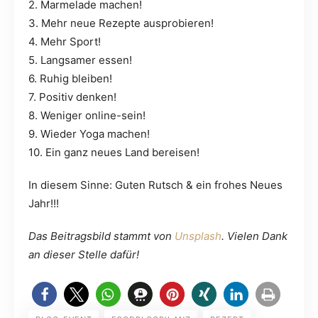
2. Marmelade machen!
3. Mehr neue Rezepte ausprobieren!
4. Mehr Sport!
5. Langsamer essen!
6. Ruhig bleiben!
7. Positiv denken!
8. Weniger online-sein!
9. Wieder Yoga machen!
10. Ein ganz neues Land bereisen!
In diesem Sinne: Guten Rutsch & ein frohes Neues
Jahr!!!
Das Beitragsbild stammt von
Unsplash
. Vielen Dank
an dieser Stelle dafür!