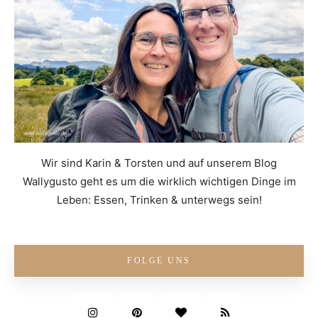
Wir sind Karin & Torsten und auf unserem Blog
Wallygusto geht es um die wirklich wichtigen Dinge im
Leben: Essen, Trinken & unterwegs sein!
FOLGE UNS