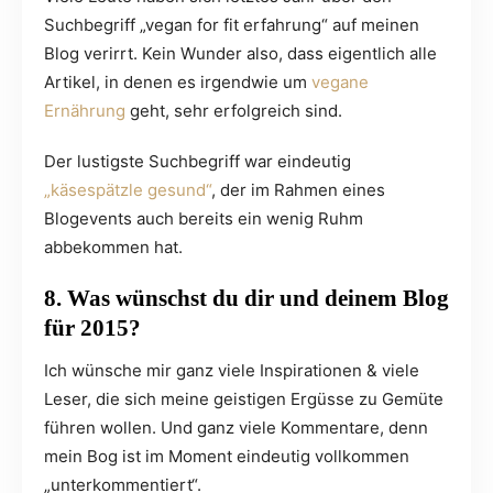
Suchbegriff „vegan for fit erfahrung“ auf meinen
Blog verirrt. Kein Wunder also, dass eigentlich alle
Artikel, in denen es irgendwie um
vegane
Ernährung
geht, sehr erfolgreich sind.
Der lustigste Suchbegriff war eindeutig
„käsespätzle gesund“
, der im Rahmen eines
Blogevents auch bereits ein wenig Ruhm
abbekommen hat.
8. Was wünschst du dir und deinem Blog
für 2015?
Ich wünsche mir ganz viele Inspirationen & viele
Leser, die sich meine geistigen Ergüsse zu Gemüte
führen wollen. Und ganz viele Kommentare, denn
mein Bog ist im Moment eindeutig vollkommen
„unterkommentiert“.