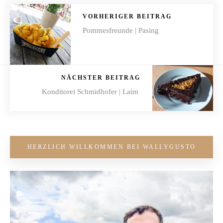
VORHERIGER BEITRAG
Pommesfreunde | Pasing
NÄCHSTER BEITRAG
Konditorei Schmidhofer | Laim
HERZLICH WILLKOMMEN BEI WALLYGUSTO