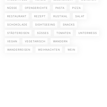
NÜSSE
OFENGERICHTE
PASTA
PIZZA
RESTAURANT
REZEPT
RUSTIKAL
SALAT
SCHOKOLADE
SIGHTSEEING
SNACKS
STÄDTEREISEN
SÜSSES
TOMATEN
UNTERWEGS
VEGAN
VEGETARISCH
WANDERN
WANDERREISEN
WEIHNACHTEN
WEIN