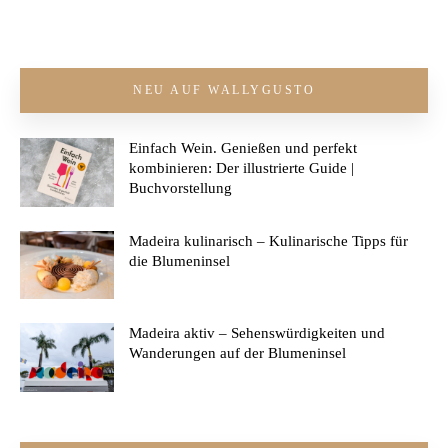
NEU AUF WALLYGUSTO
Einfach Wein. Genießen und perfekt
kombinieren: Der illustrierte Guide |
Buchvorstellung
Madeira kulinarisch – Kulinarische Tipps für
die Blumeninsel
Madeira aktiv – Sehenswürdigkeiten und
Wanderungen auf der Blumeninsel