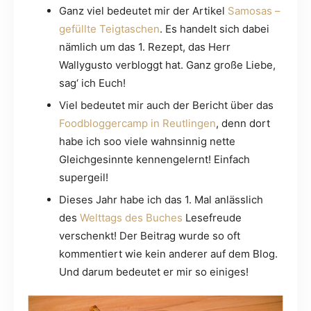
Ganz viel bedeutet mir der Artikel
Samosas –
gefüllte Teigtaschen
. Es handelt sich dabei
nämlich um das 1. Rezept, das Herr
Wallygusto verbloggt hat. Ganz große Liebe,
sag‘ ich Euch!
Viel bedeutet mir auch der Bericht über das
Foodbloggercamp in Reutlingen
, denn dort
habe ich soo viele wahnsinnig nette
Gleichgesinnte kennengelernt! Einfach
supergeil!
Dieses Jahr habe ich das 1. Mal anlässlich
des
Welttags des Buches
Lesefreude
verschenkt! Der Beitrag wurde so oft
kommentiert wie kein anderer auf dem Blog.
Und darum bedeutet er mir so einiges!