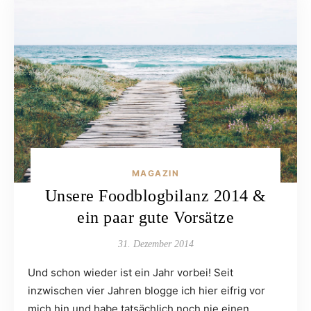
MAGAZIN
Unsere Foodblogbilanz 2014‬ &
ein paar gute Vorsätze
31. Dezember 2014
Und schon wieder ist ein Jahr vorbei! Seit
inzwischen vier Jahren blogge ich hier eifrig vor
mich hin und habe tatsächlich noch nie einen