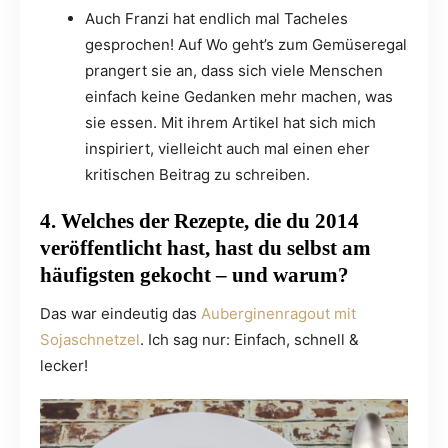
Auch Franzi hat endlich mal Tacheles
gesprochen! Auf Wo geht’s zum Gemüseregal
prangert sie an, dass sich viele Menschen
einfach keine Gedanken mehr machen, was
sie essen. Mit ihrem Artikel hat sich mich
inspiriert, vielleicht auch mal einen eher
kritischen Beitrag zu schreiben.
4. Welches der Rezepte, die du 2014
veröffentlicht hast, hast du selbst am
häufigsten gekocht – und warum?
Das war eindeutig das
Auberginenragout mit
Sojaschnetzel
. Ich sag nur: Einfach, schnell &
lecker!