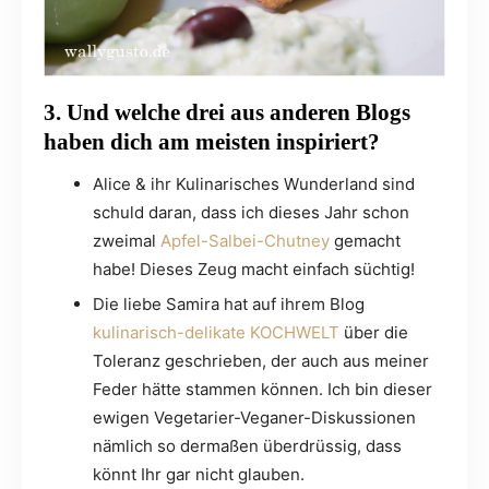
3. Und welche drei aus anderen Blogs
haben dich am meisten inspiriert?
Alice & ihr Kulinarisches Wunderland sind
schuld daran, dass ich dieses Jahr schon
zweimal
Apfel-Salbei-Chutney
gemacht
habe! Dieses Zeug macht einfach süchtig!
Die liebe Samira hat auf ihrem Blog
kulinarisch-delikate KOCHWELT
über die
Toleranz geschrieben, der auch aus meiner
Feder hätte stammen können. Ich bin dieser
ewigen Vegetarier-Veganer-Diskussionen
nämlich so dermaßen überdrüssig, dass
könnt Ihr gar nicht glauben.