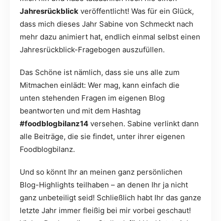
Jahresrückblick
veröffentlicht! Was für ein Glück,
dass mich dieses Jahr Sabine von Schmeckt nach
mehr dazu animiert hat, endlich einmal selbst einen
Jahresrückblick-Fragebogen auszufüllen.
Das Schöne ist nämlich, dass sie uns alle zum
Mitmachen einlädt: Wer mag, kann einfach die
unten stehenden Fragen im eigenen Blog
beantworten und mit dem Hashtag
#foodblogbilanz14
versehen. Sabine verlinkt dann
alle Beiträge, die sie findet, unter ihrer eigenen
Foodblogbilanz.
Und so könnt Ihr an meinen ganz persönlichen
Blog-Highlights teilhaben – an denen Ihr ja nicht
ganz unbeteiligt seid! Schließlich habt Ihr das ganze
letzte Jahr immer fleißig bei mir vorbei geschaut!