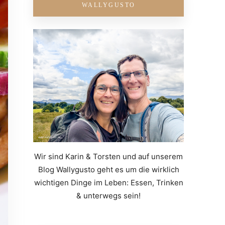
WALLYGUSTO
Wir sind Karin & Torsten und auf unserem
Blog Wallygusto geht es um die wirklich
wichtigen Dinge im Leben: Essen, Trinken
& unterwegs sein!