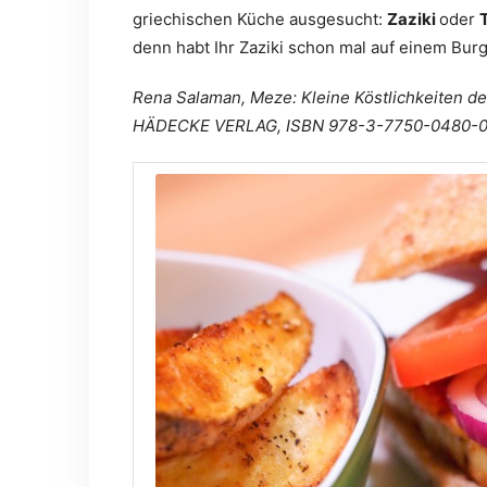
griechischen Küche ausgesucht:
Zaziki
oder
denn habt Ihr Zaziki schon mal auf einem Bur
Rena Salaman, Meze: Kleine Köstlichkeiten d
HÄDECKE VERLAG, ISBN 978-3-7750-0480-0,