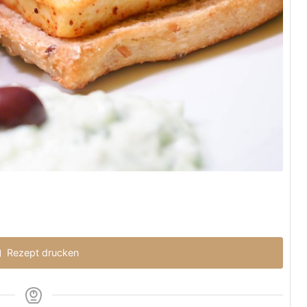
Rezept drucken