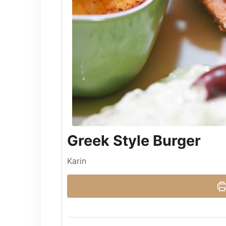
Greek Style Burger
Karin