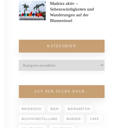
Madeira aktiv –
Sehenswürdigkeiten und
Wanderungen auf der
Blumeninsel
KATEGORIEN
AUF DER SUCHE NACH…
BAYERISCH
BIER
BIERGARTEN
BUCHVORSTELLUNG
BURGER
CAFE