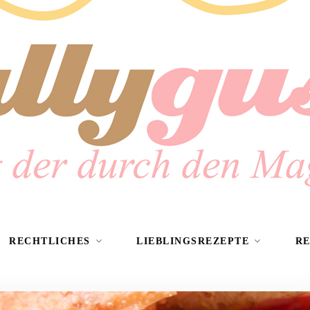
RECHTLICHES
LIEBLINGSREZEPTE
R