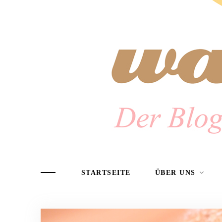
STARTSEITE
ÜBER UNS