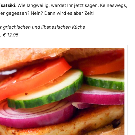
Tsatsiki
. Wie langweilig, werdet Ihr jetzt sagen. Keineswegs,
ger gegessen? Nein? Dann wird es aber Zeit!
er griechischen und libanesischen Küche
 € 12,95