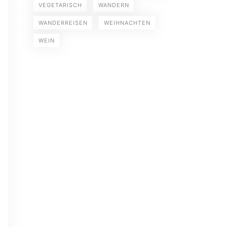
VEGETARISCH
WANDERN
WANDERREISEN
WEIHNACHTEN
WEIN