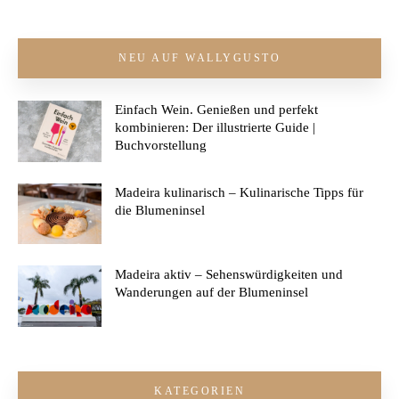
NEU AUF WALLYGUSTO
Einfach Wein. Genießen und perfekt
kombinieren: Der illustrierte Guide |
Buchvorstellung
Madeira kulinarisch – Kulinarische Tipps für
die Blumeninsel
Madeira aktiv – Sehenswürdigkeiten und
Wanderungen auf der Blumeninsel
KATEGORIEN