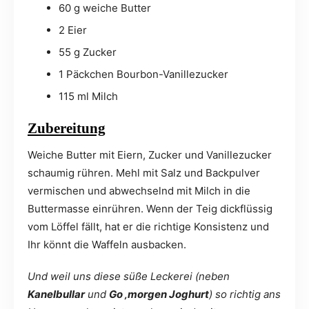
60 g weiche Butter
2 Eier
55 g Zucker
1 Päckchen Bourbon-Vanillezucker
115 ml Milch
Zubereitung
Weiche Butter mit Eiern, Zucker und Vanillezucker
schaumig rühren. Mehl mit Salz und Backpulver
vermischen und abwechselnd mit Milch in die
Buttermasse einrühren. Wenn der Teig dickflüssig
vom Löffel fällt, hat er die richtige Konsistenz und
Ihr könnt die Waffeln ausbacken.
Und weil uns diese süße Leckerei (neben
Kanelbullar
und
Go ‚morgen Joghurt
) so richtig ans