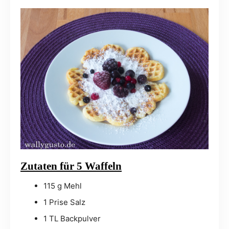
Zutaten für 5 Waffeln
115 g Mehl
1 Prise Salz
1 TL Backpulver