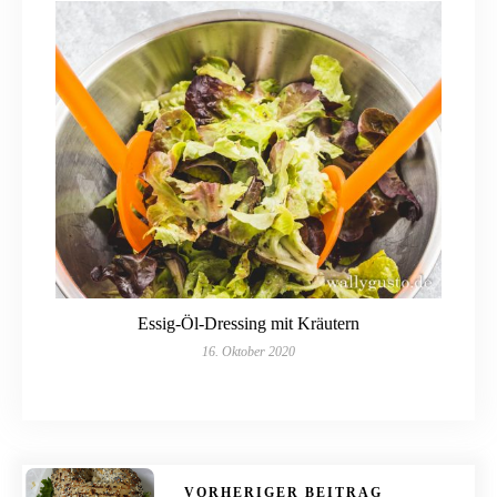
Essig-Öl-Dressing mit Kräutern
16. Oktober 2020
VORHERIGER BEITRAG