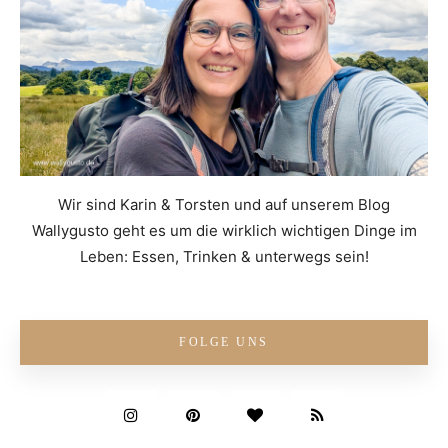
Wir sind Karin & Torsten und auf unserem Blog
Wallygusto geht es um die wirklich wichtigen Dinge im
Leben: Essen, Trinken & unterwegs sein!
FOLGE UNS