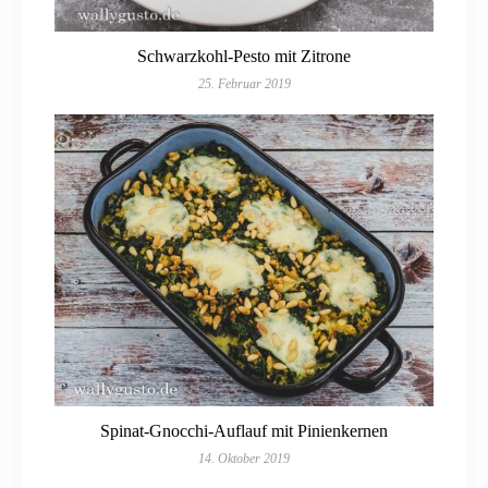
Schwarzkohl-Pesto mit Zitrone
25. Februar 2019
Spinat-Gnocchi-Auflauf mit Pinienkernen
14. Oktober 2019