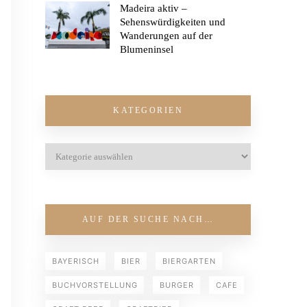
Madeira aktiv –
Sehenswürdigkeiten und
Wanderungen auf der
Blumeninsel
KATEGORIEN
AUF DER SUCHE NACH…
BAYERISCH
BIER
BIERGARTEN
BUCHVORSTELLUNG
BURGER
CAFE