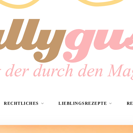
RECHTLICHES
LIEBLINGSREZEPTE
R