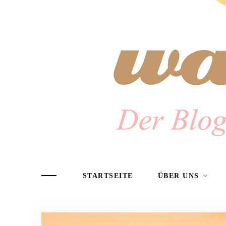
STARTSEITE
ÜBER UNS