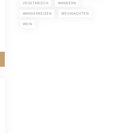
VEGETARISCH
WANDERN
WANDERREISEN
WEIHNACHTEN
WEIN