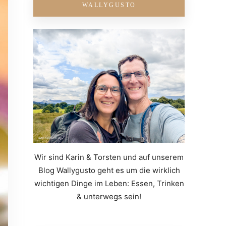
WALLYGUSTO
Wir sind Karin & Torsten und auf unserem
Blog Wallygusto geht es um die wirklich
wichtigen Dinge im Leben: Essen, Trinken
& unterwegs sein!