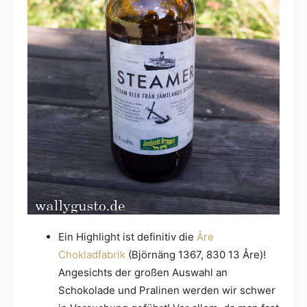
Ein Highlight ist definitiv die
Åre
Chokladfabrik
(Björnäng 1367, 830 13 Åre)!
Angesichts der großen Auswahl an
Schokolade und Pralinen werden wir schwer