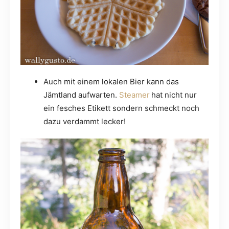
Auch mit einem lokalen Bier kann das
Jämtland aufwarten.
Steamer
hat nicht nur
ein fesches Etikett sondern schmeckt noch
dazu verdammt lecker!