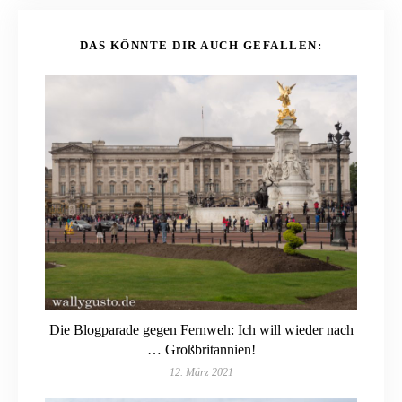
DAS KÖNNTE DIR AUCH GEFALLEN:
Die Blogparade gegen Fernweh: Ich will wieder nach
… Großbritannien!
12. März 2021