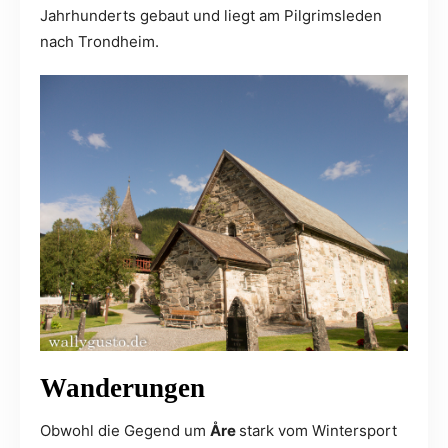
Jahrhunderts gebaut und liegt am Pilgrimsleden
nach Trondheim.
Wanderungen
Obwohl die Gegend um
Åre
stark vom Wintersport