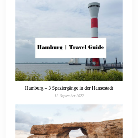
Hamburg – 3 Spaziergänge in der Hansestadt
12. September 2022