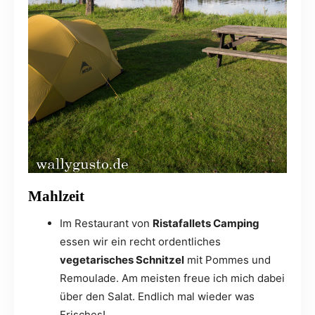
Mahlzeit
Im Restaurant von
Ristafallets Camping
essen wir ein recht ordentliches
vegetarisches Schnitzel
mit Pommes und
Remoulade. Am meisten freue ich mich dabei
über den Salat. Endlich mal wieder was
Frisches!