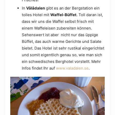
In
Vålådalen
gibt es an der Bergstation ein
tolles Hotel mit
Waffel-Büffet
. Toll daran ist,
dass wir uns die Waffel selbst frisch mit
einem Waffeleisen zubereiten können.
Sehenswert ist aber nicht nur das üppige
Büffet, das auch warme Gerichte und Salate
bietet. Das Hotel ist sehr rustikal eingerichtet
und somit eigentlich genau so, wie man sich
ein schwedisches Berghotel vorstellt. Mehr
Infos findet Ihr auf
www.valadalen.se
.