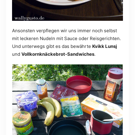
Ansonsten verpflegen wir uns immer noch selbst
mit leckeren Nudeln mit Sauce oder Reisgerichten.
Und unterwegs gibt es das bewährte
Kvikk Lunsj
und
Vollkornknäckebrot-Sandwiches
.