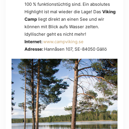
100 % funktionstüchtig sind. Ein absolutes
Highlight ist mal wieder die Lage! Das
Viking
Camp
liegt direkt an einen See und wir
können mit Blick aufs Wasser zelten.
Idyllischer geht es nicht mehr!
Internet:
www.campviking.se
Adresse:
Hannåsen 107, SE-84050 Gällö