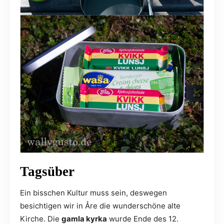
Tagsüber
Ein bisschen Kultur muss sein, deswegen
besichtigen wir in Åre die wunderschöne alte
Kirche. Die
gamla kyrka
wurde Ende des 12.