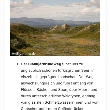
Der
Blankjärnrundweg
führt uns zu
unglaublich schönen türkisgrünen Seen in
eiszeitlich geprägter Landschaft. Der Weg ist
abwechslungsreich und führt entlang von
Flüssen, Bächen und Seen, über Moore und
durch unterschiedliche Waldtypen, entlang
von glazialen Schmelzwasserrinnen und vom
Gletscher geformten Geländerücken.