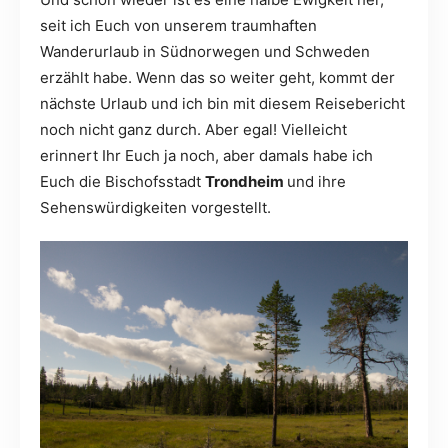
seit ich Euch von unserem traumhaften
Wanderurlaub in Südnorwegen und Schweden
erzählt habe. Wenn das so weiter geht, kommt der
nächste Urlaub und ich bin mit diesem Reisebericht
noch nicht ganz durch. Aber egal! Vielleicht
erinnert Ihr Euch ja noch, aber damals habe ich
Euch die Bischofsstadt
Trondheim
und ihre
Sehenswürdigkeiten vorgestellt.