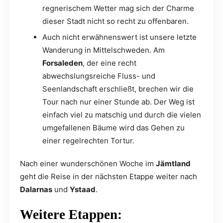
regnerischem Wetter mag sich der Charme
dieser Stadt nicht so recht zu offenbaren.
Auch nicht erwähnenswert ist unsere letzte
Wanderung in Mittelschweden. Am
Forsaleden
, der eine recht
abwechslungsreiche Fluss- und
Seenlandschaft erschließt, brechen wir die
Tour nach nur einer Stunde ab. Der Weg ist
einfach viel zu matschig und durch die vielen
umgefallenen Bäume wird das Gehen zu
einer regelrechten Tortur.
Nach einer wunderschönen Woche im
Jämtland
geht die Reise in der nächsten Etappe weiter nach
Dalarnas
und
Ystaad
.
Weitere Etappen: