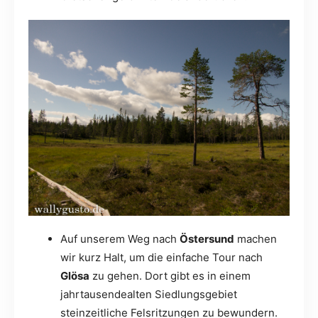
Auf unserem Weg nach
Östersund
machen
wir kurz Halt, um die einfache Tour nach
Glösa
zu gehen. Dort gibt es in einem
jahrtausendealten Siedlungsgebiet
steinzeitliche Felsritzungen zu bewundern.