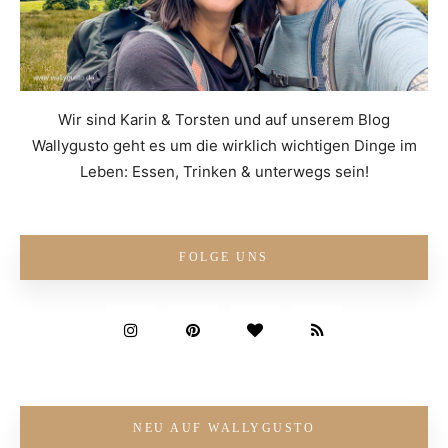
Wir sind Karin & Torsten und auf unserem Blog
Wallygusto geht es um die wirklich wichtigen Dinge im
Leben: Essen, Trinken & unterwegs sein!
FOLGE UNS
NEU AUF WALLYGUSTO