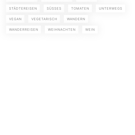
STÄDTEREISEN
SÜSSES
TOMATEN
UNTERWEGS
VEGAN
VEGETARISCH
WANDERN
WANDERREISEN
WEIHNACHTEN
WEIN