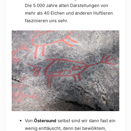
Die 5.000 Jahre alten Darstellungen von
mehr als 40 Elchen und anderen Huftieren
faszinieren uns sehr.
Von
Östersund
selbst sind wir dann fast ein
wenig enttäuscht, denn bei bewölktem,