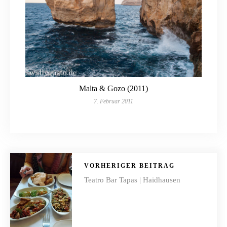
Malta & Gozo (2011)
7. Februar 2011
VORHERIGER BEITRAG
Teatro Bar Tapas | Haidhausen