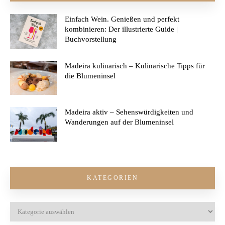
Einfach Wein. Genießen und perfekt
kombinieren: Der illustrierte Guide |
Buchvorstellung
Madeira kulinarisch – Kulinarische Tipps für
die Blumeninsel
Madeira aktiv – Sehenswürdigkeiten und
Wanderungen auf der Blumeninsel
KATEGORIEN