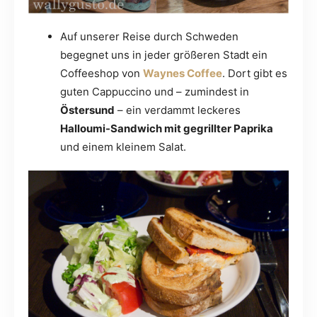
Auf unserer Reise durch Schweden
begegnet uns in jeder größeren Stadt ein
Coffeeshop von
Waynes Coffee
. Dort gibt es
guten Cappuccino und – zumindest in
Östersund
– ein verdammt leckeres
Halloumi-Sandwich mit gegrillter Paprika
und einem kleinem Salat.