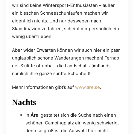
wir sind keine Wintersport-Enthusiasten – außer
ein bisschen Schneeschuhlaufen machen wir
eigentlich nichts. Und nur deswegen nach
Skandinavien zu fahren, scheint mir persönlich ein
wenig übertrieben.
Aber wider Erwarten können wir auch hier ein paar
unglaublich schöne Wanderungen machen! Fernab
der Skilifte offenbart die Landschaft Jämtlands
nämlich ihre ganze sanfte Schönheit!
Mehr Informationen gibt’s auf
www.are.se
.
Nachts
In
Åre
gestaltet sich die Suche nach einen
schönen Campingplatz ein wenig schwierig,
denn so groß ist die Auswahl hier nicht.