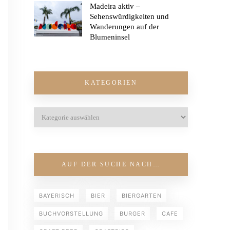
Madeira aktiv –
Sehenswürdigkeiten und
Wanderungen auf der
Blumeninsel
KATEGORIEN
AUF DER SUCHE NACH…
BAYERISCH
BIER
BIERGARTEN
BUCHVORSTELLUNG
BURGER
CAFE