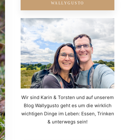
WALLYGUSTO
Wir sind Karin & Torsten und auf unserem
Blog Wallygusto geht es um die wirklich
wichtigen Dinge im Leben: Essen, Trinken
& unterwegs sein!