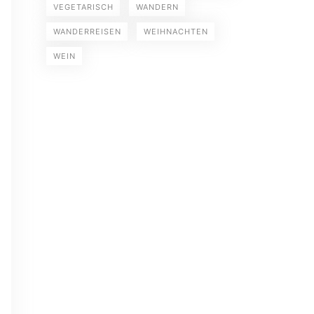
VEGETARISCH
WANDERN
WANDERREISEN
WEIHNACHTEN
WEIN