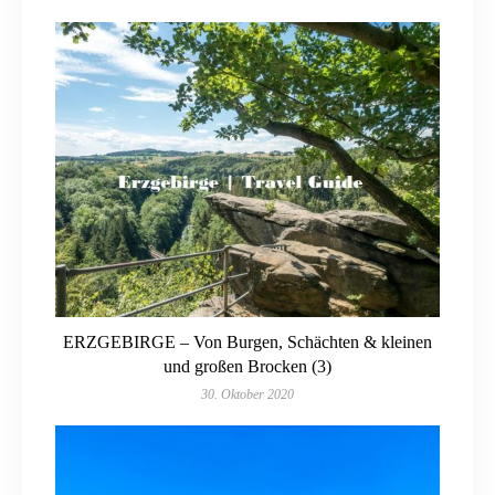
ERZGEBIRGE – Von Burgen, Schächten & kleinen
und großen Brocken (3)
30. Oktober 2020