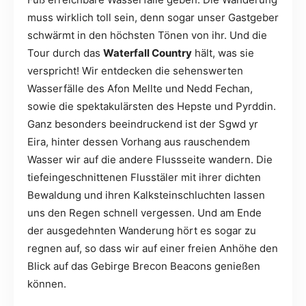
muss wirklich toll sein, denn sogar unser Gastgeber
schwärmt in den höchsten Tönen von ihr. Und die
Tour durch das
Waterfall Country
hält, was sie
verspricht! Wir entdecken die sehenswerten
Wasserfälle des Afon Mellte und Nedd Fechan,
sowie die spektakulärsten des Hepste und Pyrddin.
Ganz besonders beeindruckend ist der Sgwd yr
Eira, hinter dessen Vorhang aus rauschendem
Wasser wir auf die andere Flussseite wandern. Die
tiefeingeschnittenen Flusstäler mit ihrer dichten
Bewaldung und ihren Kalksteinschluchten lassen
uns den Regen schnell vergessen. Und am Ende
der ausgedehnten Wanderung hört es sogar zu
regnen auf, so dass wir auf einer freien Anhöhe den
Blick auf das Gebirge Brecon Beacons genießen
können.