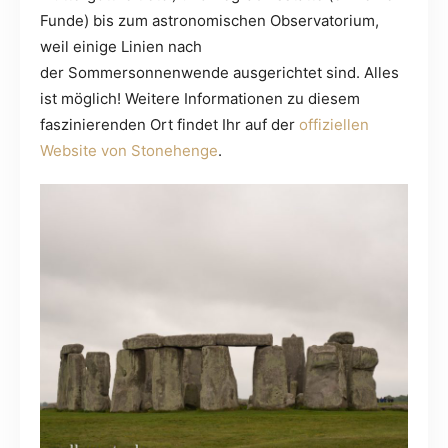
Funde) bis zum astronomischen Observatorium,
weil einige Linien nach
der Sommersonnenwende ausgerichtet sind. Alles
ist möglich! Weitere Informationen zu diesem
faszinierenden Ort findet Ihr auf der
offiziellen
Website von Stonehenge
.