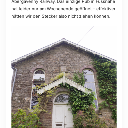
Abergavenny Railway. Das einzige Pub in Fussnähe
hat leider nur am Wochenende geöffnet – effektiver
hätten wir den Stecker also nicht ziehen können.