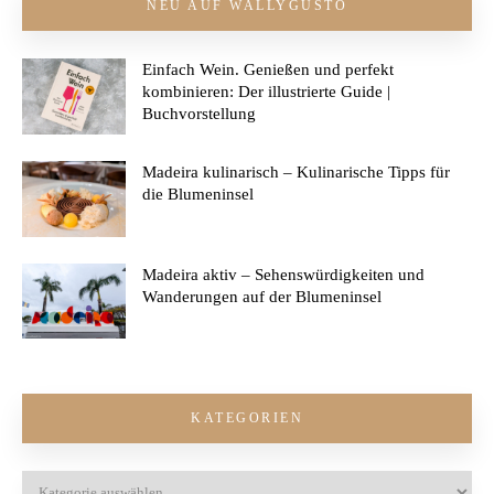
NEU AUF WALLYGUSTO
Einfach Wein. Genießen und perfekt
kombinieren: Der illustrierte Guide |
Buchvorstellung
Madeira kulinarisch – Kulinarische Tipps für
die Blumeninsel
Madeira aktiv – Sehenswürdigkeiten und
Wanderungen auf der Blumeninsel
KATEGORIEN