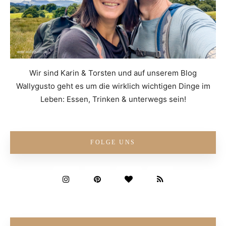
Wir sind Karin & Torsten und auf unserem Blog
Wallygusto geht es um die wirklich wichtigen Dinge im
Leben: Essen, Trinken & unterwegs sein!
FOLGE UNS