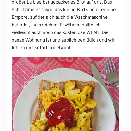
großer Laib selbst gebackenes Brot auf uns. Das
Schlafzimmer sowie das kleine Bad sind über eine
Empore, auf der sich auch die Waschmaschine
befindet, zu erreichen. Erwähnen sollte ich
vielleicht auch noch das kostenlose WLAN. Die
ganze Wohnung ist unglaublich gemütlich und wir
fühlen uns sofort pudelwohl.