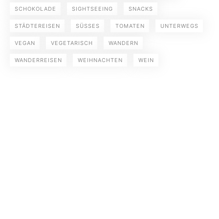
SCHOKOLADE
SIGHTSEEING
SNACKS
STÄDTEREISEN
SÜSSES
TOMATEN
UNTERWEGS
VEGAN
VEGETARISCH
WANDERN
WANDERREISEN
WEIHNACHTEN
WEIN