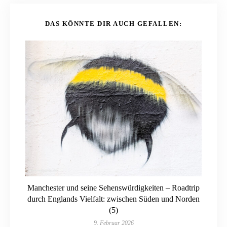
DAS KÖNNTE DIR AUCH GEFALLEN:
Manchester und seine Sehenswürdigkeiten – Roadtrip
durch Englands Vielfalt: zwischen Süden und Norden
(5)
9. Februar 2026