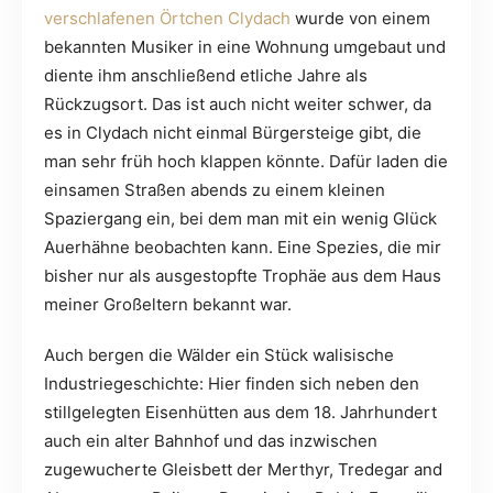
verschlafenen Örtchen Clydach
wurde von einem
bekannten Musiker in eine Wohnung umgebaut und
diente ihm anschließend etliche Jahre als
Rückzugsort. Das ist auch nicht weiter schwer, da
es in Clydach nicht einmal Bürgersteige gibt, die
man sehr früh hoch klappen könnte. Dafür laden die
einsamen Straßen abends zu einem kleinen
Spaziergang ein, bei dem man mit ein wenig Glück
Auerhähne beobachten kann. Eine Spezies, die mir
bisher nur als ausgestopfte Trophäe aus dem Haus
meiner Großeltern bekannt war.
Auch bergen die Wälder ein Stück walisische
Industriegeschichte: Hier finden sich neben den
stillgelegten Eisenhütten aus dem 18. Jahrhundert
auch ein alter Bahnhof und das inzwischen
zugewucherte Gleisbett der Merthyr, Tredegar and