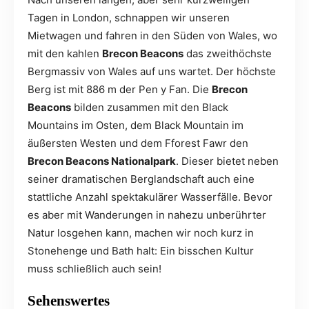
Tagen in London, schnappen wir unseren
Mietwagen und fahren in den Süden von Wales, wo
mit den kahlen
Brecon Beacons
das zweithöchste
Bergmassiv von Wales auf uns wartet. Der höchste
Berg ist mit 886 m der Pen y Fan. Die
Brecon
Beacons
bilden zusammen mit den Black
Mountains im Osten, dem Black Mountain im
äußersten Westen und dem Fforest Fawr den
Brecon Beacons Nationalpark
. Dieser bietet neben
seiner dramatischen Berglandschaft auch eine
stattliche Anzahl spektakulärer Wasserfälle. Bevor
es aber mit Wanderungen in nahezu unberührter
Natur losgehen kann, machen wir noch kurz in
Stonehenge und Bath halt: Ein bisschen Kultur
muss schließlich auch sein!
Sehenswertes