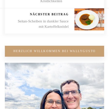
Köstlichkeiten
NÄCHSTER BEITRAG
Seitan-Scheiben in dunkler Sauce
mit Kartoffelknödel
HERZLICH WILLKOMMEN BEI WALLYGUSTO