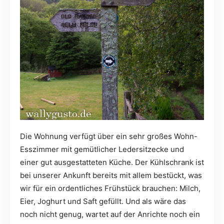
Die Wohnung verfügt über ein sehr großes Wohn-
Esszimmer mit gemütlicher Ledersitzecke und
einer gut ausgestatteten Küche. Der Kühlschrank ist
bei unserer Ankunft bereits mit allem bestückt, was
wir für ein ordentliches Frühstück brauchen: Milch,
Eier, Joghurt und Saft gefüllt. Und als wäre das
noch nicht genug, wartet auf der Anrichte noch ein