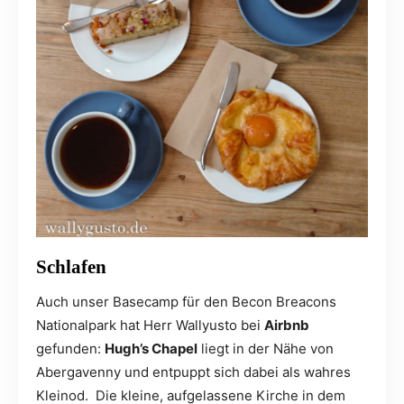
Schlafen
Auch unser Basecamp für den Becon Breacons
Nationalpark hat Herr Wallyusto bei
Airbnb
gefunden:
Hugh’s Chapel
liegt in der Nähe von
Abergavenny und entpuppt sich dabei als wahres
Kleinod. Die kleine, aufgelassene Kirche in dem