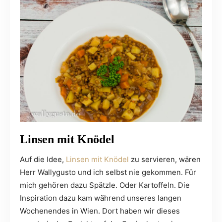
Linsen mit Knödel
Auf die Idee,
Linsen mit Knödel
zu servieren, wären
Herr Wallygusto und ich selbst nie gekommen. Für
mich gehören dazu Spätzle. Oder Kartoffeln. Die
Inspiration dazu kam während unseres langen
Wochenendes in Wien. Dort haben wir dieses