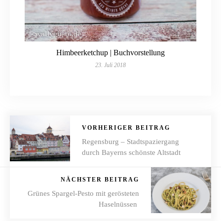
Himbeerketchup | Buchvorstellung
23. Juli 2018
VORHERIGER BEITRAG
Regensburg – Stadtspaziergang
durch Bayerns schönste Altstadt
NÄCHSTER BEITRAG
Grünes Spargel-Pesto mit gerösteten
Haselnüssen