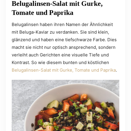
Belugalinsen-Salat mit Gurke,
Tomate und Paprika
Belugalinsen haben ihren Namen der Ähnlichkeit
mit Beluga-Kaviar zu verdanken. Sie sind klein,
glänzend und haben eine tiefschwarze Farbe. Dies
macht sie nicht nur optisch ansprechend, sondern
verleiht auch Gerichten eine visuelle Tiefe und
Kontrast. So wie diesem bunten und köstlichen
Belugalinsen-Salat mit Gurke, Tomate und Paprika
.