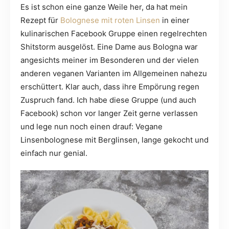
Es ist schon eine ganze Weile her, da hat mein
Rezept für
Bolognese mit roten Linsen
in einer
kulinarischen Facebook Gruppe einen regelrechten
Shitstorm ausgelöst. Eine Dame aus Bologna war
angesichts meiner im Besonderen und der vielen
anderen veganen Varianten im Allgemeinen nahezu
erschüttert. Klar auch, dass ihre Empörung regen
Zuspruch fand. Ich habe diese Gruppe (und auch
Facebook) schon vor langer Zeit gerne verlassen
und lege nun noch einen drauf: Vegane
Linsenbolognese mit Berglinsen, lange gekocht und
einfach nur genial.