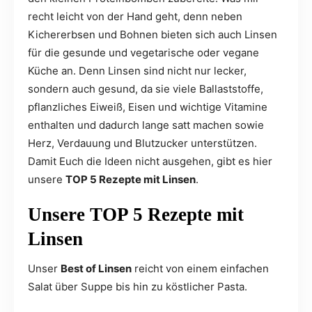
recht leicht von der Hand geht, denn neben
Kichererbsen und Bohnen bieten sich auch Linsen
für die gesunde und vegetarische oder vegane
Küche an. Denn Linsen sind nicht nur lecker,
sondern auch gesund, da sie viele Ballaststoffe,
pflanzliches Eiweiß, Eisen und wichtige Vitamine
enthalten und dadurch lange satt machen sowie
Herz, Verdauung und Blutzucker unterstützen.
Damit Euch die Ideen nicht ausgehen, gibt es hier
unsere
TOP 5 Rezepte mit Linsen
.
Unsere TOP 5 Rezepte mit
Linsen
Unser
Best of Linsen
reicht von einem einfachen
Salat über Suppe bis hin zu köstlicher Pasta.