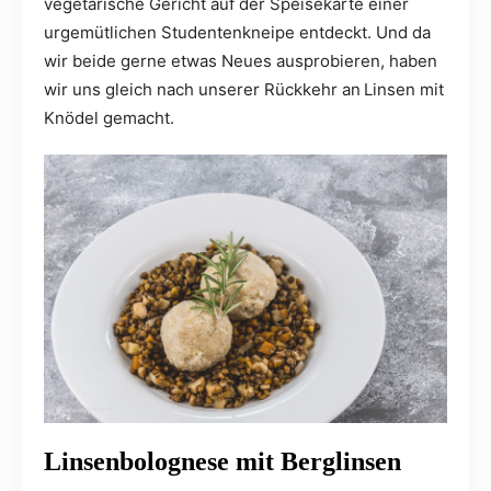
vegetarische Gericht auf der Speisekarte einer
urgemütlichen Studentenkneipe entdeckt. Und da
wir beide gerne etwas Neues ausprobieren, haben
wir uns gleich nach unserer Rückkehr an
Linsen mit
Knödel gemacht.
Linsenbolognese mit Berglinsen