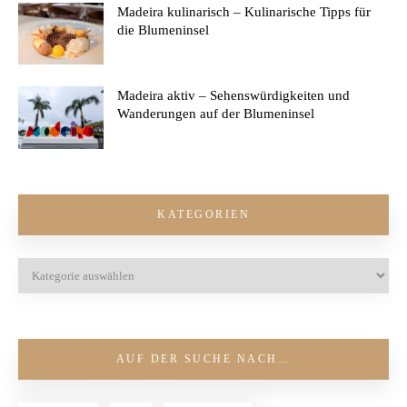
Madeira kulinarisch – Kulinarische Tipps für
die Blumeninsel
Madeira aktiv – Sehenswürdigkeiten und
Wanderungen auf der Blumeninsel
KATEGORIEN
AUF DER SUCHE NACH…