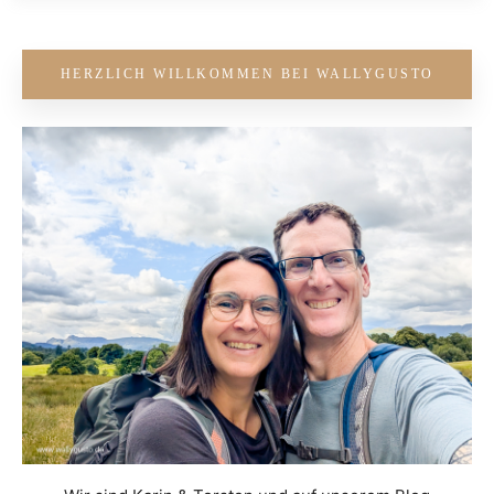
HERZLICH WILLKOMMEN BEI WALLYGUSTO