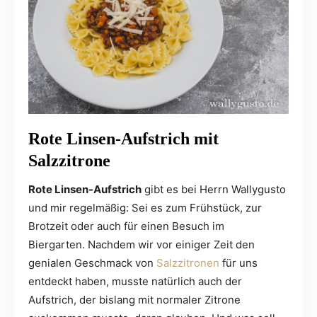
Rote Linsen-Aufstrich mit
Salzzitrone
Rote Linsen-Aufstrich
gibt es bei Herrn Wallygusto
und mir regelmäßig: Sei es zum Frühstück, zur
Brotzeit oder auch für einen Besuch im
Biergarten. Nachdem wir vor einiger Zeit den
genialen Geschmack von
Salzzitronen
für uns
entdeckt haben, musste natürlich auch der
Aufstrich, der bislang mit normaler Zitrone