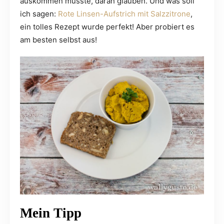
auskommen musste, daran glauben. Und was soll
ich sagen:
Rote Linsen-Aufstrich mit Salzzitrone
,
ein tolles Rezept wurde perfekt! Aber probiert es
am besten selbst aus!
Mein Tipp