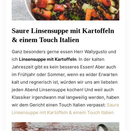
Saure Linsensuppe mit Kartoffeln
& einem Touch Italien
Ganz besonders gerne essen Herr Wallygusto und
ich
Linsensuppe mit Kartoffeln
. In der kalten
Jahreszeit gibt es kein besseres Essen! Aber auch
im Frühjahr oder Sommer, wenn es wider Erwarten
kalt und regnerisch ist, würden wir uns am liebsten
jeden Abend Linsensuppe kochen! Und weil auch
Klassiker irgendwann mal langweilig werden, haben
wir dem Gericht einen Touch Italien verpasst:
Saure
Linsensuppe mit Kartoffeln & einem Touch Italien