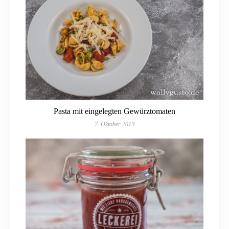
Pasta mit eingelegten Gewürztomaten
7. Oktober 2019