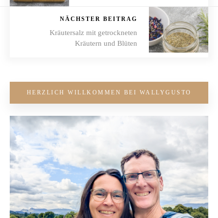
NÄCHSTER BEITRAG
Kräutersalz mit getrockneten
Kräutern und Blüten
HERZLICH WILLKOMMEN BEI WALLYGUSTO