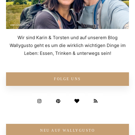
Wir sind Karin & Torsten und auf unserem Blog
Wallygusto geht es um die wirklich wichtigen Dinge im
Leben: Essen, Trinken & unterwegs sein!
FOLGE UNS
NEU AUF WALLYGUSTO