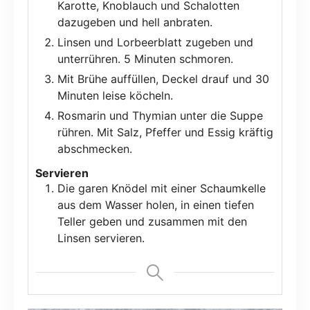
Karotte, Knoblauch und Schalotten
dazugeben und hell anbraten.
Linsen und Lorbeerblatt zugeben und
unterrühren. 5 Minuten schmoren.
Mit Brühe auffüllen, Deckel drauf und 30
Minuten leise köcheln.
Rosmarin und Thymian unter die Suppe
rühren. Mit Salz, Pfeffer und Essig kräftig
abschmecken.
Servieren
Die garen Knödel mit einer Schaumkelle
aus dem Wasser holen, in einen tiefen
Teller geben und zusammen mit den
Linsen servieren.