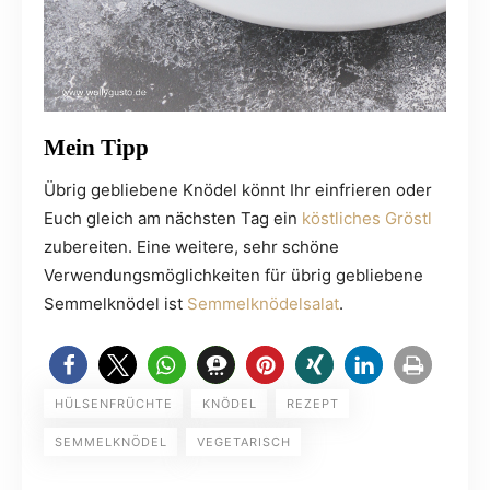
Mein Tipp
Übrig gebliebene Knödel könnt Ihr einfrieren oder
Euch gleich am nächsten Tag ein
köstliches Gröstl
zubereiten. Eine weitere, sehr schöne
Verwendungsmöglichkeiten für übrig gebliebene
Semmelknödel ist
Semmelknödelsalat
.
HÜLSENFRÜCHTE
KNÖDEL
REZEPT
SEMMELKNÖDEL
VEGETARISCH