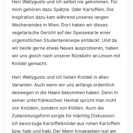
Herr Wallygusto und ich selbst nie gekommen. Für
mich gehören dazu Spätzle. Oder Kartoffeln. Die
Inspiration dazu kam während unseres langen
Wochenendes in Wien. Dort haben wir dieses
vegetarische Gericht auf der Speisekarte einer
urgemütlichen Studentenkneipe entdeckt. Und da
wir beide gerne etwas Neues ausprobieren, haben
wir uns gleich nach unserer Rückkehr an
Linsen mit
Knödel gemacht.
Herr Wallygusto und ich lieben Knödel in allen
Varianten. Auch wenn wir uns anfangs ordentlich
deswegen in die Haare bekommen haben. Denn in
seiner unterfränkischen Heimat spricht man nicht
von Knödeln, sondern von Klößen. Auch die
Zubereitungsform sorgte für mächtig Diskussion:
Ich bevorzuge Kartoffelknödel aus rohen Kartoffeln
bzw. halb und halb. Der Mann hingegeben isst am