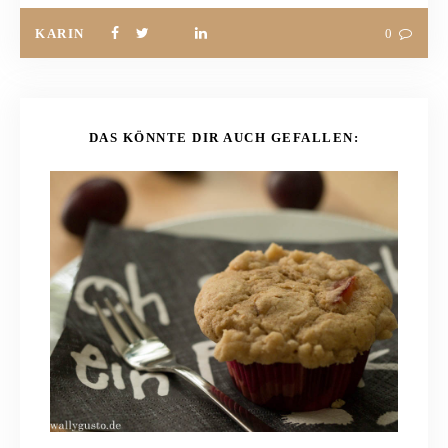
KARIN
0
DAS KÖNNTE DIR AUCH GEFALLEN: