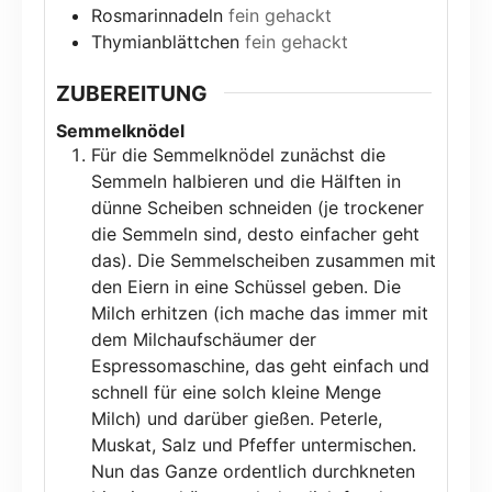
Rosmarinnadeln
fein gehackt
Thymianblättchen
fein gehackt
ZUBEREITUNG
Semmelknödel
Für die Semmelknödel zunächst die
Semmeln halbieren und die Hälften in
dünne Scheiben schneiden (je trockener
die Semmeln sind, desto einfacher geht
das). Die Semmelscheiben zusammen mit
den Eiern in eine Schüssel geben. Die
Milch erhitzen (ich mache das immer mit
dem Milchaufschäumer der
Espressomaschine, das geht einfach und
schnell für eine solch kleine Menge
Milch) und darüber gießen. Peterle,
Muskat, Salz und Pfeffer untermischen.
Nun das Ganze ordentlich durchkneten