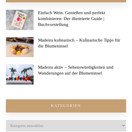
Einfach Wein. Genießen und perfekt
kombinieren: Der illustrierte Guide |
Buchvorstellung
Madeira kulinarisch – Kulinarische Tipps für
die Blumeninsel
Madeira aktiv – Sehenswürdigkeiten und
Wanderungen auf der Blumeninsel
KATEGORIEN