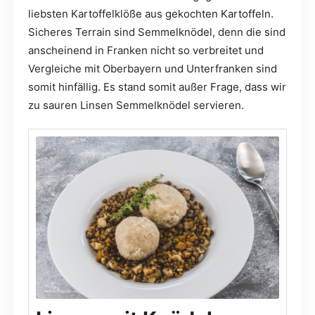
liebsten Kartoffelklöße aus gekochten Kartoffeln.
Sicheres Terrain sind Semmelknödel, denn die sind
anscheinend in Franken nicht so verbreitet und
Vergleiche mit Oberbayern und Unterfranken sind
somit hinfällig. Es stand somit außer Frage, dass wir
zu sauren Linsen Semmelknödel servieren.