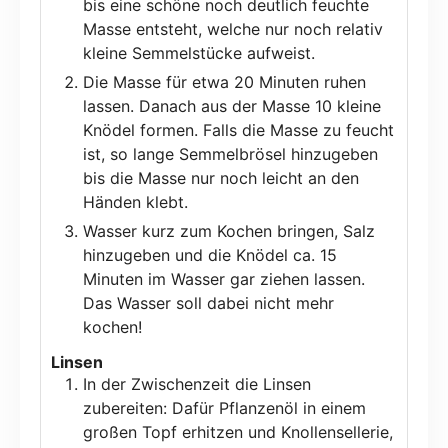
bis eine schöne noch deutlich feuchte
Masse entsteht, welche nur noch relativ
kleine Semmelstücke aufweist.
Die Masse für etwa 20 Minuten ruhen
lassen. Danach aus der Masse 10 kleine
Knödel formen. Falls die Masse zu feucht
ist, so lange Semmelbrösel hinzugeben
bis die Masse nur noch leicht an den
Händen klebt.
Wasser kurz zum Kochen bringen, Salz
hinzugeben und die Knödel ca. 15
Minuten im Wasser gar ziehen lassen.
Das Wasser soll dabei nicht mehr
kochen!
Linsen
In der Zwischenzeit die Linsen
zubereiten: Dafür Pflanzenöl in einem
großen Topf erhitzen und Knollensellerie,