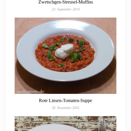
Zwetschgen-Streusel-Muffins
23. September 2014
Rote Linsen-Tomaten-Suppe
28. November 2016