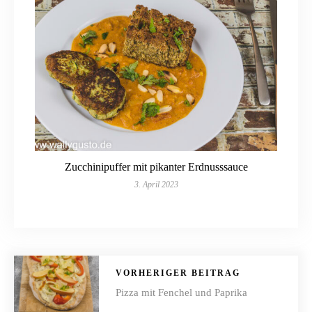
Zucchinipuffer mit pikanter Erdnusssauce
3. April 2023
VORHERIGER BEITRAG
Pizza mit Fenchel und Paprika