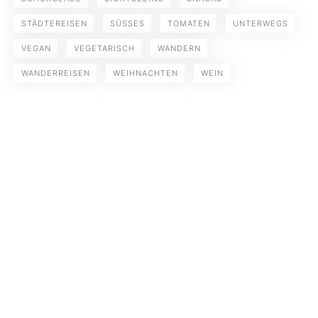
STÄDTEREISEN
SÜSSES
TOMATEN
UNTERWEGS
VEGAN
VEGETARISCH
WANDERN
WANDERREISEN
WEIHNACHTEN
WEIN