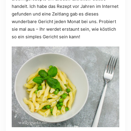
handelt. Ich habe das Rezept vor Jahren im Internet
gefunden und eine Zeitlang gab es dieses
wunderbare Gericht jeden Monat bei uns. Probiert
sie mal aus – Ihr werdet erstaunt sein, wie köstlich
so ein simples Gericht sein kann!