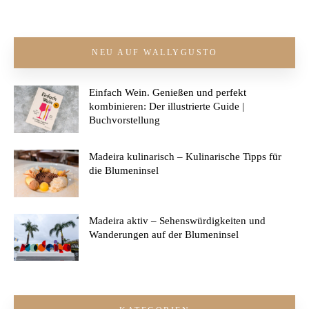
NEU AUF WALLYGUSTO
Einfach Wein. Genießen und perfekt
kombinieren: Der illustrierte Guide |
Buchvorstellung
Madeira kulinarisch – Kulinarische Tipps für
die Blumeninsel
Madeira aktiv – Sehenswürdigkeiten und
Wanderungen auf der Blumeninsel