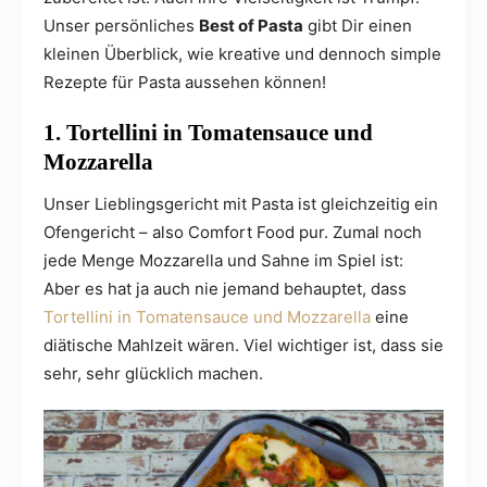
Unser persönliches
Best of Pasta
gibt Dir einen
kleinen Überblick, wie kreative und dennoch simple
Rezepte für Pasta aussehen können!
1. Tortellini in Tomatensauce und
Mozzarella
Unser Lieblingsgericht mit Pasta ist gleichzeitig ein
Ofengericht – also Comfort Food pur. Zumal noch
jede Menge Mozzarella und Sahne im Spiel ist:
Aber es hat ja auch nie jemand behauptet, dass
Tortellini in Tomatensauce und Mozzarella
eine
diätische Mahlzeit wären. Viel wichtiger ist, dass sie
sehr, sehr glücklich machen.