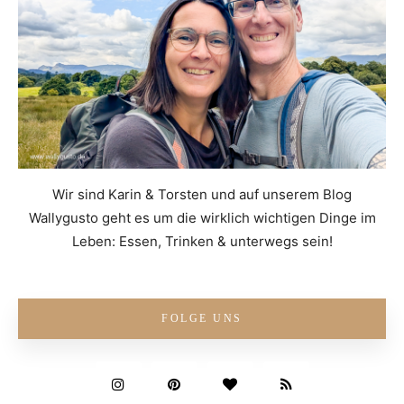
Wir sind Karin & Torsten und auf unserem Blog
Wallygusto geht es um die wirklich wichtigen Dinge im
Leben: Essen, Trinken & unterwegs sein!
FOLGE UNS