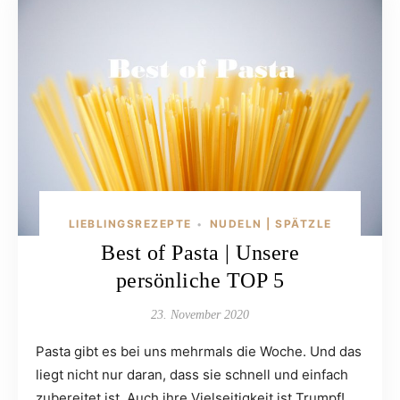
LIEBLINGSREZEPTE
NUDELN | SPÄTZLE
•
Best of Pasta | Unsere
persönliche TOP 5
23. November 2020
Pasta gibt es bei uns mehrmals die Woche. Und das
liegt nicht nur daran, dass sie schnell und einfach
zubereitet ist. Auch ihre Vielseitigkeit ist Trumpf!