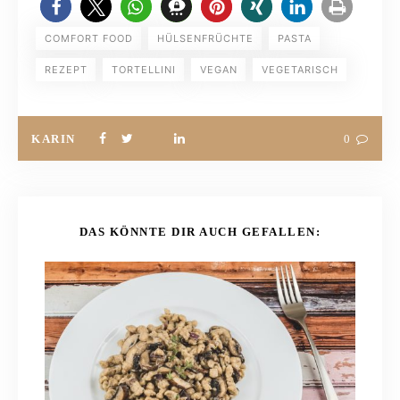
COMFORT FOOD
HÜLSENFRÜCHTE
PASTA
REZEPT
TORTELLINI
VEGAN
VEGETARISCH
KARIN
0
DAS KÖNNTE DIR AUCH GEFALLEN: