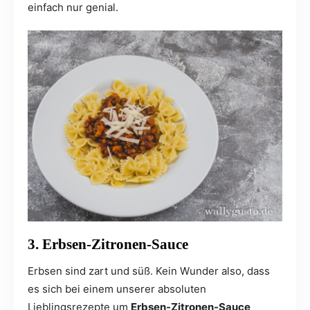
einfach nur genial.
3. Erbsen-Zitronen-Sauce
Erbsen sind zart und süß. Kein Wunder also, dass
es sich bei einem unserer absoluten
Lieblingsrezepte um
Erbsen-Zitronen-Sauce