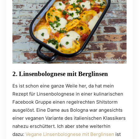
2. Linsenbolognese mit Berglinsen
Es ist schon eine ganze Weile her, da hat mein
Rezept für Linsenbolognese in einer kulinarischen
Facebook Gruppe einen regelrechten Shitstorm
ausgelöst. Eine Dame aus Bologna war angesichts
einer veganen Variante des italienischen Klassikers
nahezu erschüttert. Ich aber stehe weiterhin
dazu:
Vegane Linsenbolognese mit Berglinsen
ist