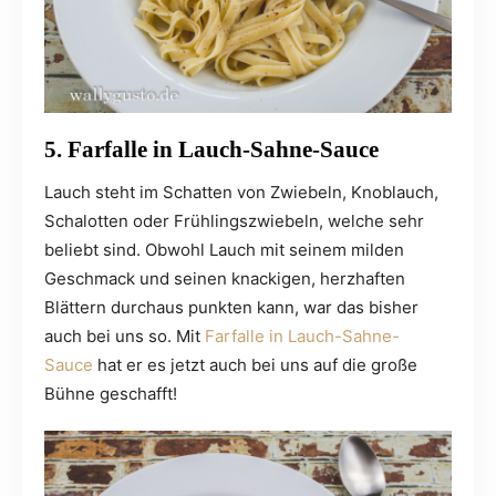
5. Farfalle in Lauch-Sahne-Sauce
Lauch steht im Schatten von Zwiebeln, Knoblauch,
Schalotten oder Frühlingszwiebeln, welche sehr
beliebt sind. Obwohl Lauch mit seinem milden
Geschmack und seinen knackigen, herzhaften
Blättern durchaus punkten kann, war das bisher
auch bei uns so. Mit
Farfalle in Lauch-Sahne-
Sauce
hat er es jetzt auch bei uns auf die große
Bühne geschafft!