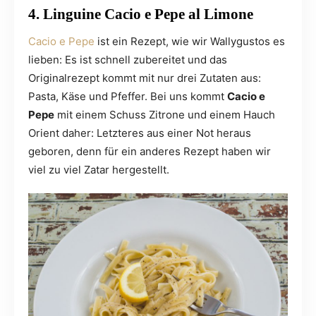
4. Linguine Cacio e Pepe al Limone
Cacio e Pepe
ist ein Rezept, wie wir Wallygustos es
lieben: Es ist schnell zubereitet und das
Originalrezept kommt mit nur drei Zutaten aus:
Pasta, Käse und Pfeffer. Bei uns kommt
Cacio e
Pepe
mit einem Schuss Zitrone und einem Hauch
Orient daher: Letzteres aus einer Not heraus
geboren, denn für ein anderes Rezept haben wir
viel zu viel Zatar hergestellt.