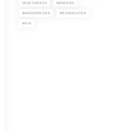
VEGETARISCH
WANDERN
WANDERREISEN
WEIHNACHTEN
WEIN