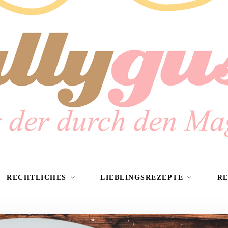
RECHTLICHES
LIEBLINGSREZEPTE
R