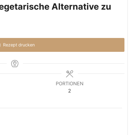
getarische Alternative zu
Rezept drucken
PORTIONEN
2