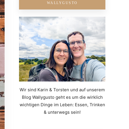
WALLYGUSTO
Wir sind Karin & Torsten und auf unserem
Blog Wallygusto geht es um die wirklich
wichtigen Dinge im Leben: Essen, Trinken
& unterwegs sein!