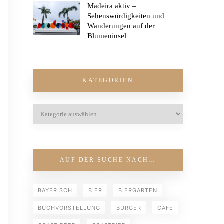
Madeira aktiv –
Sehenswürdigkeiten und
Wanderungen auf der
Blumeninsel
KATEGORIEN
AUF DER SUCHE NACH…
BAYERISCH
BIER
BIERGARTEN
BUCHVORSTELLUNG
BURGER
CAFE