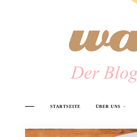
STARTSEITE
ÜBER UNS