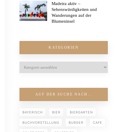
Madeira aktiv –
Sehenswürdigkeiten und
Wanderungen auf der
Blumeninsel
KATEGORIEN
AUF DER SUCHE NACH…
BAYERISCH
BIER
BIERGARTEN
BUCHVORSTELLUNG
BURGER
CAFE