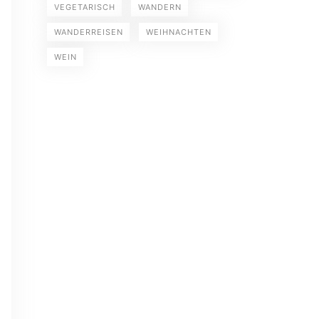
VEGETARISCH
WANDERN
WANDERREISEN
WEIHNACHTEN
WEIN