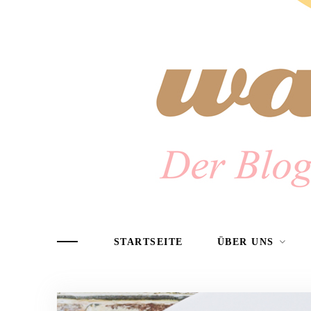
STARTSEITE
ÜBER UNS