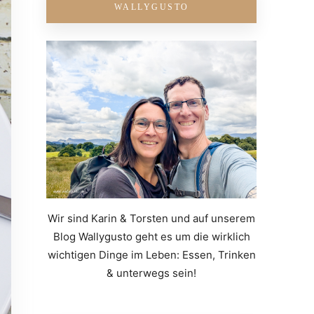
WALLYGUSTO
Wir sind Karin & Torsten und auf unserem
Blog Wallygusto geht es um die wirklich
wichtigen Dinge im Leben: Essen, Trinken
& unterwegs sein!