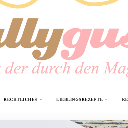
RECHTLICHES
LIEBLINGSREZEPTE
R