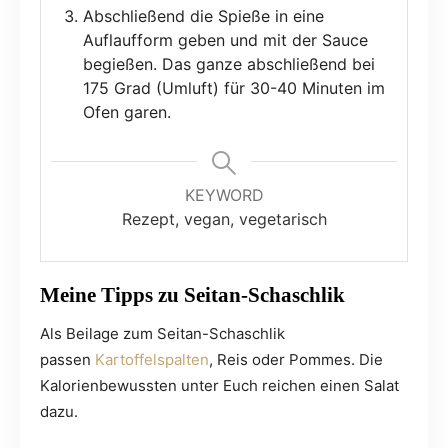
Abschließend die Spieße in eine
Auflaufform geben und mit der Sauce
begießen. Das ganze abschließend bei
175 Grad (Umluft) für 30-40 Minuten im
Ofen garen.
KEYWORD
Rezept, vegan, vegetarisch
Meine Tipps zu Seitan-Schaschlik
Als Beilage zum Seitan-Schaschlik
passen
Kartoffelspalten
, Reis oder Pommes. Die
Kalorienbewussten unter Euch reichen einen Salat
dazu.