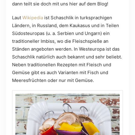
dann teilt sie doch mit uns hier auf dem Blog!
Laut
Wikipedia
ist Schaschlik in turksprachigen
Ländern, in Russland, dem Kaukasus und in Teilen
Südosteuropas (u. a. Serbien und Ungarn) ein
traditioneller Imbiss, wo die Fleischspieße an
Ständen angeboten werden. In Westeuropa ist das
Schaschlik natürlich auch bekannt und sehr beliebt.
Neben traditionellen Rezepten mit Fleisch und
Gemüse gibt es auch Varianten mit Fisch und
Meeresfrüchten oder nur mit Gemüse.