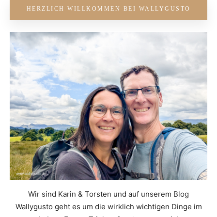
HERZLICH WILLKOMMEN BEI WALLYGUSTO
Wir sind Karin & Torsten und auf unserem Blog
Wallygusto geht es um die wirklich wichtigen Dinge im