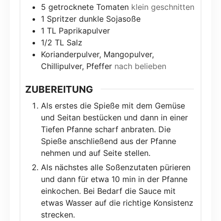
5
getrocknete Tomaten
klein geschnitten
1
Spritzer dunkle Sojasoße
1
TL
Paprikapulver
1/2
TL
Salz
Korianderpulver, Mangopulver,
Chillipulver, Pfeffer
nach belieben
ZUBEREITUNG
Als erstes die Spieße mit dem Gemüse
und Seitan bestücken und dann in einer
Tiefen Pfanne scharf anbraten. Die
Spieße anschließend aus der Pfanne
nehmen und auf Seite stellen.
Als nächstes alle Soßenzutaten pürieren
und dann für etwa 10 min in der Pfanne
einkochen. Bei Bedarf die Sauce mit
etwas Wasser auf die richtige Konsistenz
strecken.