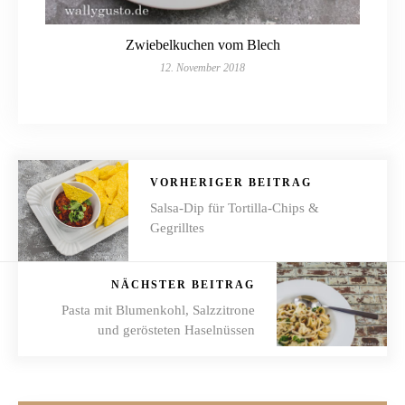
Zwiebelkuchen vom Blech
12. November 2018
VORHERIGER BEITRAG
Salsa-Dip für Tortilla-Chips &
Gegrilltes
NÄCHSTER BEITRAG
Pasta mit Blumenkohl, Salzzitrone
und gerösteten Haselnüssen