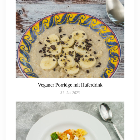
Veganer Porridge mit Haferdrink
31. Juli 2023