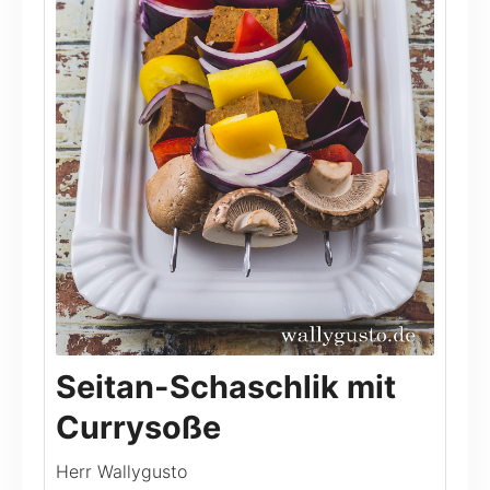
Seitan-Schaschlik mit
Currysoße
Herr Wallygusto