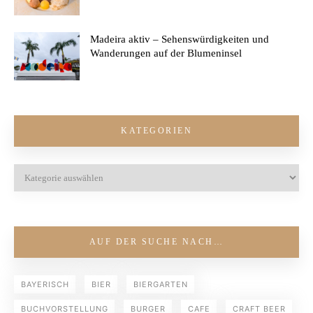
Madeira aktiv – Sehenswürdigkeiten und
Wanderungen auf der Blumeninsel
KATEGORIEN
AUF DER SUCHE NACH…
BAYERISCH
BIER
BIERGARTEN
BUCHVORSTELLUNG
BURGER
CAFE
CRAFT BEER