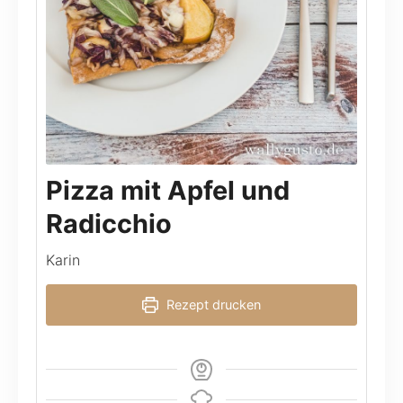
Pizza mit Apfel und
Radicchio
Karin
Rezept drucken