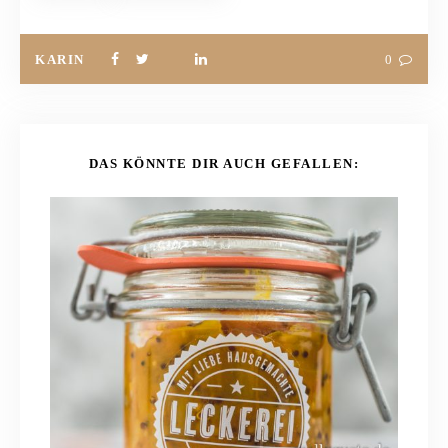
KARIN
0
DAS KÖNNTE DIR AUCH GEFALLEN: