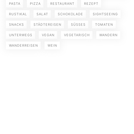
PASTA
PIZZA
RESTAURANT
REZEPT
RUSTIKAL
SALAT
SCHOKOLADE
SIGHTSEEING
SNACKS
STÄDTEREISEN
SÜSSES
TOMATEN
UNTERWEGS
VEGAN
VEGETARISCH
WANDERN
WANDERREISEN
WEIN