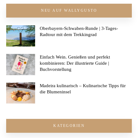
NEU AUF WALLYGUSTO
Oberbayern-Schwaben-Runde | 3-Tages-
Radtour mit dem Trekkingrad
Einfach Wein. Genießen und perfekt
kombinieren: Der illustrierte Guide |
Buchvorstellung
Madeira kulinarisch – Kulinarische Tipps für
die Blumeninsel
KATEGORIEN