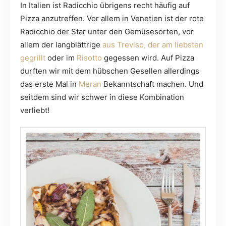
In Italien ist Radicchio übrigens recht häufig auf
Pizza anzutreffen. Vor allem in Venetien ist der rote
Radicchio der Star unter den Gemüsesorten, vor
allem der langblättrige
aus Treviso, der am liebsten
gegrillt
oder im
Risotto
gegessen wird. Auf Pizza
durften wir mit dem hübschen Gesellen allerdings
das erste Mal in
Meran
Bekanntschaft machen. Und
seitdem sind wir schwer in diese Kombination
verliebt!