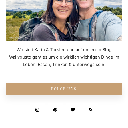
Wir sind Karin & Torsten und auf unserem Blog
Wallygusto geht es um die wirklich wichtigen Dinge im
Leben: Essen, Trinken & unterwegs sein!
FOLGE UNS