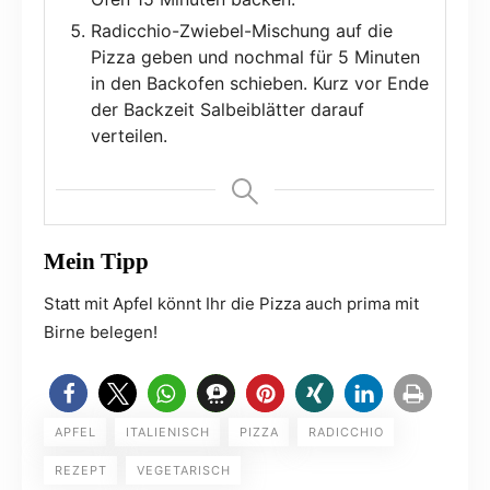
Radicchio-Zwiebel-Mischung auf die
Pizza geben und nochmal für 5 Minuten
in den Backofen schieben. Kurz vor Ende
der Backzeit Salbeiblätter darauf
verteilen.
Mein Tipp
Statt mit Apfel könnt Ihr die Pizza auch prima mit
Birne belegen!
APFEL
ITALIENISCH
PIZZA
RADICCHIO
REZEPT
VEGETARISCH