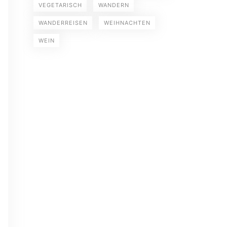
VEGETARISCH
WANDERN
WANDERREISEN
WEIHNACHTEN
WEIN