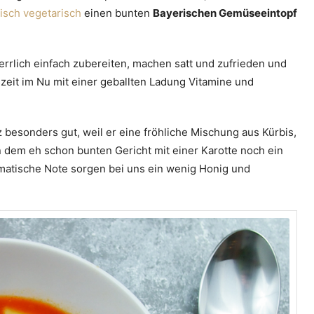
isch vegetarisch
einen bunten
Bayerischen Gemüseeintopf
 herrlich einfach zubereiten, machen satt und zufrieden und
zeit im Nu mit einer geballten Ladung Vitamine und
 besonders gut, weil er eine fröhliche Mischung aus Kürbis,
en dem eh schon bunten Gericht mit einer Karotte noch ein
omatische Note sorgen bei uns ein wenig Honig und