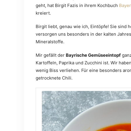
geht, hat Birgit Fazis in ihrem Kochbuch
Bayer
kreiert.
Birgit liebt, genau wie ich, Eintöpfe! Sie sind
versorgen uns besonders in der kalten Jahres
Mineralstoffe.
Mir gefällt der
Bayrische Gemüseeintopf
ganz
Kartoffeln, Paprika und Zucchini ist. Wir hab
wenig Biss verliehen. Für eine besonders ar
getrocknete Chili.