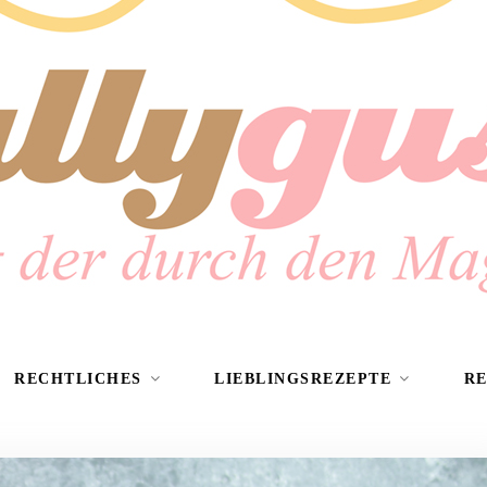
RECHTLICHES
LIEBLINGSREZEPTE
R