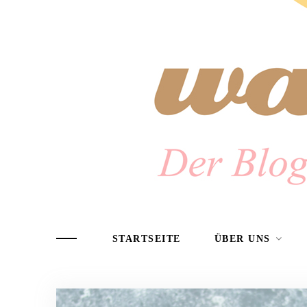
STARTSEITE
ÜBER UNS