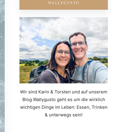
WALLYGUSTO
Wir sind Karin & Torsten und auf unserem
Blog Wallygusto geht es um die wirklich
wichtigen Dinge im Leben: Essen, Trinken
& unterwegs sein!