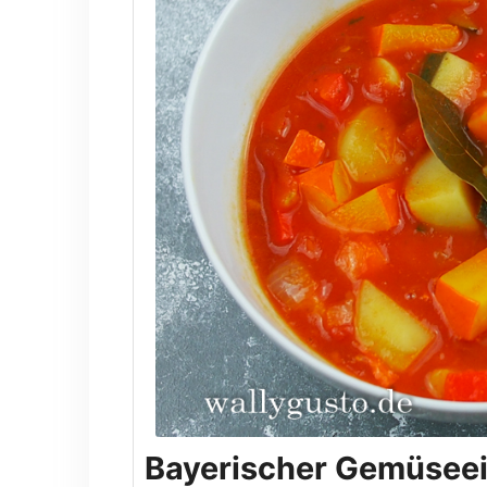
Bayerischer Gemüseei