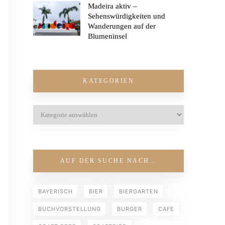
Madeira aktiv –
Sehenswürdigkeiten und
Wanderungen auf der
Blumeninsel
KATEGORIEN
AUF DER SUCHE NACH…
BAYERISCH
BIER
BIERGARTEN
BUCHVORSTELLUNG
BURGER
CAFE