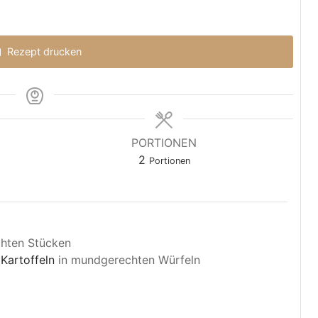
Rezept drucken
PORTIONEN
2
Portionen
hten Stücken
Kartoffeln
in mundgerechten Würfeln