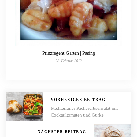
Prinzregent-Garten | Pasing
28. Februar 2012
VORHERIGER BEITRAG
Mediterraner Kichererbsensalat mit
Cocktailtomaten und Gurke
NÄCHSTER BEITRAG