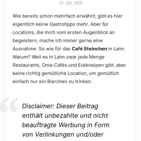
10. Juli 2020
Wie bereits schon mehrfach erwähnt, gibt es hier
eigentlich keine Gastrotipps mehr. Aber für
Locations, die mich vom ersten Augenblick an
begeistern, mache ich immer gerne eine
Ausnahme. So wie für das
Café Steinchen
in Laim.
Warum? Weil es in Laim zwar jede Menge
Restaurants, Oma-Cafés und Eckkneipen gibt, aber
keine richtig gemütliche Location, um gemütlich
einfach nur ein Bierchen zu trinken.
Disclaimer: Dieser Beitrag
enthält unbezahlte und nicht
beauftragte Werbung in Form
von Verlinkungen und/oder