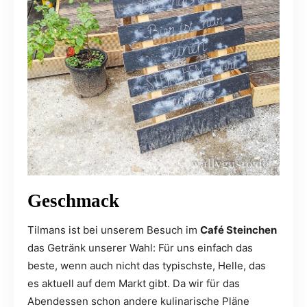
Geschmack
Tilmans ist bei unserem Besuch im
Café Steinchen
das Getränk unserer Wahl: Für uns einfach das
beste, wenn auch nicht das typischste, Helle, das
es aktuell auf dem Markt gibt. Da wir für das
Abendessen schon andere kulinarische Pläne