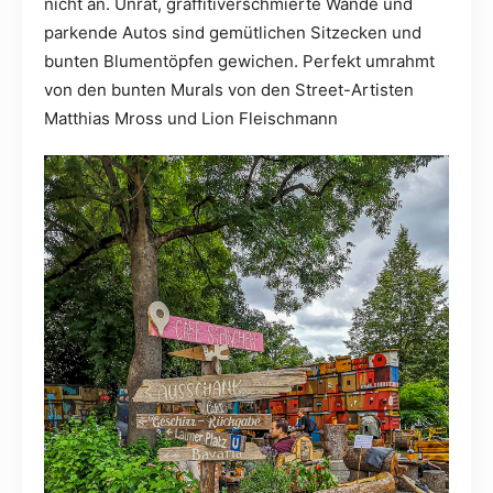
nicht an. Unrat, graffitiverschmierte Wände und
parkende Autos sind gemütlichen Sitzecken und
bunten Blumentöpfen gewichen. Perfekt umrahmt
von den bunten Murals von den Street-Artisten
Matthias Mross und Lion Fleischmann