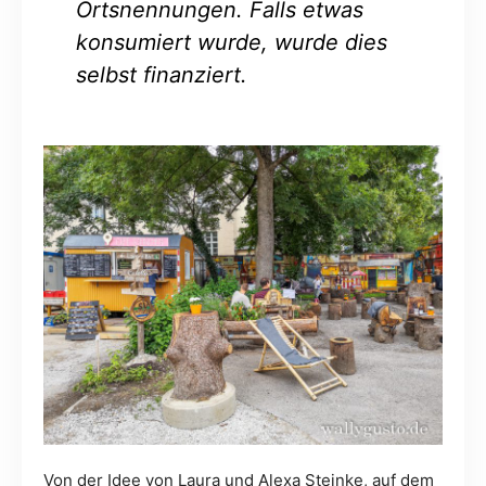
Ortsnennungen. Falls etwas
konsumiert wurde, wurde dies
selbst finanziert.
Von der Idee von Laura und Alexa Steinke, auf dem