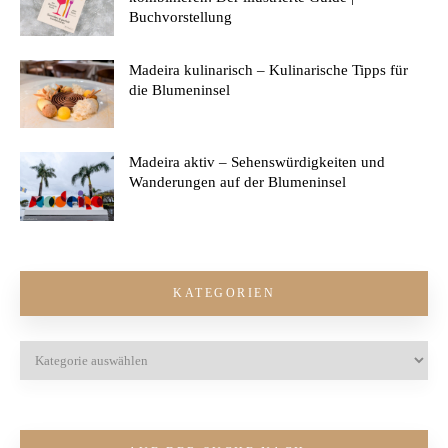
Buchvorstellung
Madeira kulinarisch – Kulinarische Tipps für
die Blumeninsel
Madeira aktiv – Sehenswürdigkeiten und
Wanderungen auf der Blumeninsel
KATEGORIEN