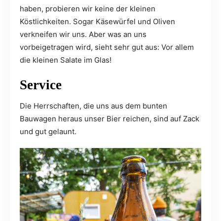
haben, probieren wir keine der kleinen
Köstlichkeiten. Sogar Käsewürfel und Oliven
verkneifen wir uns. Aber was an uns
vorbeigetragen wird, sieht sehr gut aus: Vor allem
die kleinen Salate im Glas!
Service
Die Herrschaften, die uns aus dem bunten
Bauwagen heraus unser Bier reichen, sind auf Zack
und gut gelaunt.