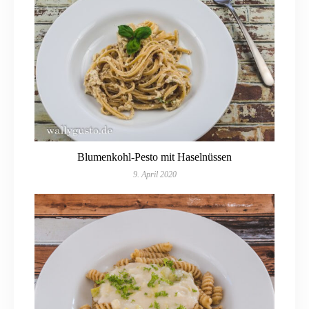
Blumenkohl-Pesto mit Haselnüssen
9. April 2020