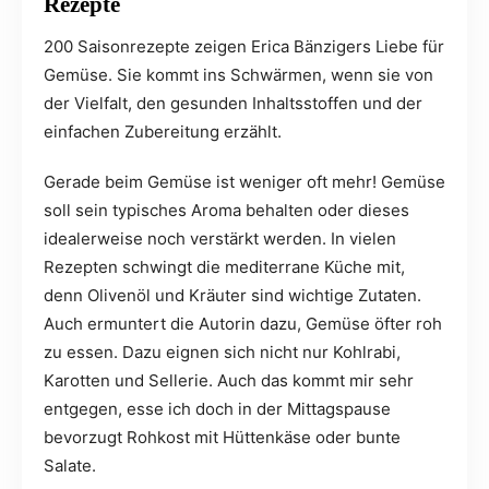
Rezepte
200 Saisonrezepte zeigen Erica Bänzigers Liebe für
Gemüse. Sie kommt ins Schwärmen, wenn sie von
der Vielfalt, den gesunden Inhaltsstoffen und der
einfachen Zubereitung erzählt.
Gerade beim Gemüse ist weniger oft mehr! Gemüse
soll sein typisches Aroma behalten oder dieses
idealerweise noch verstärkt werden. In vielen
Rezepten schwingt die mediterrane Küche mit,
denn Olivenöl und Kräuter sind wichtige Zutaten.
Auch ermuntert die Autorin dazu, Gemüse öfter roh
zu essen. Dazu eignen sich nicht nur Kohlrabi,
Karotten und Sellerie. Auch das kommt mir sehr
entgegen, esse ich doch in der Mittagspause
bevorzugt Rohkost mit Hüttenkäse oder bunte
Salate.