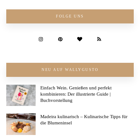
FOLGE UNS
NEU AUF WALLYGUSTO
Einfach Wein. Genießen und perfekt
kombinieren: Der illustrierte Guide |
Buchvorstellung
Madeira kulinarisch – Kulinarische Tipps für
die Blumeninsel