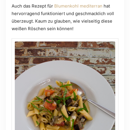
Auch das Rezept für
Blumenkohl mediterran
hat
hervorragend funktioniert und geschmacklich voll
überzeugt. Kaum zu glauben, wie vielseitig diese
weißen Röschen sein können!