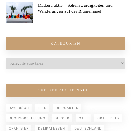
Madeira aktiv – Sehenswürdigkeiten und
Wanderungen auf der Blumeninsel
KATEGORIEN
AUF DER SUCHE NACH…
BAYERISCH
BIER
BIERGARTEN
BUCHVORSTELLUNG
BURGER
CAFE
CRAFT BEER
CRAFTBIER
DELIKATESSEN
DEUTSCHLAND