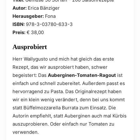
Autor:
Erica Bänziger
Herausgeber:
Fona
ISBN:
978-3-03780-633-3
Preis:
€ 38,00
Ausprobiert
Herr Wallygusto und mich hat gleich das erste
Rezept, das wir ausprobiert haben, schwer
begeistert: Das
Auberginen-Tomaten-Ragout
ist
einfach und schnell zubereitet. Außerdem passt es
hervorragend zu Pasta. Das Originalrezept haben
wir ein klein wenig verändert, denn bei uns kommt
statt Büffelmozzarella Burrata zum Einsatz. Die
Autorin empfiehlt, statt Auberginen auch mal Kürbis
auszuprobieren. Oder einfach nur Tomaten zu
verwenden.