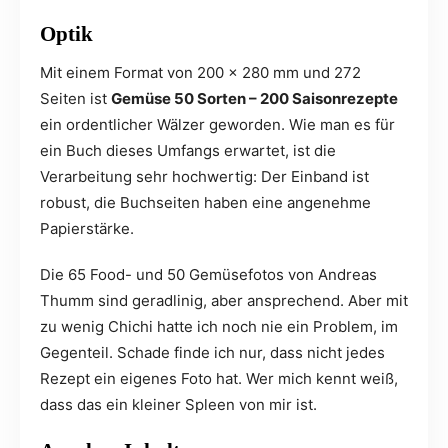
Optik
Mit einem Format von 200 × 280 mm und 272
Seiten ist
Gemüse 50 Sorten – 200 Saisonrezepte
ein ordentlicher Wälzer geworden. Wie man es für
ein Buch dieses Umfangs erwartet, ist die
Verarbeitung sehr hochwertig: Der Einband ist
robust, die Buchseiten haben eine angenehme
Papierstärke.
Die 65 Food- und 50 Gemüsefotos von Andreas
Thumm sind geradlinig, aber ansprechend. Aber mit
zu wenig Chichi hatte ich noch nie ein Problem, im
Gegenteil. Schade finde ich nur, dass nicht jedes
Rezept ein eigenes Foto hat. Wer mich kennt weiß,
dass das ein kleiner Spleen von mir ist.