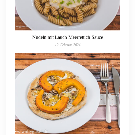
Nudeln mit Lauch-Meerrettich-Sauce
12. Februar 2024