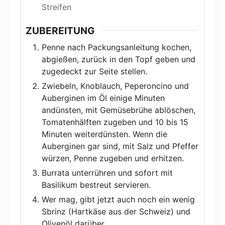
Streifen
ZUBEREITUNG
Penne nach Packungsanleitung kochen,
abgießen, zurück in den Topf geben und
zugedeckt zur Seite stellen.
Zwiebeln, Knoblauch, Peperoncino und
Auberginen im Öl einige Minuten
andünsten, mit Gemüsebrühe ablöschen,
Tomatenhälften zugeben und 10 bis 15
Minuten weiterdünsten. Wenn die
Auberginen gar sind, mit Salz und Pfeffer
würzen, Penne zugeben und erhitzen.
Burrata unterrühren und sofort mit
Basilikum bestreut servieren.
Wer mag, gibt jetzt auch noch ein wenig
Sbrinz (Hartkäse aus der Schweiz) und
Olivenöl darüber.