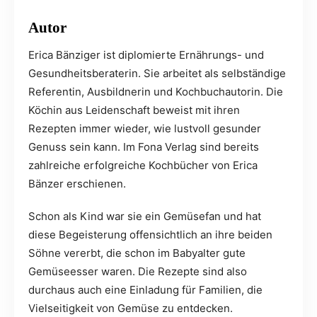
Autor
Erica Bänziger ist diplomierte Ernährungs- und
Gesundheitsberaterin. Sie arbeitet als selbständige
Referentin, Ausbildnerin und Kochbuchautorin. Die
Köchin aus Leidenschaft beweist mit ihren
Rezepten immer wieder, wie lustvoll gesunder
Genuss sein kann. Im Fona Verlag sind bereits
zahlreiche erfolgreiche Kochbücher von Erica
Bänzer erschienen.
Schon als Kind war sie ein Gemüsefan und hat
diese Begeisterung offensichtlich an ihre beiden
Söhne vererbt, die schon im Babyalter gute
Gemüseesser waren. Die Rezepte sind also
durchaus auch eine Einladung für Familien, die
Vielseitigkeit von Gemüse zu entdecken.