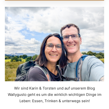
Wir sind Karin & Torsten und auf unserem Blog
Wallygusto geht es um die wirklich wichtigen Dinge im
Leben: Essen, Trinken & unterwegs sein!