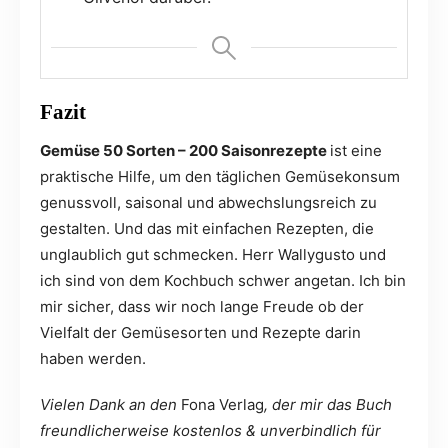
Fazit
Gemüse 50 Sorten – 200 Saisonrezepte
ist eine
praktische Hilfe, um den täglichen Gemüsekonsum
genussvoll, saisonal und abwechslungsreich zu
gestalten. Und das mit einfachen Rezepten, die
unglaublich gut schmecken. Herr Wallygusto und
ich sind von dem Kochbuch schwer angetan. Ich bin
mir sicher, dass wir noch lange Freude ob der
Vielfalt der Gemüsesorten und Rezepte darin
haben werden.
Vielen Dank an den
Fona Verlag
, der mir das Buch
freundlicherweise kostenlos & unverbindlich für