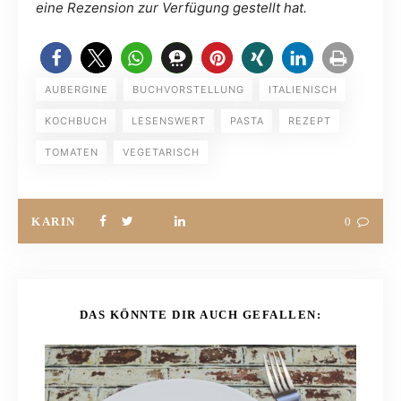
eine Rezension zur Verfügung gestellt hat.
AUBERGINE
BUCHVORSTELLUNG
ITALIENISCH
KOCHBUCH
LESENSWERT
PASTA
REZEPT
TOMATEN
VEGETARISCH
KARIN
0
DAS KÖNNTE DIR AUCH GEFALLEN: