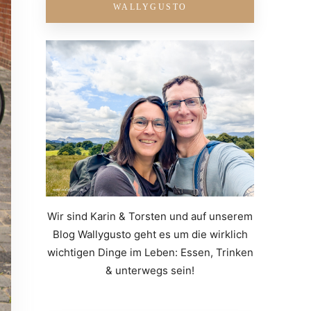
WALLYGUSTO
Wir sind Karin & Torsten und auf unserem
Blog Wallygusto geht es um die wirklich
wichtigen Dinge im Leben: Essen, Trinken
& unterwegs sein!