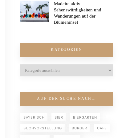
Madeira aktiv –
Sehenswürdigkeiten und
Wanderungen auf der
Blumeninsel
KATEGORIEN
AUF DER SUCHE NACH…
BAYERISCH
BIER
BIERGARTEN
BUCHVORSTELLUNG
BURGER
CAFE