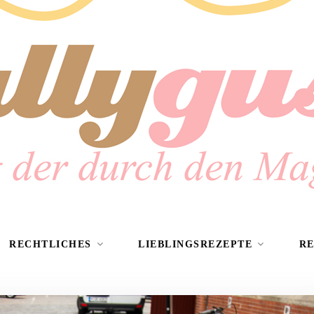
RECHTLICHES
LIEBLINGSREZEPTE
R