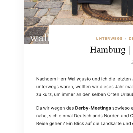
UNTERWEGS
D
•
Hamburg | 
Nachdem Herr Wallygusto und ich die letzten
unterwegs waren, wollten wir dieses Jahr mal
zu kurz, um immer an den selben Orten Urlau
Da wir wegen des
Derby-Meetings
sowieso 
nahe, sich einmal Deutschlands Norden und O
Reise gehen? Ein Blick auf die Landkarte und 