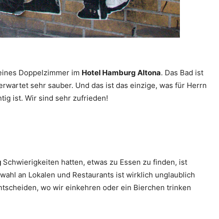
kleines Doppelzimmer im
Hotel Hamburg Altona
. Das Bad ist
erwartet sehr sauber. Und das ist das einzige, was für Herrn
ig ist. Wir sind sehr zufrieden!
g
Schwierigkeiten hatten, etwas zu Essen zu finden, ist
wahl an Lokalen und Restaurants ist wirklich unglaublich
ntscheiden, wo wir einkehren oder ein Bierchen trinken