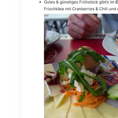
Gutes & günstiges Frühstück gibt’s im
C
Frischkäse mit Cranberries & Chili und 