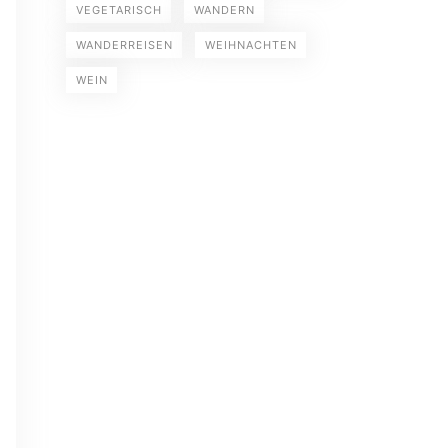
VEGETARISCH
WANDERN
WANDERREISEN
WEIHNACHTEN
WEIN