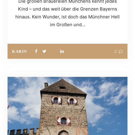
Die großen Brauereien Münchens kennt jedes
Kind – und das weit über die Grenzen Bayerns
hinaus. Kein Wunder, ist doch das Münchner Hell
im Großen und…
KARIN
2