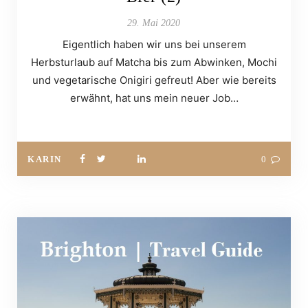
29. Mai 2020
Eigentlich haben wir uns bei unserem
Herbsturlaub auf Matcha bis zum Abwinken, Mochi
und vegetarische Onigiri gefreut! Aber wie bereits
erwähnt, hat uns mein neuer Job…
KARIN
0