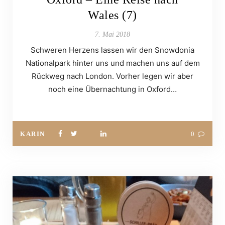
Wales (7)
7. Mai 2018
Schweren Herzens lassen wir den Snowdonia
Nationalpark hinter uns und machen uns auf dem
Rückweg nach London. Vorher legen wir aber
noch eine Übernachtung in Oxford…
KARIN
0