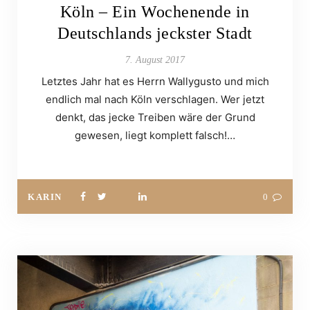
Köln – Ein Wochenende in
Deutschlands jeckster Stadt
7. August 2017
Letztes Jahr hat es Herrn Wallygusto und mich
endlich mal nach Köln verschlagen. Wer jetzt
denkt, das jecke Treiben wäre der Grund
gewesen, liegt komplett falsch!…
KARIN
0