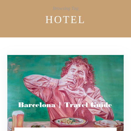
Browsing Tag
HOTEL