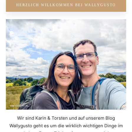
HERZLICH WILLKOMMEN BEI WALLYGUSTO
Wir sind Karin & Torsten und auf unserem Blog
Wallygusto geht es um die wirklich wichtigen Dinge im