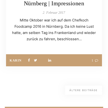
Nürnberg | Impressionen
2. Februar 2017
Mitte Oktober war ich auf dem Chefkoch
Foodcamp 2016 in Nürnberg. Da ich keine Lust
hatte, am selben Tag ins Frankenland und wieder
zurück zu fahren, beschlossen…
KARIN
1
ÄLTERE BEITRÄGE