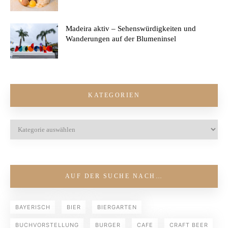
Madeira aktiv – Sehenswürdigkeiten und
Wanderungen auf der Blumeninsel
KATEGORIEN
AUF DER SUCHE NACH…
BAYERISCH
BIER
BIERGARTEN
BUCHVORSTELLUNG
BURGER
CAFE
CRAFT BEER