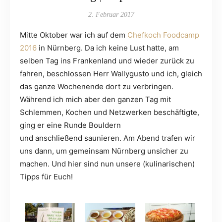
2. Februar 2017
Mitte Oktober war ich auf dem
Chefkoch Foodcamp
2016
in Nürnberg. Da ich keine Lust hatte, am
selben Tag ins Frankenland und wieder zurück zu
fahren, beschlossen Herr Wallygusto und ich, gleich
das ganze Wochenende dort zu verbringen.
Während ich mich aber den ganzen Tag mit
Schlemmen, Kochen und Netzwerken beschäftigte,
ging er eine Runde Bouldern
und anschließend saunieren. Am Abend trafen wir
uns dann, um gemeinsam Nürnberg unsicher zu
machen. Und hier sind nun unsere (kulinarischen)
Tipps für Euch!