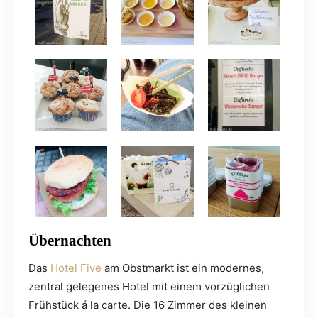
Übernachten
Das
Hotel Five
am Obstmarkt ist ein modernes,
zentral gelegenes Hotel mit einem vorzüglichen
Frühstück á la carte. Die 16 Zimmer des kleinen