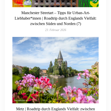
Manchester Streetart – Tipps für Urban-Art-
Liebhaber*innen | Roadtrip durch Englands Vielfalt:
zwischen Süden und Norden (7)
23. Februar 2026
Metz | Roadtrip durch Englands Vielfalt: zwischen