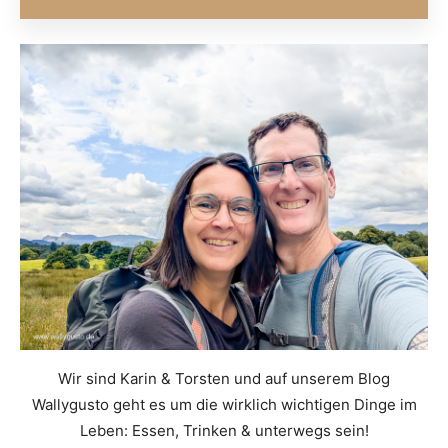
Wir sind Karin & Torsten und auf unserem Blog
Wallygusto geht es um die wirklich wichtigen Dinge im
Leben: Essen, Trinken & unterwegs sein!