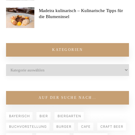
Madeira kulinarisch – Kulinarische Tipps für
die Blumeninsel
KATEGORIEN
AUF DER SUCHE NACH…
BAYERISCH
BIER
BIERGARTEN
BUCHVORSTELLUNG
BURGER
CAFE
CRAFT BEER