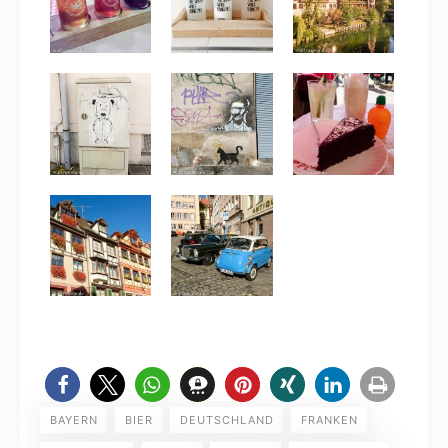
BAYERN
BIER
DEUTSCHLAND
FRANKEN