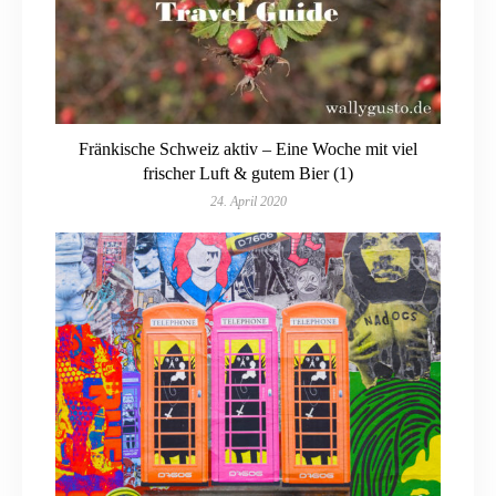
Fränkische Schweiz aktiv – Eine Woche mit viel
frischer Luft & gutem Bier (1)
24. April 2020