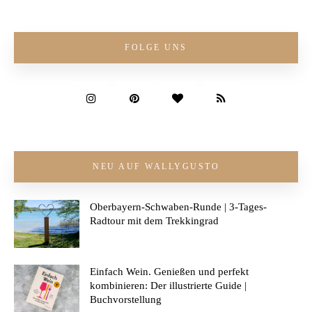
FOLGE UNS
NEU AUF WALLYGUSTO
Oberbayern-Schwaben-Runde | 3-Tages-
Radtour mit dem Trekkingrad
Einfach Wein. Genießen und perfekt
kombinieren: Der illustrierte Guide |
Buchvorstellung