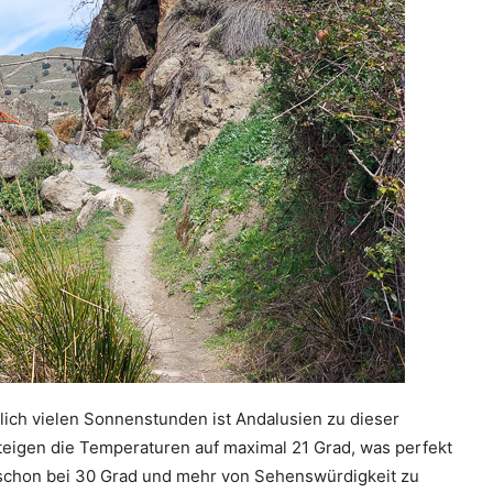
ich vielen Sonnenstunden ist Andalusien zu dieser
 steigen die Temperaturen auf maximal 21 Grad, was perfekt
ch schon bei 30 Grad und mehr von Sehenswürdigkeit zu