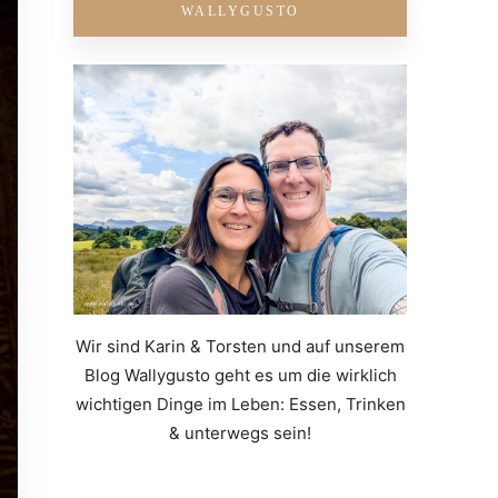
WALLYGUSTO
Wir sind Karin & Torsten und auf unserem
Blog Wallygusto geht es um die wirklich
wichtigen Dinge im Leben: Essen, Trinken
& unterwegs sein!