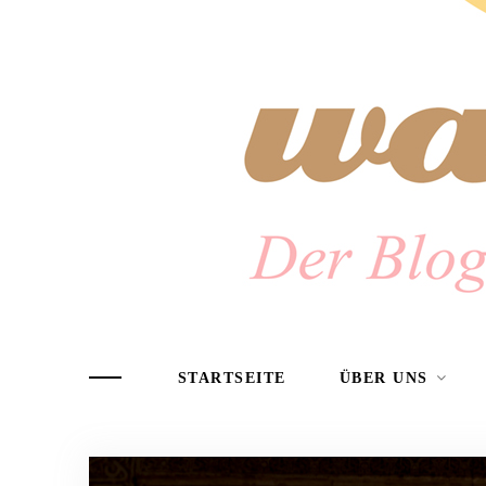
STARTSEITE
ÜBER UNS