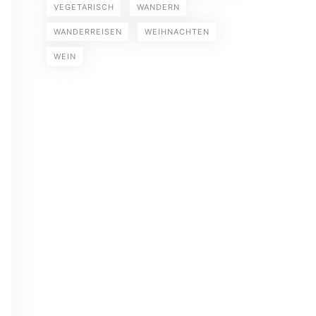
VEGETARISCH
WANDERN
WANDERREISEN
WEIHNACHTEN
WEIN