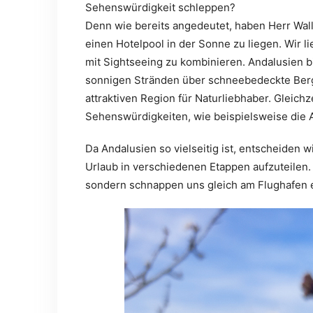
Sehenswürdigkeit schleppen?
Denn wie bereits angedeutet, haben Herr Wall
einen Hotelpool in der Sonne zu liegen. Wir 
mit Sightseeing zu kombinieren. Andalusien bi
sonnigen Stränden über schneebedeckte Berg
attraktiven Region für Naturliebhaber. Gleich
Sehenswürdigkeiten, wie beispielsweise die 
Da Andalusien so vielseitig ist, entscheiden 
Urlaub in verschiedenen Etappen aufzuteilen. 
sondern schnappen uns gleich am Flughafen