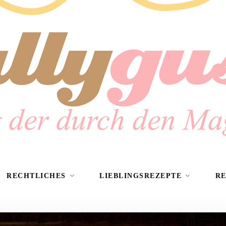
RECHTLICHES
LIEBLINGSREZEPTE
R