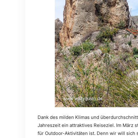
Dank des milden Klimas und überdurchschnittl
Jahreszeit ein attraktives Reiseziel. Im März
für Outdoor-Aktivitäten ist. Denn wir will si