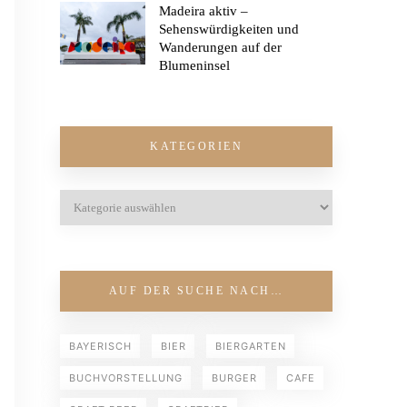
Madeira aktiv –
Sehenswürdigkeiten und
Wanderungen auf der
Blumeninsel
KATEGORIEN
AUF DER SUCHE NACH…
BAYERISCH
BIER
BIERGARTEN
BUCHVORSTELLUNG
BURGER
CAFE