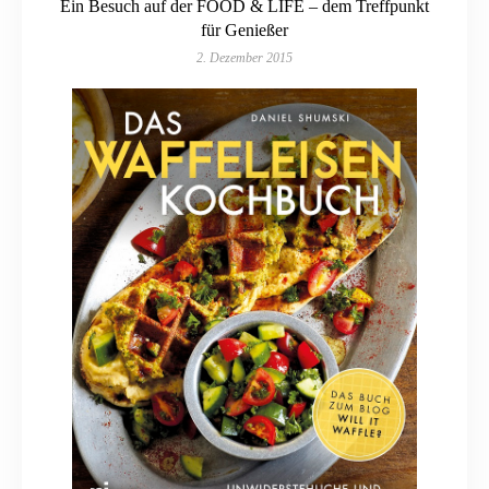
Ein Besuch auf der FOOD & LIFE – dem Treffpunkt
für Genießer
2. Dezember 2015