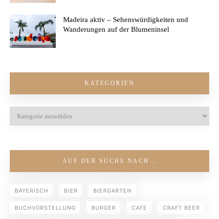
Madeira aktiv – Sehenswürdigkeiten und
Wanderungen auf der Blumeninsel
KATEGORIEN
AUF DER SUCHE NACH…
BAYERISCH
BIER
BIERGARTEN
BUCHVORSTELLUNG
BURGER
CAFE
CRAFT BEER