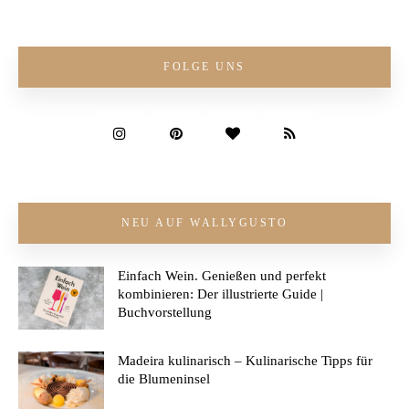
FOLGE UNS
NEU AUF WALLYGUSTO
Einfach Wein. Genießen und perfekt
kombinieren: Der illustrierte Guide |
Buchvorstellung
Madeira kulinarisch – Kulinarische Tipps für
die Blumeninsel