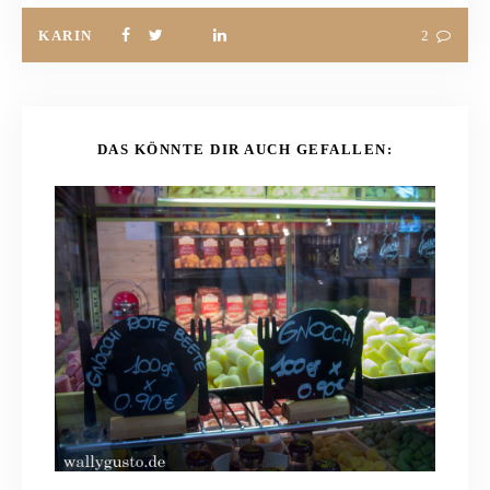
KARIN
2
DAS KÖNNTE DIR AUCH GEFALLEN: