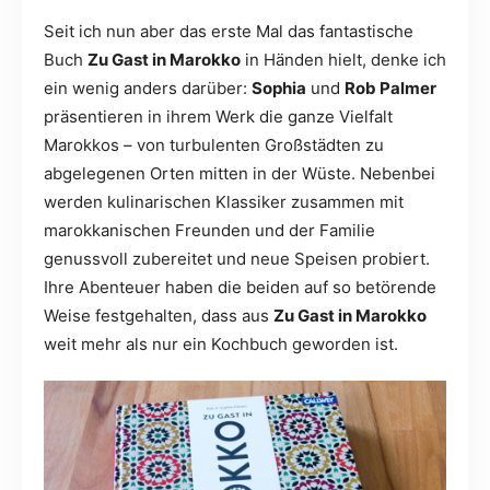
Seit ich nun aber das erste Mal das fantastische
Buch
Zu Gast in Marokko
in Händen hielt, denke ich
ein wenig anders darüber:
Sophia
und
Rob Palmer
präsentieren in ihrem Werk die ganze Vielfalt
Marokkos – von turbulenten Großstädten zu
abgelegenen Orten mitten in der Wüste. Nebenbei
werden kulinarischen Klassiker zusammen mit
marokkanischen Freunden und der Familie
genussvoll zubereitet und neue Speisen probiert.
Ihre Abenteuer haben die beiden auf so betörende
Weise festgehalten, dass aus
Zu Gast in Marokko
weit mehr als nur ein Kochbuch geworden ist.