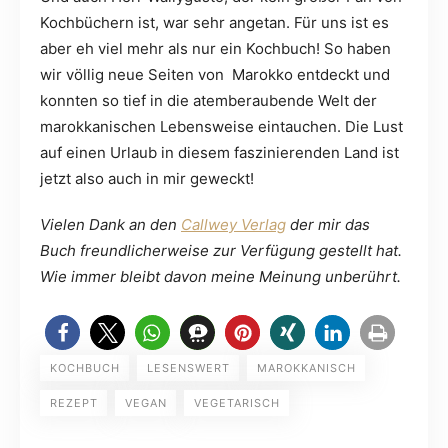
Kochbüchern ist, war sehr angetan. Für uns ist es
aber eh viel mehr als nur ein Kochbuch! So haben
wir völlig neue Seiten von Marokko entdeckt und
konnten so tief in die atemberaubende Welt der
marokkanischen Lebensweise eintauchen. Die Lust
auf einen Urlaub in diesem faszinierenden Land ist
jetzt also auch in mir geweckt!
Vielen Dank an den
Callwey Verlag
der mir das
Buch freundlicherweise zur Verfügung gestellt hat.
Wie immer bleibt davon meine Meinung unberührt.
KOCHBUCH
LESENSWERT
MAROKKANISCH
REZEPT
VEGAN
VEGETARISCH