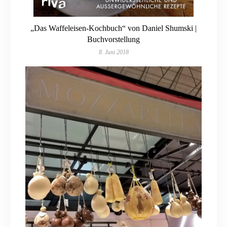
„Das Waffeleisen-Kochbuch“ von Daniel Shumski |
Buchvorstellung
8. Juni 2018