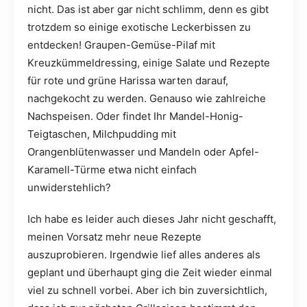
nicht. Das ist aber gar nicht schlimm, denn es gibt
trotzdem so einige exotische Leckerbissen zu
entdecken! Graupen-Gemüse-Pilaf mit
Kreuzkümmeldressing, einige Salate und Rezepte
für rote und grüne Harissa warten darauf,
nachgekocht zu werden. Genauso wie zahlreiche
Nachspeisen. Oder findet Ihr Mandel-Honig-
Teigtaschen, Milchpudding mit
Orangenblütenwasser und Mandeln oder Apfel-
Karamell-Türme etwa nicht einfach
unwiderstehlich?
Ich habe es leider auch dieses Jahr nicht geschafft,
meinen Vorsatz mehr neue Rezepte
auszuprobieren. Irgendwie lief alles anderes als
geplant und überhaupt ging die Zeit wieder einmal
viel zu schnell vorbei. Aber ich bin zuversichtlich,