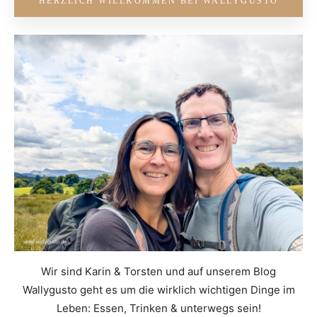
HERZLICH WILLKOMMEN BEI WALLYGUSTO
Wir sind Karin & Torsten und auf unserem Blog
Wallygusto geht es um die wirklich wichtigen Dinge im
Leben: Essen, Trinken & unterwegs sein!