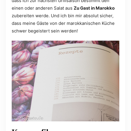
dass ich zur nächsten Grillsaison bestimmt den
einen oder anderen Salat aus
Zu Gast in Marokko
zubereiten werde. Und ich bin mir absolut sicher,
dass meine Gäste von der marokkanischen Küche
schwer begeistert sein werden!