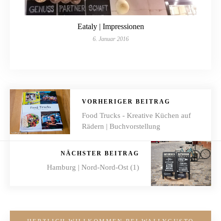
Eataly | Impressionen
6. Januar 2016
VORHERIGER BEITRAG
Food Trucks - Kreative Küchen auf
Rädern | Buchvorstellung
NÄCHSTER BEITRAG
Hamburg | Nord-Nord-Ost (1)