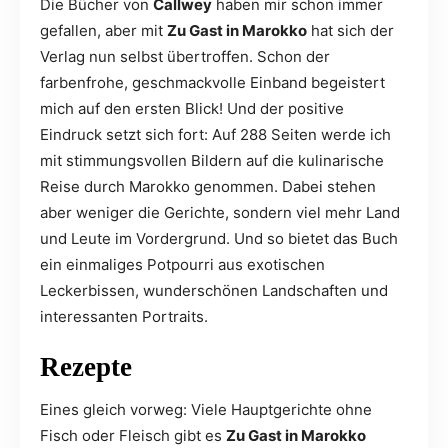
Die Bücher von
Callwey
haben mir schon immer
gefallen, aber mit
Zu Gast in Marokko
hat sich der
Verlag nun selbst übertroffen. Schon der
farbenfrohe, geschmackvolle Einband begeistert
mich auf den ersten Blick! Und der positive
Eindruck setzt sich fort: Auf 288 Seiten werde ich
mit stimmungsvollen Bildern auf die kulinarische
Reise durch Marokko genommen. Dabei stehen
aber weniger die Gerichte, sondern viel mehr Land
und Leute im Vordergrund. Und so bietet das Buch
ein einmaliges Potpourri aus exotischen
Leckerbissen, wunderschönen Landschaften und
interessanten Portraits.
Rezepte
Eines gleich vorweg: Viele Hauptgerichte ohne
Fisch oder Fleisch gibt es
Zu Gast in Marokko