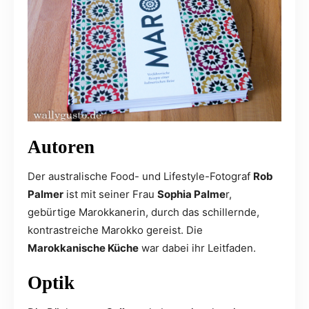
Autoren
Der australische Food- und Lifestyle-Fotograf
Rob
Palmer
ist mit seiner Frau
Sophia Palme
r,
gebürtige Marokkanerin, durch das schillernde,
kontrastreiche Marokko gereist. Die
Marokkanische Küche
war dabei ihr Leitfaden.
Optik