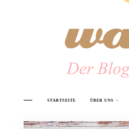
STARTSEITE
ÜBER UNS