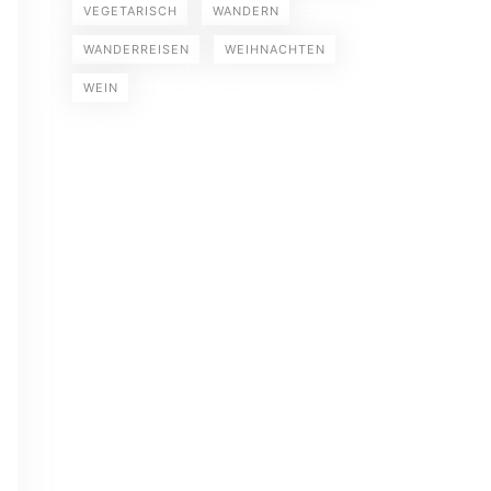
VEGETARISCH
WANDERN
WANDERREISEN
WEIHNACHTEN
WEIN