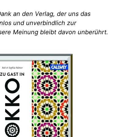
ank an den Verlag, der uns das
los und unverbindlich zur
sere Meinung bleibt davon unberührt.