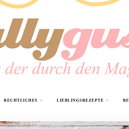
RECHTLICHES
LIEBLINGSREZEPTE
R