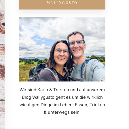
WALLYGUSTO
Wir sind Karin & Torsten und auf unserem
Blog Wallygusto geht es um die wirklich
wichtigen Dinge im Leben: Essen, Trinken
& unterwegs sein!