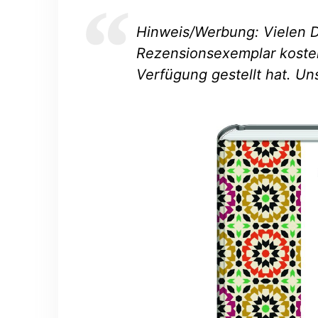
Hinweis/Werbung: Vielen D
Rezensionsexemplar kosten
Verfügung gestellt hat. Un