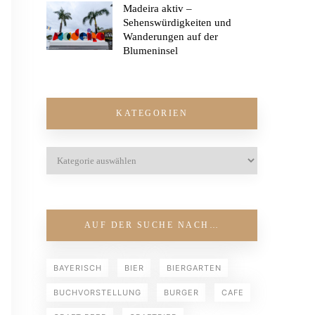
Madeira aktiv –
Sehenswürdigkeiten und
Wanderungen auf der
Blumeninsel
KATEGORIEN
AUF DER SUCHE NACH…
BAYERISCH
BIER
BIERGARTEN
BUCHVORSTELLUNG
BURGER
CAFE