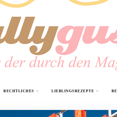
RECHTLICHES
LIEBLINGSREZEPTE
R