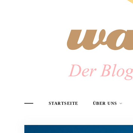
STARTSEITE
ÜBER UNS