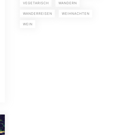
VEGETARISCH
WANDERN
WANDERREISEN
WEIHNACHTEN
WEIN