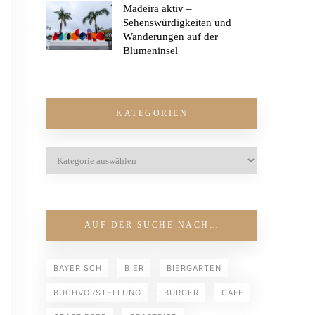
Madeira aktiv –
Sehenswürdigkeiten und
Wanderungen auf der
Blumeninsel
KATEGORIEN
AUF DER SUCHE NACH…
BAYERISCH
BIER
BIERGARTEN
BUCHVORSTELLUNG
BURGER
CAFE