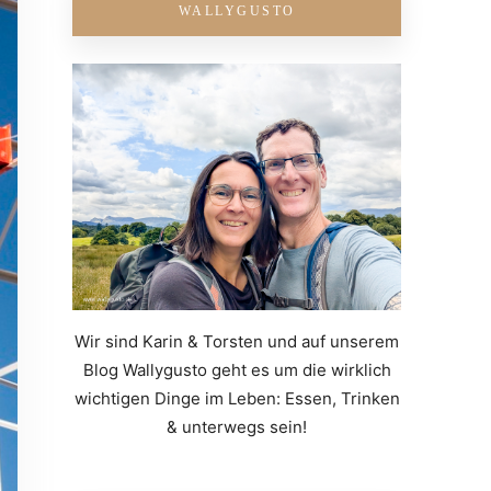
WALLYGUSTO
Wir sind Karin & Torsten und auf unserem
Blog Wallygusto geht es um die wirklich
wichtigen Dinge im Leben: Essen, Trinken
& unterwegs sein!