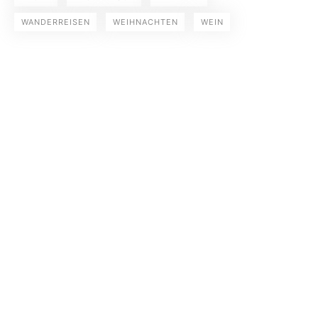
WANDERREISEN
WEIHNACHTEN
WEIN