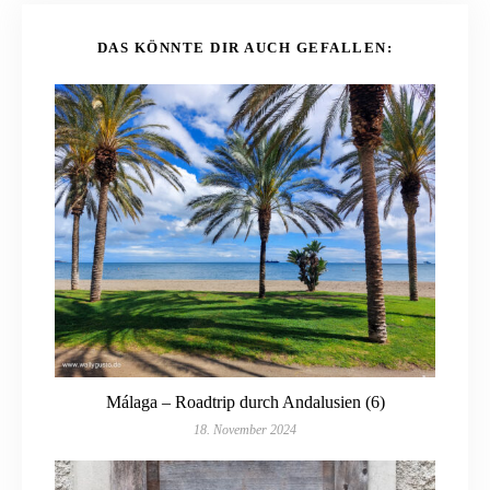
DAS KÖNNTE DIR AUCH GEFALLEN:
Málaga – Roadtrip durch Andalusien (6)
18. November 2024