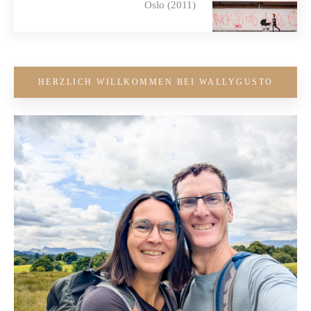
Oslo (2011)
HERZLICH WILLKOMMEN BEI WALLYGUSTO