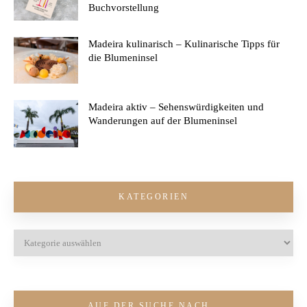
Buchvorstellung
Madeira kulinarisch – Kulinarische Tipps für
die Blumeninsel
Madeira aktiv – Sehenswürdigkeiten und
Wanderungen auf der Blumeninsel
KATEGORIEN
AUF DER SUCHE NACH…