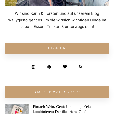
Wir sind Karin & Torsten und auf unserem Blog
Wallygusto geht es um die wirklich wichtigen Dinge im
Leben: Essen, Trinken & unterwegs sein!
FOLGE UNS
NEU AUF WALLYGUSTO
Einfach Wein. Genießen und perfekt
kombinieren: Der illustrierte Guide |