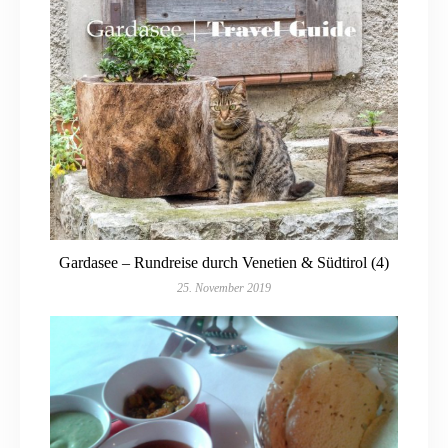
Gardasee – Rundreise durch Venetien & Südtirol (4)
25. November 2019