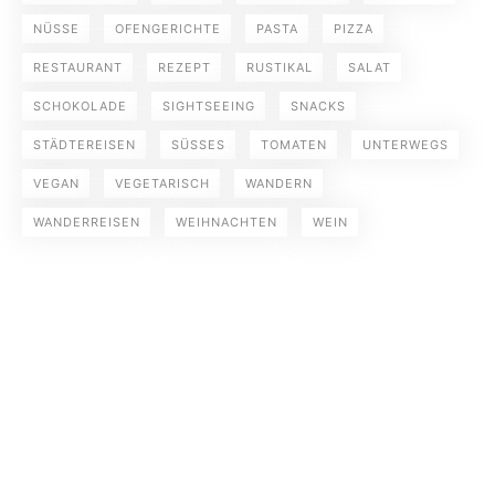
NÜSSE
OFENGERICHTE
PASTA
PIZZA
RESTAURANT
REZEPT
RUSTIKAL
SALAT
SCHOKOLADE
SIGHTSEEING
SNACKS
STÄDTEREISEN
SÜSSES
TOMATEN
UNTERWEGS
VEGAN
VEGETARISCH
WANDERN
WANDERREISEN
WEIHNACHTEN
WEIN