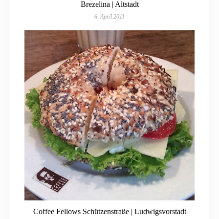
Brezelina | Altstadt
6. April 2011
Coffee Fellows Schützenstraße | Ludwigsvorstadt