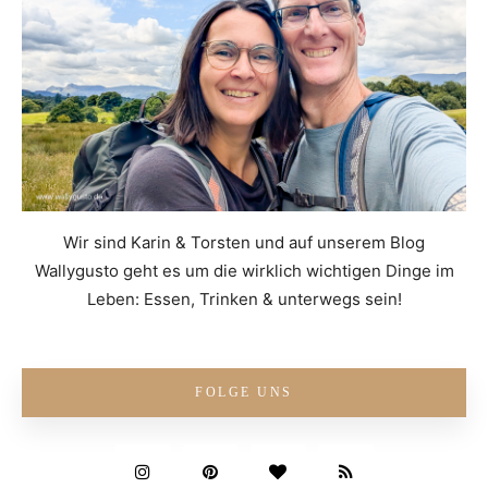
Wir sind Karin & Torsten und auf unserem Blog
Wallygusto geht es um die wirklich wichtigen Dinge im
Leben: Essen, Trinken & unterwegs sein!
FOLGE UNS