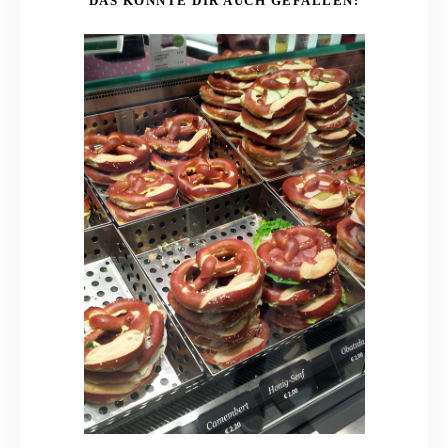
DAS KÖNNTE DIR AUCH GEFALLEN: