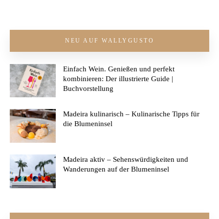
NEU AUF WALLYGUSTO
Einfach Wein. Genießen und perfekt
kombinieren: Der illustrierte Guide |
Buchvorstellung
Madeira kulinarisch – Kulinarische Tipps für
die Blumeninsel
Madeira aktiv – Sehenswürdigkeiten und
Wanderungen auf der Blumeninsel