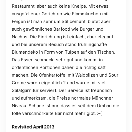
Restaurant, aber auch keine Kneipe. Mit etwas
ausgefallener Gerichten wie Flammkuchen mit
Feigen ist man sehr um Stil bemüht, bietet aber
auch gewöhnliches Barfood wie Burger und
Nachos. Die Einrichtung ist einfach, aber elegant
und bei unserem Besuch stand frühlingshafte
Blumendeko in Form von Tulpen auf den Tischen.
Das Essen schmeckt sehr gut und kommt in
ordentlichen Portionen daher, die richtig satt
machen. Die Ofenkartoffel mit Waldpilzen und Sour
Creme waren eigentlich 2 und wurde mit viel
Salatgarnitur serviert. Der Service ist freundlich
und aufmerksam, die Preise normales Münchner
Niveau. Schade ist nur, dass es seit dem Umbau die
tolle verschnörkelte Bar nicht mehr gibt. :-(
Revisited April 2013