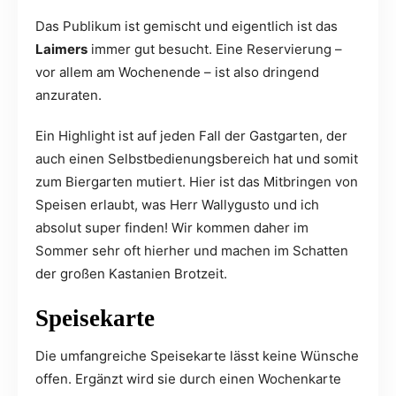
Das Publikum ist gemischt und eigentlich ist das
Laimers
immer gut besucht. Eine Reservierung –
vor allem am Wochenende – ist also dringend
anzuraten.
Ein Highlight ist auf jeden Fall der Gastgarten, der
auch einen Selbstbedienungsbereich hat und somit
zum Biergarten mutiert. Hier ist das Mitbringen von
Speisen erlaubt, was Herr Wallygusto und ich
absolut super finden! Wir kommen daher im
Sommer sehr oft hierher und machen im Schatten
der großen Kastanien Brotzeit.
Speisekarte
Die umfangreiche Speisekarte lässt keine Wünsche
offen. Ergänzt wird sie durch einen Wochenkarte