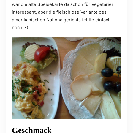
war die alte Speisekarte da schon für Vegetarier
interessant, aber die fleischlose Variante des
amerikanischen Nationalgerichts fehlte einfach
noch :-).
Geschmack