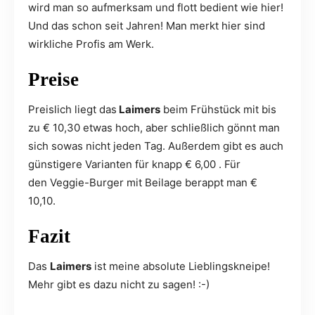
wird man so aufmerksam und flott bedient wie hier!
Und das schon seit Jahren! Man merkt hier sind
wirkliche Profis am Werk.
Preise
Preislich liegt das
Laimers
beim Frühstück mit bis
zu € 10,30 etwas hoch, aber schließlich gönnt man
sich sowas nicht jeden Tag. Außerdem gibt es auch
günstigere Varianten für knapp € 6,00 . Für
den Veggie-Burger mit Beilage berappt man €
10,10.
Fazit
Das
Laimers
ist meine absolute Lieblingskneipe!
Mehr gibt es dazu nicht zu sagen! :-)