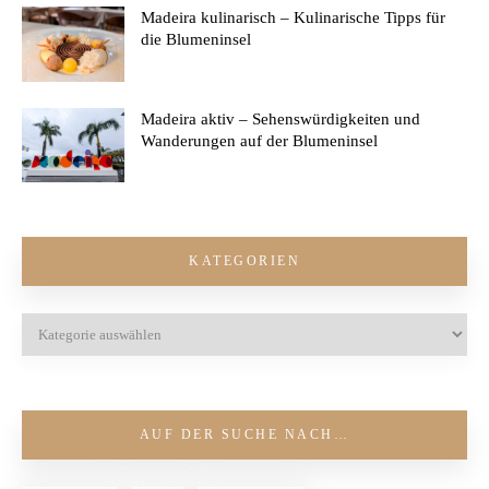
Madeira kulinarisch – Kulinarische Tipps für
die Blumeninsel
Madeira aktiv – Sehenswürdigkeiten und
Wanderungen auf der Blumeninsel
KATEGORIEN
AUF DER SUCHE NACH…