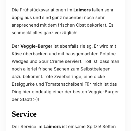
Die Frühstücksvariationen im
Laimers
fallen sehr
üppig aus und sind ganz nebenbei noch sehr
ansprechend mit dem frischen Obst dekoriert. Es
schmeckt alles ganz vorzüglich!
Der
Veggie-Burger
ist ebenfalls rieisg. Er wird mit
Käse überbacken und mit hausgemachten Potatoe
Wedges und Sour Creme serviert. Toll ist, dass man
noch allerlei frische Sachen zum Selbstbelegen
dazu bekommt: rote Zwiebelringe, eine dicke
Essiggurke und Tomatenscheiben! Für mich ist das
Ding hier eindeutig einer der besten Veggie-Burger
der Stadt! :-)!
Service
Der Service im
Laimers
ist einsame Spitze! Selten