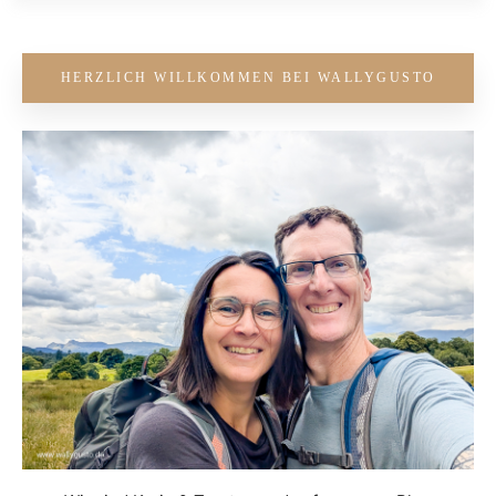
HERZLICH WILLKOMMEN BEI WALLYGUSTO