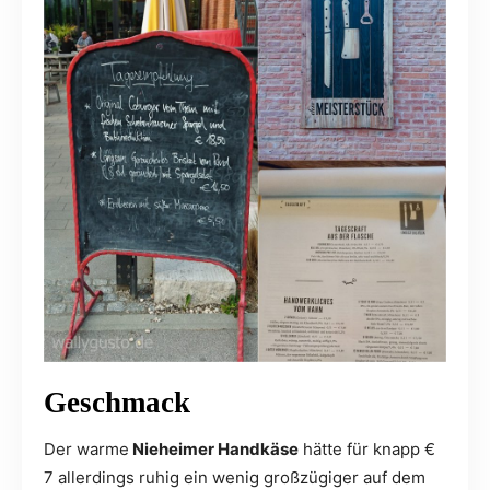
Geschmack
Der warme
Nieheimer Handkäse
hätte für knapp €
7 allerdings ruhig ein wenig großzügiger auf dem