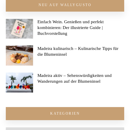
NEU AUF WALLYGUSTO
Einfach Wein. Genießen und perfekt
kombinieren: Der illustrierte Guide |
Buchvorstellung
Madeira kulinarisch – Kulinarische Tipps für
die Blumeninsel
Madeira aktiv – Sehenswürdigkeiten und
Wanderungen auf der Blumeninsel
KATEGORIEN