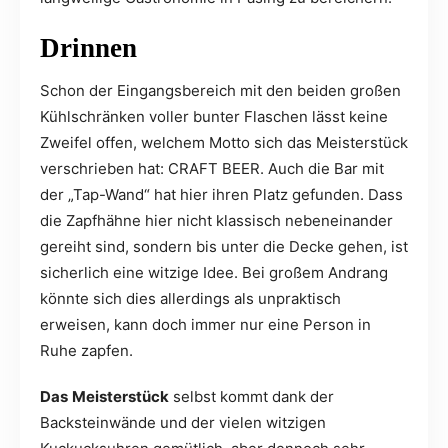
Drinnen
Schon der Eingangsbereich mit den beiden großen
Kühlschränken voller bunter Flaschen lässt keine
Zweifel offen, welchem Motto sich das Meisterstück
verschrieben hat: CRAFT BEER. Auch die Bar mit
der „Tap-Wand“ hat hier ihren Platz gefunden. Dass
die Zapfhähne hier nicht klassisch nebeneinander
gereiht sind, sondern bis unter die Decke gehen, ist
sicherlich eine witzige Idee. Bei großem Andrang
könnte sich dies allerdings als unpraktisch
erweisen, kann doch immer nur eine Person in
Ruhe zapfen.
Das
Meisterstück
selbst kommt dank der
Backsteinwände und der vielen witzigen