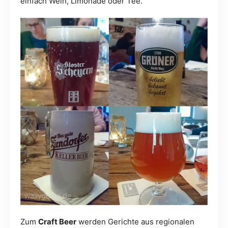
einfach Wein, Limonade oder Tee.
Zum
Craft Beer
werden Gerichte aus regionalen