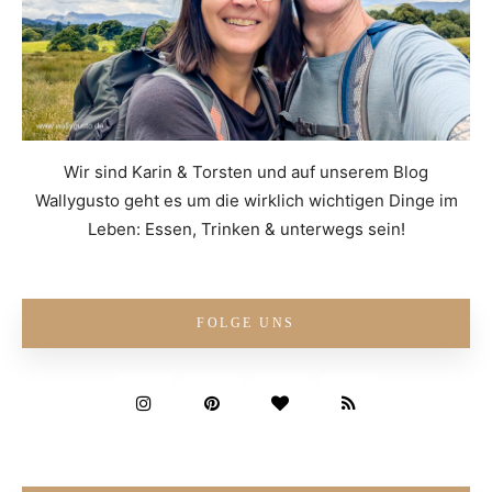
Wir sind Karin & Torsten und auf unserem Blog
Wallygusto geht es um die wirklich wichtigen Dinge im
Leben: Essen, Trinken & unterwegs sein!
FOLGE UNS