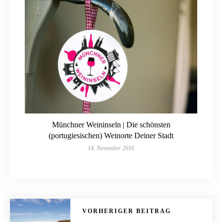
Münchner Weininseln | Die schönsten
(portugiesischen) Weinorte Deiner Stadt
14. November 2016
VORHERIGER BEITRAG