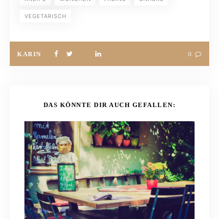
VEGETARISCH
KARIN
0
DAS KÖNNTE DIR AUCH GEFALLEN: