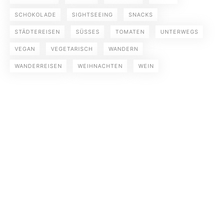
SCHOKOLADE
SIGHTSEEING
SNACKS
STÄDTEREISEN
SÜSSES
TOMATEN
UNTERWEGS
VEGAN
VEGETARISCH
WANDERN
WANDERREISEN
WEIHNACHTEN
WEIN