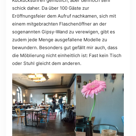
Kuckucksuhren gemütlich, aber dennoch sehr
schick daher. Da über 100 Gäste zur
Eröffnungsfeier dem Aufruf nachkamen, sich mit
einem mitgebrachten Flaschenöffner an der
sogenannten Gipsy-Wand zu verewigen, gibt es
zudem jede Menge ausgefallene Modelle zu
bewundern. Besonders gut gefällt mir auch, dass
die Möblierung nicht einheitlich ist: Fast kein Tisch
oder Stuhl gleicht dem anderen.