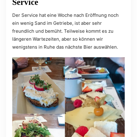
Service
Der Service hat eine Woche nach Eröffnung noch
ein wenig Sand im Getriebe, ist aber sehr
freundlich und bemüht. Teilweise kommt es zu
längeren Wartezeiten, aber so können wir
wenigstens in Ruhe das nächste Bier auswählen.