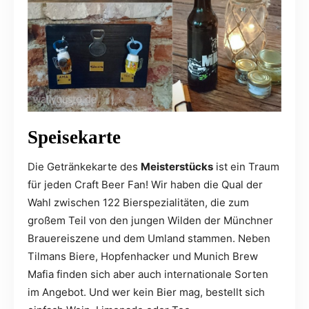
Speisekarte
Die Getränkekarte des
Meisterstücks
ist ein Traum
für jeden Craft Beer Fan! Wir haben die Qual der
Wahl zwischen 122 Bierspezialitäten, die zum
großem Teil von den jungen Wilden der Münchner
Brauereiszene und dem Umland stammen. Neben
Tilmans Biere, Hopfenhacker und Munich Brew
Mafia finden sich aber auch internationale Sorten
im Angebot. Und wer kein Bier mag, bestellt sich