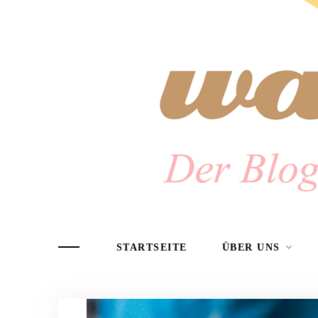
STARTSEITE
ÜBER UNS