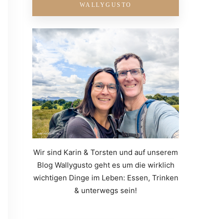
WALLYGUSTO
Wir sind Karin & Torsten und auf unserem
Blog Wallygusto geht es um die wirklich
wichtigen Dinge im Leben: Essen, Trinken
& unterwegs sein!