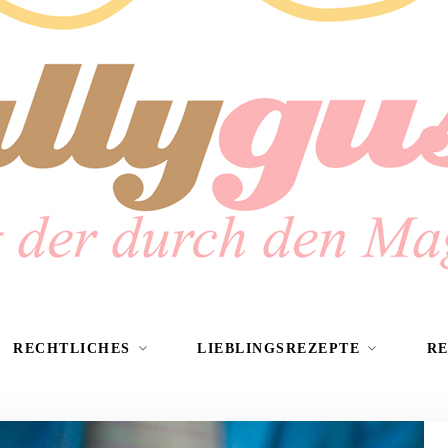
RECHTLICHES
LIEBLINGSREZEPTE
R