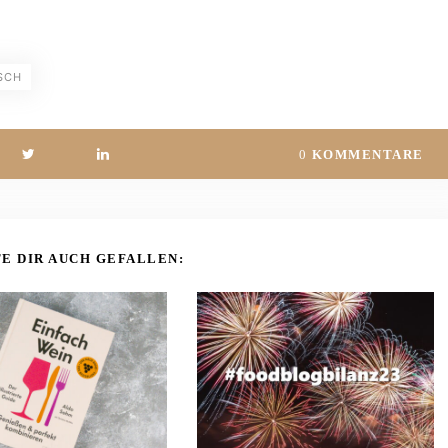
SCH
0
KOMMENTARE
E DIR AUCH GEFALLEN: