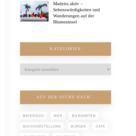
Madeira aktiv –
Sehenswürdigkeiten und
Wanderungen auf der
Blumeninsel
KATEGORIEN
AUF DER SUCHE NACH…
BAYERISCH
BIER
BIERGARTEN
BUCHVORSTELLUNG
BURGER
CAFE