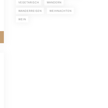
VEGETARISCH
WANDERN
WANDERREISEN
WEIHNACHTEN
WEIN