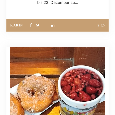
bis 23. Dezember zu…
KARIN
2