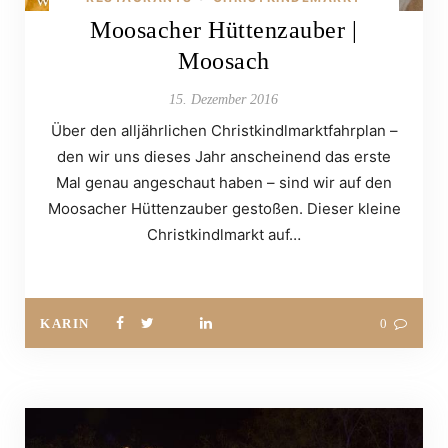
Moosacher Hüttenzauber |
Moosach
15. Dezember 2016
Über den alljährlichen Christkindlmarktfahrplan –
den wir uns dieses Jahr anscheinend das erste
Mal genau angeschaut haben – sind wir auf den
Moosacher Hüttenzauber gestoßen. Dieser kleine
Christkindlmarkt auf…
KARIN
0