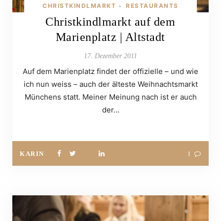
CHRISTKINDLMARKT
RESTAURANTS
•
Christkindlmarkt auf dem
Marienplatz | Altstadt
17. Dezember 2011
Auf dem Marienplatz findet der offizielle – und wie
ich nun weiss – auch der älteste Weihnachtsmarkt
Münchens statt. Meiner Meinung nach ist er auch
der…
KARIN
1