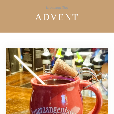
Browsing Tag
ADVENT