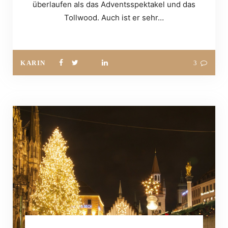
überlaufen als das Adventsspektakel und das
Tollwood. Auch ist er sehr…
KARIN
3