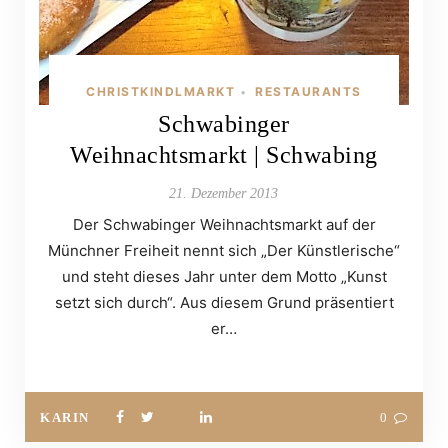
CHRISTKINDLMARKT
RESTAURANTS
•
Schwabinger
Weihnachtsmarkt | Schwabing
21. Dezember 2013
Der Schwabinger Weihnachtsmarkt auf der
Münchner Freiheit nennt sich „Der Künstlerische“
und steht dieses Jahr unter dem Motto „Kunst
setzt sich durch“. Aus diesem Grund präsentiert
er…
KARIN
0