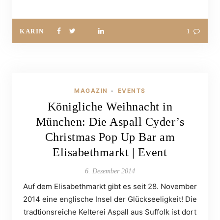
KARIN
1
MAGAZIN
EVENTS
•
Königliche Weihnacht in
München: Die Aspall Cyder’s
Christmas Pop Up Bar am
Elisabethmarkt | Event
6. Dezember 2014
Auf dem Elisabethmarkt gibt es seit 28. November
2014 eine englische Insel der Glückseeligkeit! Die
tradtionsreiche Kelterei Aspall aus Suffolk ist dort