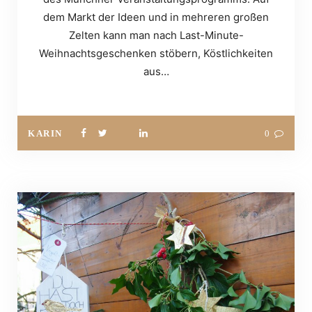
dem Markt der Ideen und in mehreren großen
Zelten kann man nach Last-Minute-
Weihnachtsgeschenken stöbern, Köstlichkeiten
aus…
KARIN
0