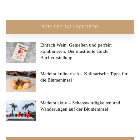
NEU AUF WALLYGUSTO
Einfach Wein. Genießen und perfekt
kombinieren: Der illustrierte Guide |
Buchvorstellung
Madeira kulinarisch – Kulinarische Tipps für
die Blumeninsel
Madeira aktiv – Sehenswürdigkeiten und
Wanderungen auf der Blumeninsel