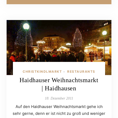
CHRISTKINDLMARKT
RESTAURANTS
•
Haidhauser Weihnachtsmarkt
| Haidhausen
18. Dezember 2011
Auf den Haidhauser Weihnachtsmarkt gehe ich
sehr gerne, denn er ist nicht zu groß und weniger