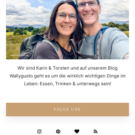
Wir sind Karin & Torsten und auf unserem Blog
Wallygusto geht es um die wirklich wichtigen Dinge im
Leben: Essen, Trinken & unterwegs sein!
FOLGE UNS