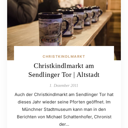
CHRISTKINDLMARKT
Christkindlmarkt am
Sendlinger Tor | Altstadt
1. Dezember 2011
Auch der Christkindlmarkt am Sendlinger Tor hat
dieses Jahr wieder seine Pforten geöffnet. Im
Münchner Stadtmuseum kann man in den
Berichten von Michael Schattenhofer, Chronist
der…