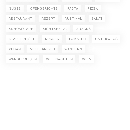
NÜSSE
OFENGERICHTE
PASTA
PIZZA
RESTAURANT
REZEPT
RUSTIKAL
SALAT
SCHOKOLADE
SIGHTSEEING
SNACKS
STÄDTEREISEN
SÜSSES
TOMATEN
UNTERWEGS
VEGAN
VEGETARISCH
WANDERN
WANDERREISEN
WEIHNACHTEN
WEIN