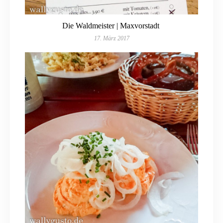
Die Waldmeister | Maxvorstadt
17. März 2017