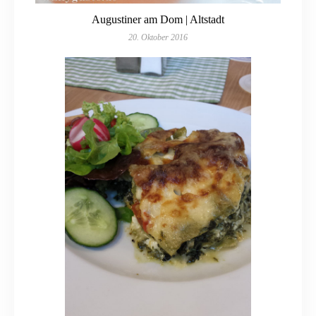
Augustiner am Dom | Altstadt
20. Oktober 2016