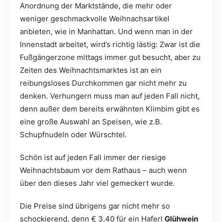
Anordnung der Marktstände, die mehr oder
weniger geschmackvolle Weihnachsartikel
anbieten, wie in Manhattan. Und wenn man in der
Innenstadt arbeitet, wird’s richtig lästig: Zwar ist die
Fußgängerzone mittags immer gut besucht, aber zu
Zeiten des Weihnachtsmarktes ist an ein
reibungsloses Durchkommen gar nicht mehr zu
denken. Verhungern muss man auf jeden Fall nicht,
denn außer dem bereits erwähnten Klimbim gibt es
eine große Auswahl an Speisen, wie z.B.
Schupfnudeln oder Würschtel.
Schön ist auf jeden Fall immer der riesige
Weihnachtsbaum vor dem Rathaus – auch wenn
über den dieses Jahr viel gemeckert wurde.
Die Preise sind übrigens gar nicht mehr so
schockierend, denn € 3,40 für ein Haferl
Glühwein