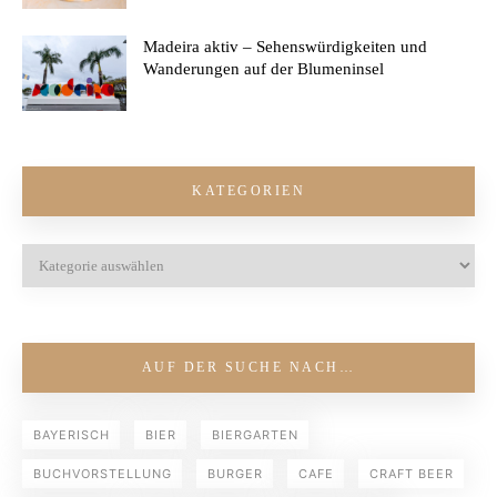
Madeira aktiv – Sehenswürdigkeiten und
Wanderungen auf der Blumeninsel
KATEGORIEN
AUF DER SUCHE NACH…
BAYERISCH
BIER
BIERGARTEN
BUCHVORSTELLUNG
BURGER
CAFE
CRAFT BEER