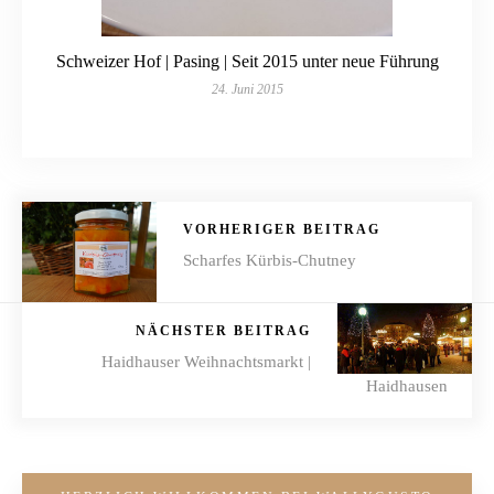
Schweizer Hof | Pasing | Seit 2015 unter neue Führung
24. Juni 2015
VORHERIGER BEITRAG
Scharfes Kürbis-Chutney
NÄCHSTER BEITRAG
Haidhauser Weihnachtsmarkt |
Haidhausen