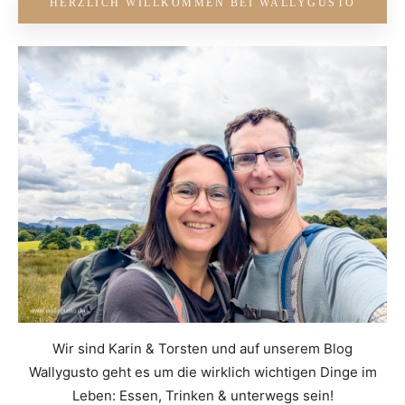
HERZLICH WILLKOMMEN BEI WALLYGUSTO
Wir sind Karin & Torsten und auf unserem Blog
Wallygusto geht es um die wirklich wichtigen Dinge im
Leben: Essen, Trinken & unterwegs sein!