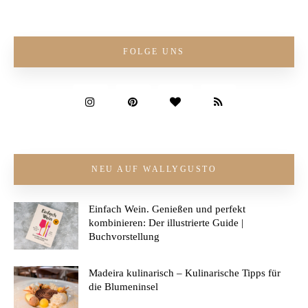
FOLGE UNS
NEU AUF WALLYGUSTO
Einfach Wein. Genießen und perfekt
kombinieren: Der illustrierte Guide |
Buchvorstellung
Madeira kulinarisch – Kulinarische Tipps für
die Blumeninsel