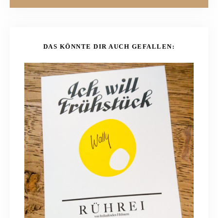
DAS KÖNNTE DIR AUCH GEFALLEN: