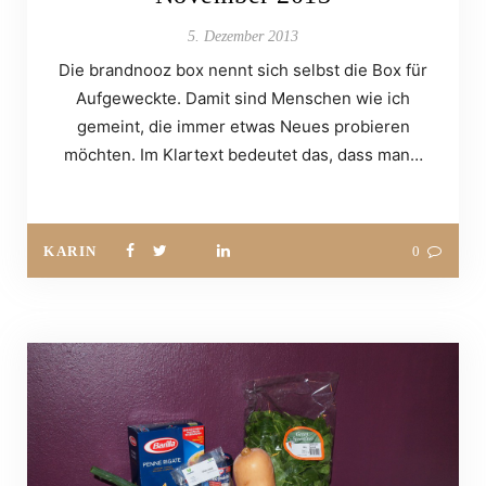
5. Dezember 2013
Die brandnooz box nennt sich selbst die Box für
Aufgeweckte. Damit sind Menschen wie ich
gemeint, die immer etwas Neues probieren
möchten. Im Klartext bedeutet das, dass man…
KARIN
0