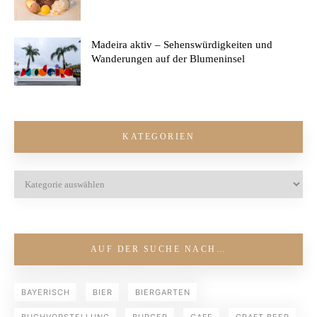
Madeira aktiv – Sehenswürdigkeiten und
Wanderungen auf der Blumeninsel
KATEGORIEN
AUF DER SUCHE NACH…
BAYERISCH
BIER
BIERGARTEN