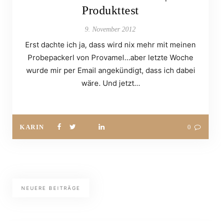
Produkttest
9. November 2012
Erst dachte ich ja, dass wird nix mehr mit meinen
Probepackerl von Provamel…aber letzte Woche
wurde mir per Email angekündigt, dass ich dabei
wäre. Und jetzt…
KARIN
0
NEUERE BEITRÄGE