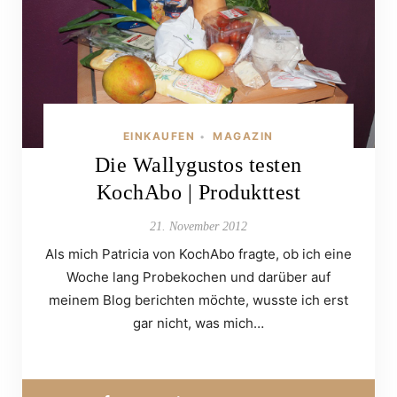
EINKAUFEN
MAGAZIN
•
Die Wallygustos testen
KochAbo | Produkttest
21. November 2012
Als mich Patricia von KochAbo fragte, ob ich eine
Woche lang Probekochen und darüber auf
meinem Blog berichten möchte, wusste ich erst
gar nicht, was mich…