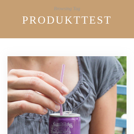
Browsing Tag
PRODUKTTEST