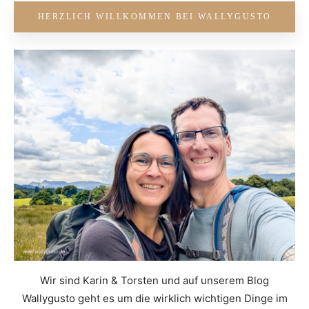
HERZLICH WILLKOMMEN BEI WALLYGUSTO
Wir sind Karin & Torsten und auf unserem Blog
Wallygusto geht es um die wirklich wichtigen Dinge im