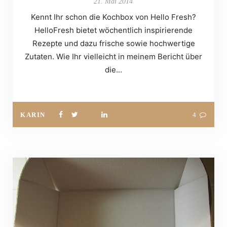
21. Mai 2014
Kennt Ihr schon die Kochbox von Hello Fresh?
HelloFresh bietet wöchentlich inspirierende
Rezepte und dazu frische sowie hochwertige
Zutaten. Wie Ihr vielleicht in meinem Bericht über
die…
KARIN
4