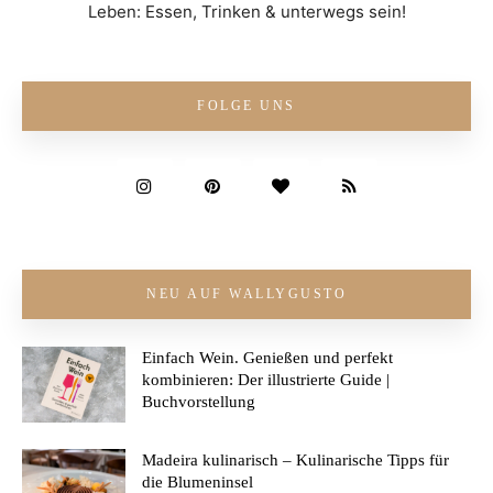
Leben: Essen, Trinken & unterwegs sein!
FOLGE UNS
NEU AUF WALLYGUSTO
Einfach Wein. Genießen und perfekt
kombinieren: Der illustrierte Guide |
Buchvorstellung
Madeira kulinarisch – Kulinarische Tipps für
die Blumeninsel