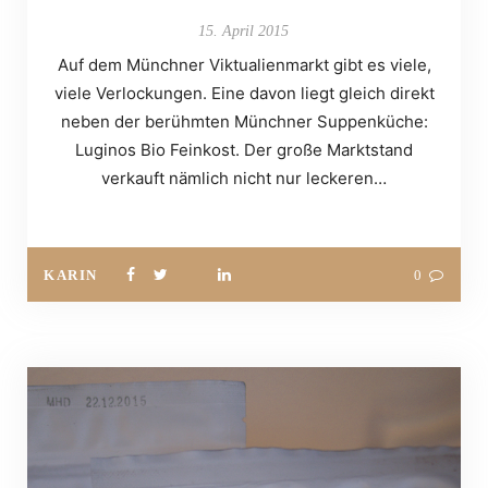
15. April 2015
Auf dem Münchner Viktualienmarkt gibt es viele,
viele Verlockungen. Eine davon liegt gleich direkt
neben der berühmten Münchner Suppenküche:
Luginos Bio Feinkost. Der große Marktstand
verkauft nämlich nicht nur leckeren…
KARIN
0