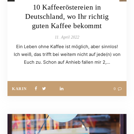
10 Kaffeeröstereien in
Deutschland, wo Ihr richtig
guten Kaffee bekommt
11. April 2022
Ein Leben ohne Kaffee ist möglich, aber sinnlos!
Ich weiß, das trifft bei weitem nicht auf jede(n) von
Euch zu. Schon auf Anhieb fallen mir 2,…
KARIN
0