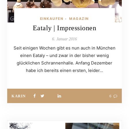
EINKAUFEN
MAGAZIN
•
Eataly | Impressionen
6. Januar 2016
Seit einigen Wochen gibt es nun auch in München
einen Eataly – und zwar in der bisher wenig
glücklichen Schrannenhalle. Anfang Dezember
habe ich bereits einen ersten, leider…
KARIN
6