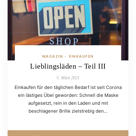
MAGAZIN
EINKAUFEN
•
Lieblingsläden – Teil III
5. März 2021
Einkaufen für den täglichen Bedarf ist seit Corona
ein lästiges Übel geworden: Schnell die Maske
aufgesetzt, rein in den Laden und mit
beschlagener Brille zielstrebig den…