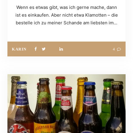
Wenn es etwas gibt, was ich gerne mache, dann
ist es einkaufen. Aber nicht etwa Klamotten – die
bestelle ich zu meiner Schande am liebsten im…
KARIN
4