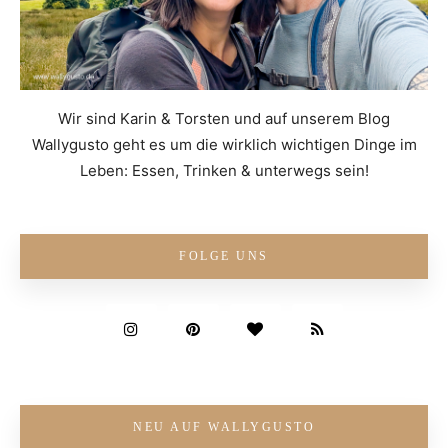
Wir sind Karin & Torsten und auf unserem Blog
Wallygusto geht es um die wirklich wichtigen Dinge im
Leben: Essen, Trinken & unterwegs sein!
FOLGE UNS
NEU AUF WALLYGUSTO