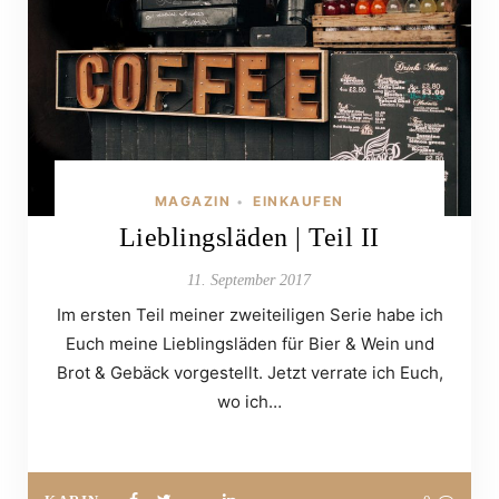
MAGAZIN
EINKAUFEN
•
Lieblingsläden | Teil II
11. September 2017
Im ersten Teil meiner zweiteiligen Serie habe ich
Euch meine Lieblingsläden für Bier & Wein und
Brot & Gebäck vorgestellt. Jetzt verrate ich Euch,
wo ich…