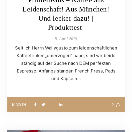
Leidenschaft! Aus München!
Und lecker dazu! |
Produkttest
8. April 2015
Seit ich Herrn Wallygusto zum leidenschaftlichen
Kaffeetrinker „umerzogen“ habe, sind wir beide
ständig auf der Suche nach DEM perfekten
Espresso. Anfangs standen French Press, Pads
und Kapseln…
KARIN
2