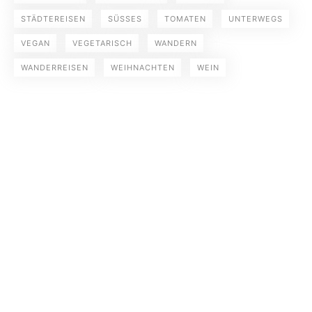
STÄDTEREISEN
SÜSSES
TOMATEN
UNTERWEGS
VEGAN
VEGETARISCH
WANDERN
WANDERREISEN
WEIHNACHTEN
WEIN