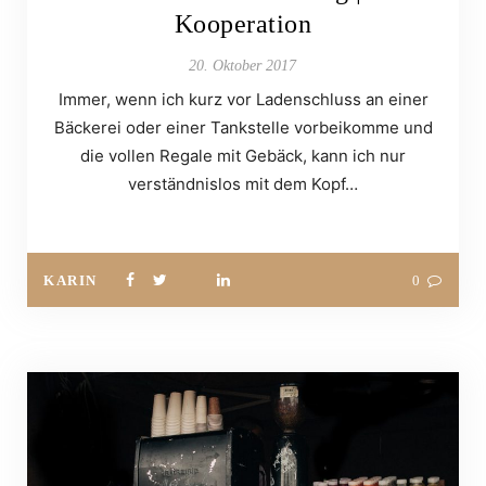
Kooperation
20. Oktober 2017
Immer, wenn ich kurz vor Ladenschluss an einer
Bäckerei oder einer Tankstelle vorbeikomme und
die vollen Regale mit Gebäck, kann ich nur
verständnislos mit dem Kopf…
KARIN
0