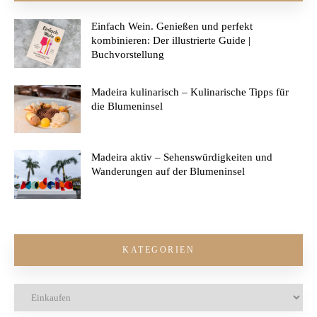
Einfach Wein. Genießen und perfekt
kombinieren: Der illustrierte Guide |
Buchvorstellung
Madeira kulinarisch – Kulinarische Tipps für
die Blumeninsel
Madeira aktiv – Sehenswürdigkeiten und
Wanderungen auf der Blumeninsel
KATEGORIEN