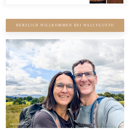
HERZLICH WILLKOMMEN BEI WALLYGUSTO