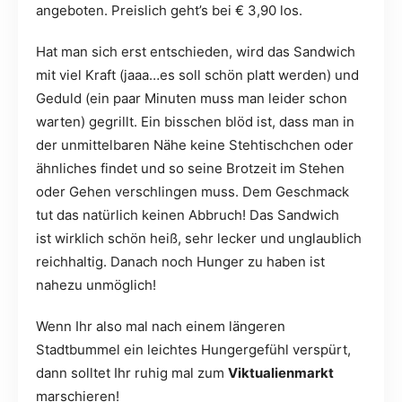
angeboten. Preislich geht’s bei € 3,90 los.
Hat man sich erst entschieden, wird das Sandwich
mit viel Kraft (jaaa…es soll schön platt werden) und
Geduld (ein paar Minuten muss man leider schon
warten) gegrillt. Ein bisschen blöd ist, dass man in
der unmittelbaren Nähe keine Stehtischchen oder
ähnliches findet und so seine Brotzeit im Stehen
oder Gehen verschlingen muss. Dem Geschmack
tut das natürlich keinen Abbruch! Das Sandwich
ist wirklich schön heiß, sehr lecker und unglaublich
reichhaltig. Danach noch Hunger zu haben ist
nahezu unmöglich!
Wenn Ihr also mal nach einem längeren
Stadtbummel ein leichtes Hungergefühl verspürt,
dann solltet Ihr ruhig mal zum
Viktualienmarkt
marschieren!