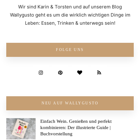
Wir sind Karin & Torsten und auf unserem Blog
Wallygusto geht es um die wirklich wichtigen Dinge im
Leben: Essen, Trinken & unterwegs sein!
FOLGE UNS
NEU AUF WALLYGUSTO
Einfach Wein. Genießen und perfekt
kombinieren: Der illustrierte Guide |
Buchvorstellung