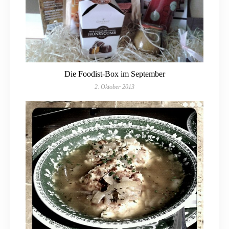
Die Foodist-Box im September
2. Oktober 2013