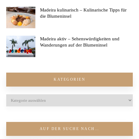
Madeira kulinarisch – Kulinarische Tipps für
die Blumeninsel
Madeira aktiv – Sehenswürdigkeiten und
Wanderungen auf der Blumeninsel
KATEGORIEN
AUF DER SUCHE NACH…