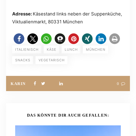
Adresse:
Käsestand links neben der Suppenküche,
Viktualienmarkt, 80331 München
ITALIENISCH
KÄSE
LUNCH
MÜNCHEN
SNACKS
VEGETARISCH
KARIN
0
DAS KÖNNTE DIR AUCH GEFALLEN: