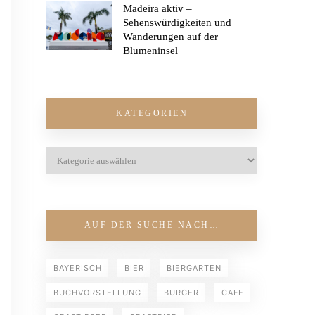
Madeira aktiv –
Sehenswürdigkeiten und
Wanderungen auf der
Blumeninsel
KATEGORIEN
AUF DER SUCHE NACH…
BAYERISCH
BIER
BIERGARTEN
BUCHVORSTELLUNG
BURGER
CAFE