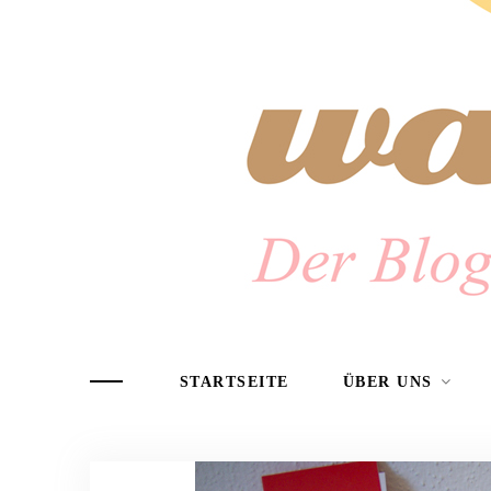
STARTSEITE
ÜBER UNS