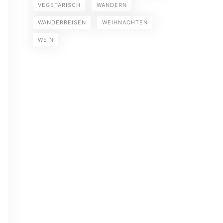
VEGETARISCH
WANDERN
WANDERREISEN
WEIHNACHTEN
WEIN