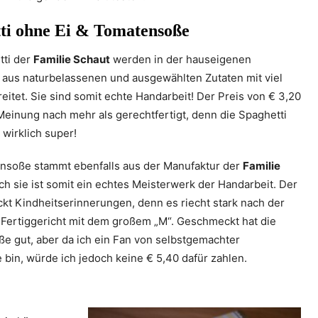
ti ohne Ei & Tomatensoße
tti der
Familie Schaut
werden in der hauseigenen
 aus naturbelassenen und ausgewählten Zutaten mit viel
eitet. Sie sind somit echte Handarbeit! Der Preis von € 3,20
Meinung nach mehr als gerechtfertigt, denn die Spaghetti
wirklich super!
nsoße stammt ebenfalls aus der Manufaktur der
Familie
ch sie ist somit ein echtes Meisterwerk der Handarbeit. Der
kt Kindheitserinnerungen, denn es riecht stark nach der
Fertiggericht mit dem großem „M“. Geschmeckt hat die
e gut, aber da ich ein Fan von selbstgemachter
bin, würde ich jedoch keine € 5,40 dafür zahlen.