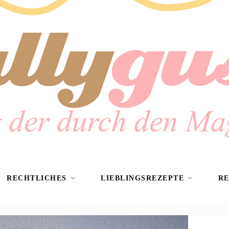
RECHTLICHES
LIEBLINGSREZEPTE
R