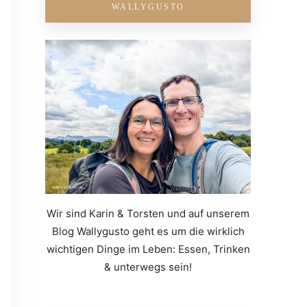
WALLYGUSTO
Wir sind Karin & Torsten und auf unserem
Blog Wallygusto geht es um die wirklich
wichtigen Dinge im Leben: Essen, Trinken
& unterwegs sein!