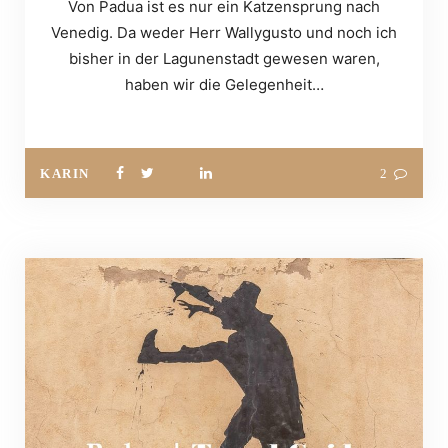
Von Padua ist es nur ein Katzensprung nach
Venedig. Da weder Herr Wallygusto und noch ich
bisher in der Lagunenstadt gewesen waren,
haben wir die Gelegenheit…
KARIN
2