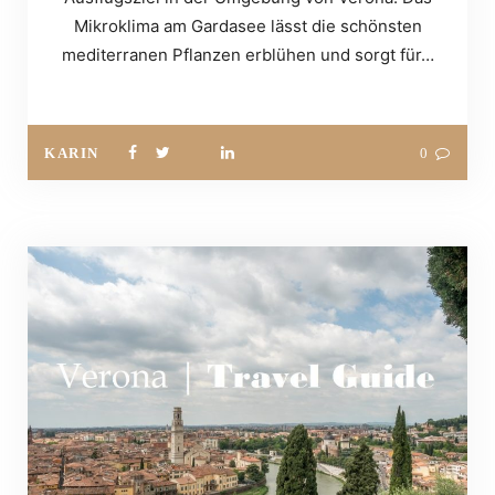
Mikroklima am Gardasee lässt die schönsten
mediterranen Pflanzen erblühen und sorgt für…
KARIN
0