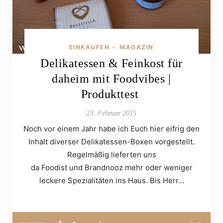
EINKAUFEN
MAGAZIN
•
Delikatessen & Feinkost für
daheim mit Foodvibes |
Produkttest
23. Februar 2015
Noch vor einem Jahr habe ich Euch hier eifrig den
Inhalt diverser Delikatessen-Boxen vorgestellt.
Regelmäßig lieferten uns
da Foodist und Brandnooz mehr oder weniger
leckere Spezialitäten ins Haus. Bis Herr…