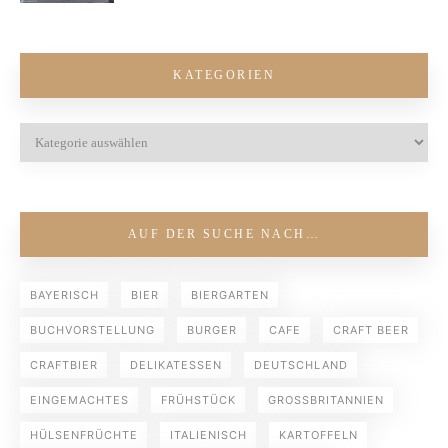
KATEGORIEN
AUF DER SUCHE NACH…
BAYERISCH
BIER
BIERGARTEN
BUCHVORSTELLUNG
BURGER
CAFE
CRAFT BEER
CRAFTBIER
DELIKATESSEN
DEUTSCHLAND
EINGEMACHTES
FRÜHSTÜCK
GROSSBRITANNIEN
HÜLSENFRÜCHTE
ITALIENISCH
KARTOFFELN