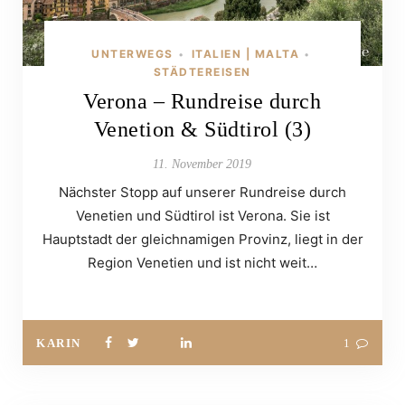
UNTERWEGS
ITALIEN | MALTA
•
•
STÄDTEREISEN
Verona – Rundreise durch
Venetion & Südtirol (3)
11. November 2019
Nächster Stopp auf unserer Rundreise durch
Venetien und Südtirol ist Verona. Sie ist
Hauptstadt der gleichnamigen Provinz, liegt in der
Region Venetien und ist nicht weit…
KARIN
1