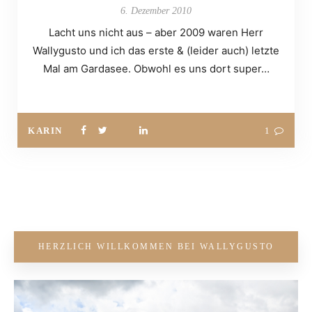
6. Dezember 2010
Lacht uns nicht aus – aber 2009 waren Herr
Wallygusto und ich das erste & (leider auch) letzte
Mal am Gardasee. Obwohl es uns dort super…
KARIN
1
HERZLICH WILLKOMMEN BEI WALLYGUSTO