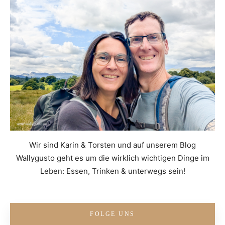
Wir sind Karin & Torsten und auf unserem Blog
Wallygusto geht es um die wirklich wichtigen Dinge im
Leben: Essen, Trinken & unterwegs sein!
FOLGE UNS