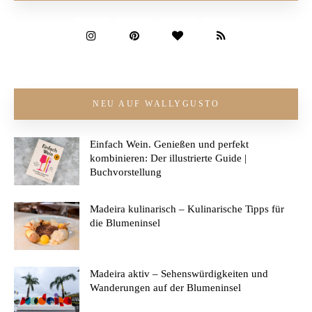
NEU AUF WALLYGUSTO
Einfach Wein. Genießen und perfekt
kombinieren: Der illustrierte Guide |
Buchvorstellung
Madeira kulinarisch – Kulinarische Tipps für
die Blumeninsel
Madeira aktiv – Sehenswürdigkeiten und
Wanderungen auf der Blumeninsel