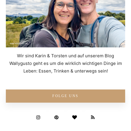
Wir sind Karin & Torsten und auf unserem Blog
Wallygusto geht es um die wirklich wichtigen Dinge im
Leben: Essen, Trinken & unterwegs sein!
FOLGE UNS