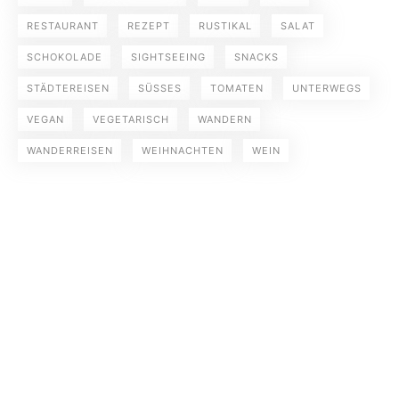
RESTAURANT
REZEPT
RUSTIKAL
SALAT
SCHOKOLADE
SIGHTSEEING
SNACKS
STÄDTEREISEN
SÜSSES
TOMATEN
UNTERWEGS
VEGAN
VEGETARISCH
WANDERN
WANDERREISEN
WEIHNACHTEN
WEIN