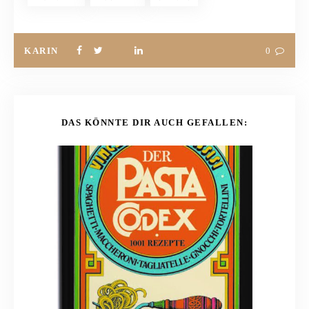
KARIN
0
DAS KÖNNTE DIR AUCH GEFALLEN: