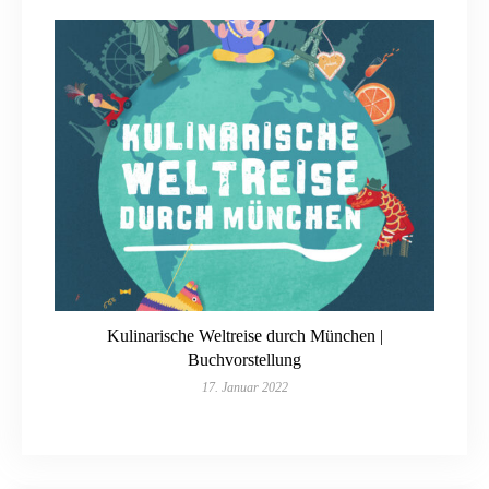
Kulinarische Weltreise durch München |
Buchvorstellung
17. Januar 2022