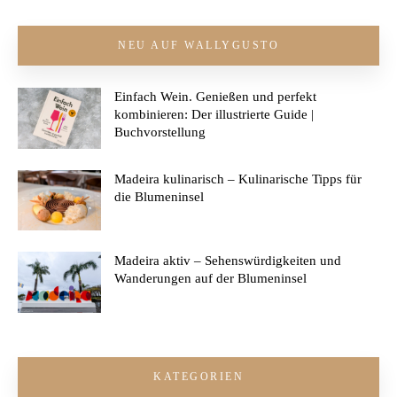
NEU AUF WALLYGUSTO
Einfach Wein. Genießen und perfekt
kombinieren: Der illustrierte Guide |
Buchvorstellung
Madeira kulinarisch – Kulinarische Tipps für
die Blumeninsel
Madeira aktiv – Sehenswürdigkeiten und
Wanderungen auf der Blumeninsel
KATEGORIEN