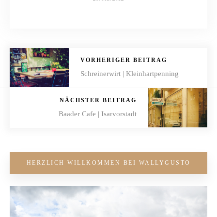
VORHERIGER BEITRAG
Schreinerwirt | Kleinhartpenning
NÄCHSTER BEITRAG
Baader Cafe | Isarvorstadt
HERZLICH WILLKOMMEN BEI WALLYGUSTO