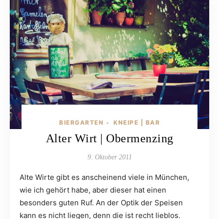
BIERGARTEN
KNEIPE | BAR
•
Alter Wirt | Obermenzing
9. Oktober 2011
Alte Wirte gibt es anscheinend viele in München,
wie ich gehört habe, aber dieser hat einen
besonders guten Ruf. An der Optik der Speisen
kann es nicht liegen, denn die ist recht lieblos.