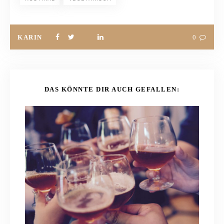
KARIN
0
DAS KÖNNTE DIR AUCH GEFALLEN: