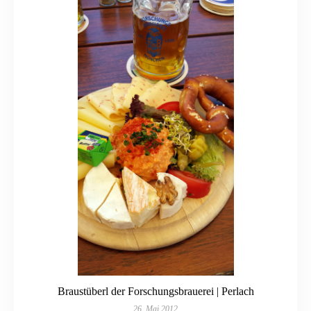
Braustüberl der Forschungsbrauerei | Perlach
26. Mai 2012