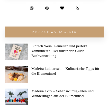
NEU AUF WALLYGUSTO
Einfach Wein. Genießen und perfekt
kombinieren: Der illustrierte Guide |
Buchvorstellung
Madeira kulinarisch – Kulinarische Tipps für
die Blumeninsel
Madeira aktiv – Sehenswürdigkeiten und
Wanderungen auf der Blumeninsel