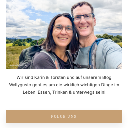
Wir sind Karin & Torsten und auf unserem Blog
Wallygusto geht es um die wirklich wichtigen Dinge im
Leben: Essen, Trinken & unterwegs sein!
FOLGE UNS