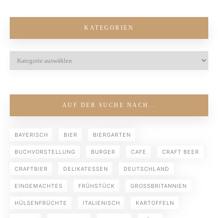
KATEGORIEN
AUF DER SUCHE NACH…
BAYERISCH
BIER
BIERGARTEN
BUCHVORSTELLUNG
BURGER
CAFE
CRAFT BEER
CRAFTBIER
DELIKATESSEN
DEUTSCHLAND
EINGEMACHTES
FRÜHSTÜCK
GROSSBRITANNIEN
HÜLSENFRÜCHTE
ITALIENISCH
KARTOFFELN