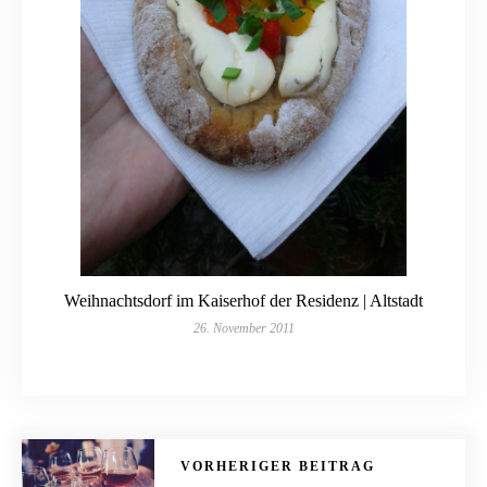
Weihnachtsdorf im Kaiserhof der Residenz | Altstadt
26. November 2011
VORHERIGER BEITRAG