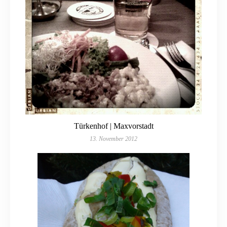
Türkenhof | Maxvorstadt
13. November 2012