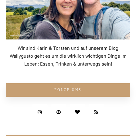
Wir sind Karin & Torsten und auf unserem Blog
Wallygusto geht es um die wirklich wichtigen Dinge im
Leben: Essen, Trinken & unterwegs sein!
FOLGE UNS