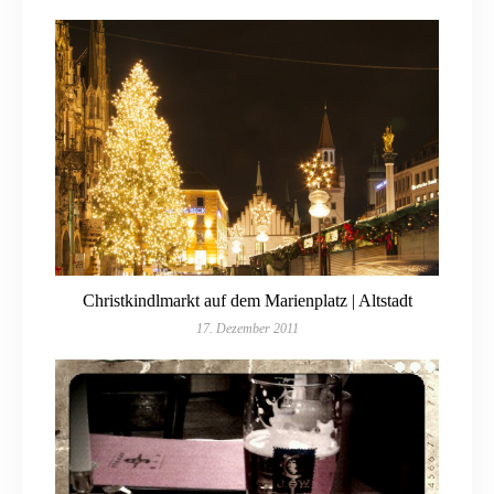
Christkindlmarkt auf dem Marienplatz | Altstadt
17. Dezember 2011