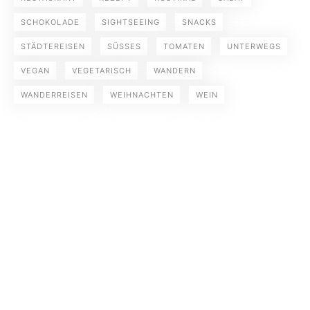
SCHOKOLADE
SIGHTSEEING
SNACKS
STÄDTEREISEN
SÜSSES
TOMATEN
UNTERWEGS
VEGAN
VEGETARISCH
WANDERN
WANDERREISEN
WEIHNACHTEN
WEIN