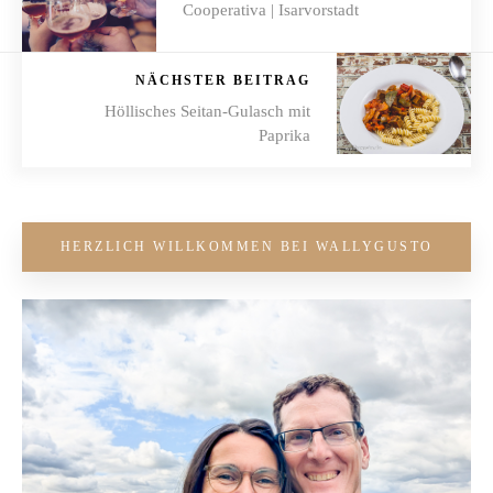
Cooperativa | Isarvorstadt
NÄCHSTER BEITRAG
Höllisches Seitan-Gulasch mit
Paprika
HERZLICH WILLKOMMEN BEI WALLYGUSTO