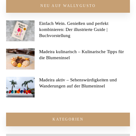
NEU AUF WALLYGUSTO
Einfach Wein. Genießen und perfekt
kombinieren: Der illustrierte Guide |
Buchvorstellung
Madeira kulinarisch – Kulinarische Tipps für
die Blumeninsel
Madeira aktiv – Sehenswürdigkeiten und
Wanderungen auf der Blumeninsel
KATEGORIEN