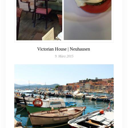
Victorian House | Neuhausen
9. März 2015