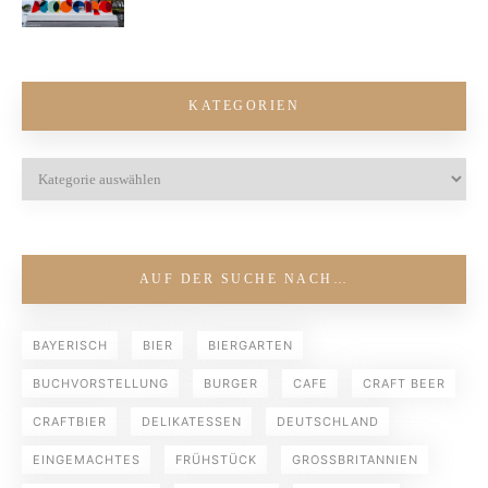
KATEGORIEN
AUF DER SUCHE NACH…
BAYERISCH
BIER
BIERGARTEN
BUCHVORSTELLUNG
BURGER
CAFE
CRAFT BEER
CRAFTBIER
DELIKATESSEN
DEUTSCHLAND
EINGEMACHTES
FRÜHSTÜCK
GROSSBRITANNIEN