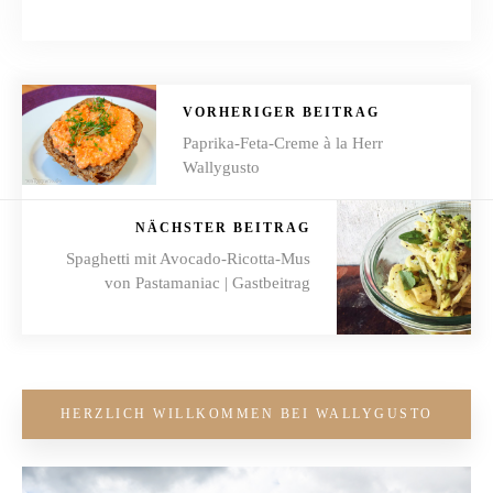
VORHERIGER BEITRAG
Paprika-Feta-Creme à la Herr
Wallygusto
NÄCHSTER BEITRAG
Spaghetti mit Avocado-Ricotta-Mus
von Pastamaniac | Gastbeitrag
HERZLICH WILLKOMMEN BEI WALLYGUSTO