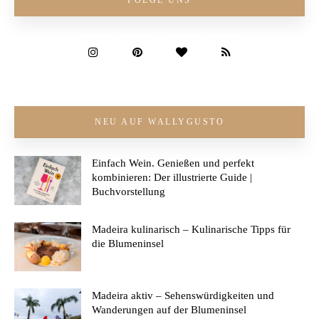
FOLGE UNS
NEU AUF WALLYGUSTO
Einfach Wein. Genießen und perfekt
kombinieren: Der illustrierte Guide |
Buchvorstellung
Madeira kulinarisch – Kulinarische Tipps für
die Blumeninsel
Madeira aktiv – Sehenswürdigkeiten und
Wanderungen auf der Blumeninsel