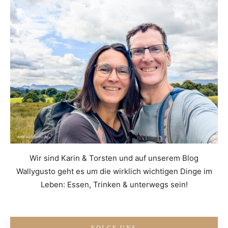
Wir sind Karin & Torsten und auf unserem Blog
Wallygusto geht es um die wirklich wichtigen Dinge im
Leben: Essen, Trinken & unterwegs sein!