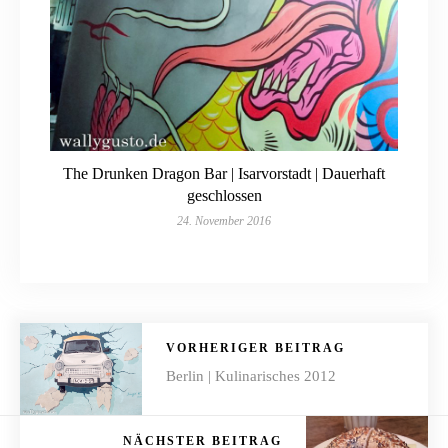
The Drunken Dragon Bar | Isarvorstadt | Dauerhaft
geschlossen
24. November 2016
VORHERIGER BEITRAG
Berlin | Kulinarisches 2012
NÄCHSTER BEITRAG