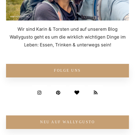
Wir sind Karin & Torsten und auf unserem Blog
Wallygusto geht es um die wirklich wichtigen Dinge im
Leben: Essen, Trinken & unterwegs sein!
FOLGE UNS
NEU AUF WALLYGUSTO