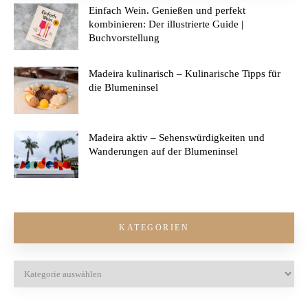
Einfach Wein. Genießen und perfekt
kombinieren: Der illustrierte Guide |
Buchvorstellung
Madeira kulinarisch – Kulinarische Tipps für
die Blumeninsel
Madeira aktiv – Sehenswürdigkeiten und
Wanderungen auf der Blumeninsel
KATEGORIEN