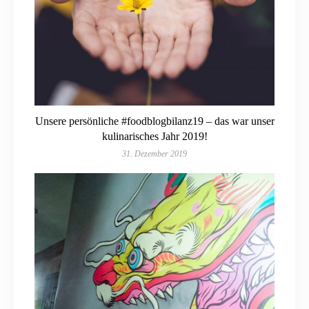
Unsere persönliche #foodblogbilanz19 – das war unser
kulinarisches Jahr 2019!
31. Dezember 2019