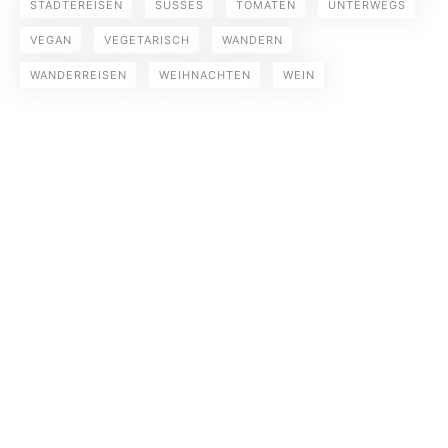
STÄDTEREISEN
SÜSSES
TOMATEN
UNTERWEGS
VEGAN
VEGETARISCH
WANDERN
WANDERREISEN
WEIHNACHTEN
WEIN