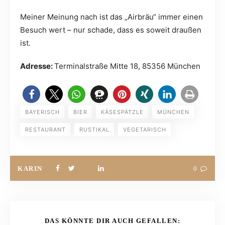
Meiner Meinung nach ist das „Airbräu“ immer einen
Besuch wert – nur schade, dass es soweit draußen
ist.
Adresse:
Terminalstraße Mitte 18, 85356 München
BAYERISCH
BIER
KÄSESPÄTZLE
MÜNCHEN
RESTAURANT
RUSTIKAL
VEGETARISCH
KARIN
0
DAS KÖNNTE DIR AUCH GEFALLEN: