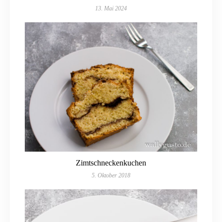
13. Mai 2024
Zimtschneckenkuchen
5. Oktober 2018