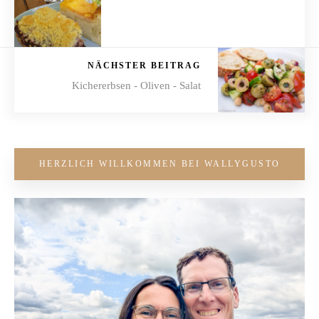
NÄCHSTER BEITRAG
Kichererbsen - Oliven - Salat
HERZLICH WILLKOMMEN BEI WALLYGUSTO