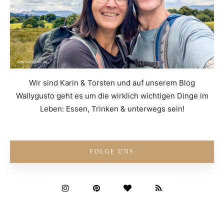
Wir sind Karin & Torsten und auf unserem Blog
Wallygusto geht es um die wirklich wichtigen Dinge im
Leben: Essen, Trinken & unterwegs sein!
FOLGE UNS