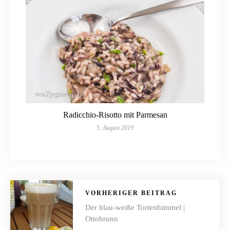
Radicchio-Risotto mit Parmesan
5. August 2019
VORHERIGER BEITRAG
Der blau-weiße Tortenhimmel |
Ottobrunn