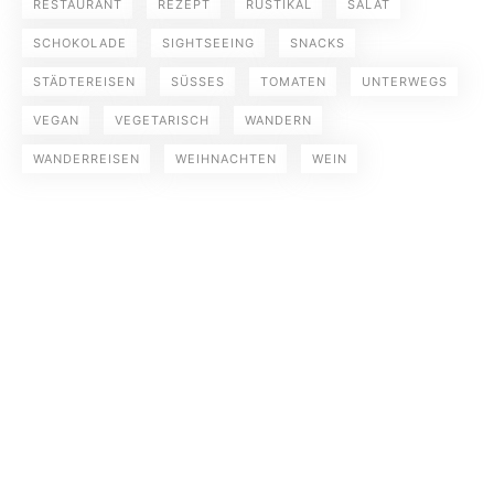
RESTAURANT
REZEPT
RUSTIKAL
SALAT
SCHOKOLADE
SIGHTSEEING
SNACKS
STÄDTEREISEN
SÜSSES
TOMATEN
UNTERWEGS
VEGAN
VEGETARISCH
WANDERN
WANDERREISEN
WEIHNACHTEN
WEIN