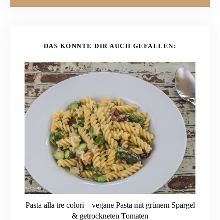
DAS KÖNNTE DIR AUCH GEFALLEN:
Pasta alla tre colori – vegane Pasta mit grünem Spargel
& getrockneten Tomaten