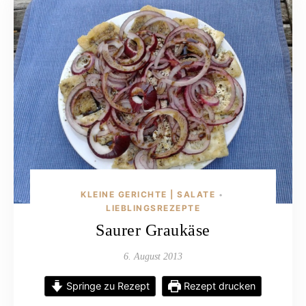
KLEINE GERICHTE | SALATE
•
LIEBLINGSREZEPTE
Saurer Graukäse
6. August 2013
Springe zu Rezept
Rezept drucken