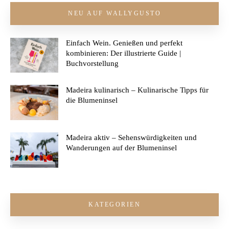
NEU AUF WALLYGUSTO
Einfach Wein. Genießen und perfekt
kombinieren: Der illustrierte Guide |
Buchvorstellung
Madeira kulinarisch – Kulinarische Tipps für
die Blumeninsel
Madeira aktiv – Sehenswürdigkeiten und
Wanderungen auf der Blumeninsel
KATEGORIEN