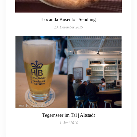
Locanda Busento | Sendling
23. Dezember 2015
Tegernseer im Tal | Altstadt
1. Juni 2014