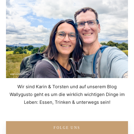
Wir sind Karin & Torsten und auf unserem Blog
Wallygusto geht es um die wirklich wichtigen Dinge im
Leben: Essen, Trinken & unterwegs sein!
FOLGE UNS