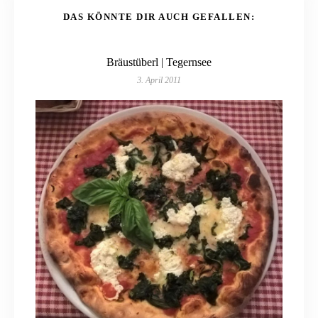
DAS KÖNNTE DIR AUCH GEFALLEN:
Bräustüberl | Tegernsee
3. April 2011