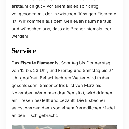
erstaunlich gut – vor allem als es so richtig
vollgesogen mit der inzwischen flüssigen Eiscreme
ist. Wir kommen aus dem Genießen kaum heraus
und wünschen uns, dass die Becher niemals leer
werden!
Service
Das
Eiscafé Eismeer
ist Sonntag bis Donnerstag
von 12 bis 23 Uhr, und Freitag und Samstag bis 24
Uhr geöffnet. Bei schlechtem Wetter wird früher
geschlossen, Saisonbetrieb ist von März bis
November. Wenn man draußen sitzt, wird drinnen
am Tresen bestellt und bezahlt. Die Eisbecher
selbst werden dann von einem freundlichen Mädel
an den Tisch gebracht.