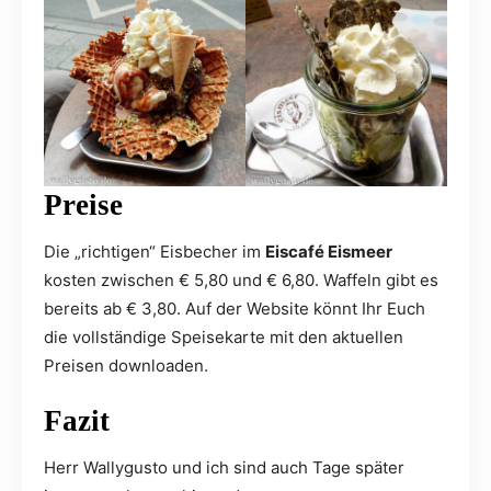
Preise
Die „richtigen“ Eisbecher im
Eiscafé Eismeer
kosten zwischen € 5,80 und € 6,80. Waffeln gibt es
bereits ab € 3,80. Auf der Website könnt Ihr Euch
die vollständige Speisekarte mit den aktuellen
Preisen downloaden.
Fazit
Herr Wallygusto und ich sind auch Tage später