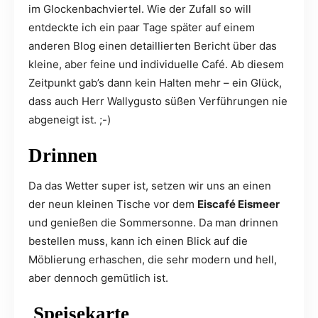
im Glockenbachviertel. Wie der Zufall so will
entdeckte ich ein paar Tage später auf einem
anderen Blog einen detaillierten Bericht über das
kleine, aber feine und individuelle Café. Ab diesem
Zeitpunkt gab’s dann kein Halten mehr – ein Glück,
dass auch Herr Wallygusto süßen Verführungen nie
abgeneigt ist. ;-)
Drinnen
Da das Wetter super ist, setzen wir uns an einen
der neun kleinen Tische vor dem
Eiscafé Eismeer
und genießen die Sommersonne. Da man drinnen
bestellen muss, kann ich einen Blick auf die
Möblierung erhaschen, die sehr modern und hell,
aber dennoch gemütlich ist.
Speisekarte