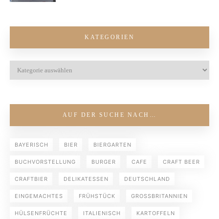
KATEGORIEN
AUF DER SUCHE NACH…
BAYERISCH
BIER
BIERGARTEN
BUCHVORSTELLUNG
BURGER
CAFE
CRAFT BEER
CRAFTBIER
DELIKATESSEN
DEUTSCHLAND
EINGEMACHTES
FRÜHSTÜCK
GROSSBRITANNIEN
HÜLSENFRÜCHTE
ITALIENISCH
KARTOFFELN