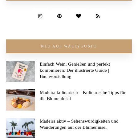
NEU AUF WALLYGUSTO
Einfach Wein. Genießen und perfekt
kombinieren: Der illustrierte Guide |
Buchvorstellung
Madeira kulinarisch – Kulinarische Tipps für
die Blumeninsel
Madeira aktiv – Sehenswürdigkeiten und
Wanderungen auf der Blumeninsel