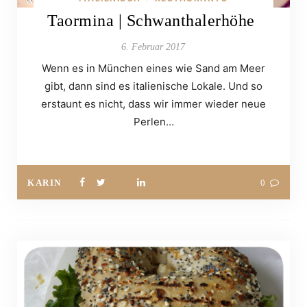
Taormina | Schwanthalerhöhe
6. Februar 2017
​Wenn es in München eines wie Sand am Meer
gibt, dann sind es italienische Lokale. Und so
erstaunt es nicht, dass wir immer wieder neue
Perlen…
KARIN
0