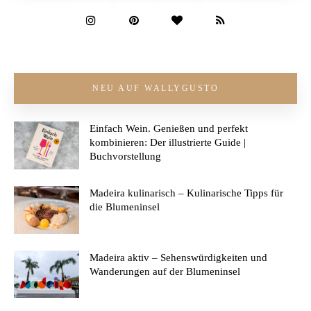
NEU AUF WALLYGUSTO
Einfach Wein. Genießen und perfekt
kombinieren: Der illustrierte Guide |
Buchvorstellung
Madeira kulinarisch – Kulinarische Tipps für
die Blumeninsel
Madeira aktiv – Sehenswürdigkeiten und
Wanderungen auf der Blumeninsel