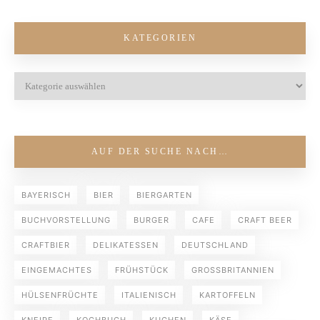
KATEGORIEN
AUF DER SUCHE NACH…
BAYERISCH
BIER
BIERGARTEN
BUCHVORSTELLUNG
BURGER
CAFE
CRAFT BEER
CRAFTBIER
DELIKATESSEN
DEUTSCHLAND
EINGEMACHTES
FRÜHSTÜCK
GROSSBRITANNIEN
HÜLSENFRÜCHTE
ITALIENISCH
KARTOFFELN