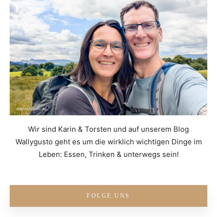
Wir sind Karin & Torsten und auf unserem Blog
Wallygusto geht es um die wirklich wichtigen Dinge im
Leben: Essen, Trinken & unterwegs sein!
FOLGE UNS