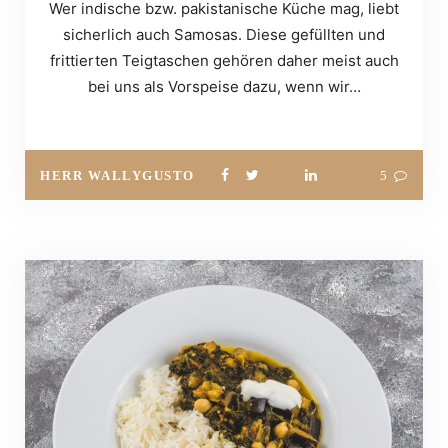
Wer indische bzw. pakistanische Küche mag, liebt
sicherlich auch Samosas. Diese gefüllten und
frittierten Teigtaschen gehören daher meist auch
bei uns als Vorspeise dazu, wenn wir…
HERR WALLYGUSTO
5