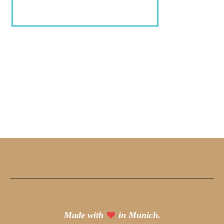
Made with
in Munich.