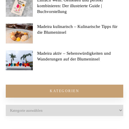
kombinieren: Der illustrierte Guide |
Buchvorstellung
Madeira kulinarisch – Kulinarische Tipps für
die Blumeninsel
Madeira aktiv – Sehenswürdigkeiten und
Wanderungen auf der Blumeninsel
KATEGORIEN