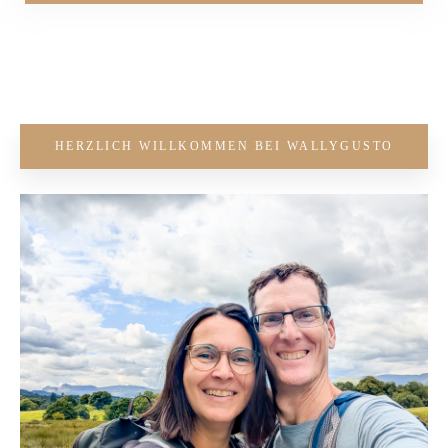
HERZLICH WILLKOMMEN BEI WALLYGUSTO