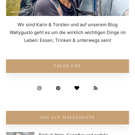
Wir sind Karin & Torsten und auf unserem Blog
Wallygusto geht es um die wirklich wichtigen Dinge im
Leben: Essen, Trinken & unterwegs sein!
FOLGE UNS
NEU AUF WALLYGUSTO
Einfach Wein. Genießen und perfekt