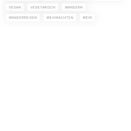
VEGAN
VEGETARISCH
WANDERN
WANDERREISEN
WEIHNACHTEN
WEIN