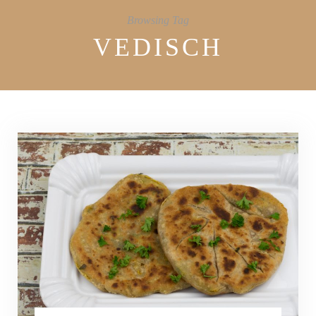
Browsing Tag
VEDISCH