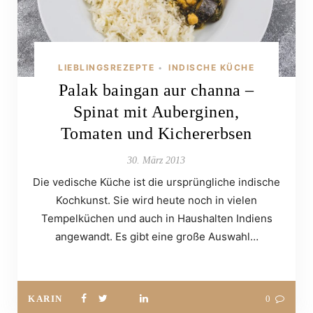
LIEBLINGSREZEPTE
INDISCHE KÜCHE
•
Palak baingan aur channa –
Spinat mit Auberginen,
Tomaten und Kichererbsen
30. März 2013
Die vedische Küche ist die ursprüngliche indische
Kochkunst. Sie wird heute noch in vielen
Tempelküchen und auch in Haushalten Indiens
angewandt. Es gibt eine große Auswahl…
KARIN
0